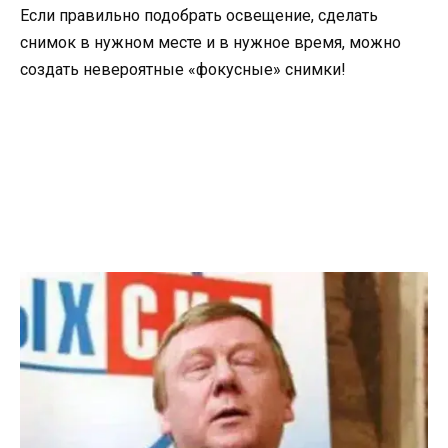
Если правильно подобрать освещение, сделать
снимок в нужном месте и в нужное время, можно
создать невероятные «фокусные» снимки!