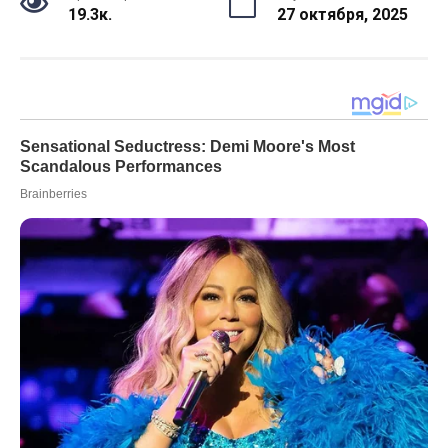
19.3к.
27 октября, 2025