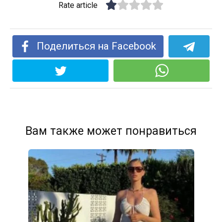
Rate article
Поделиться на Facebook
Вам также может понравиться