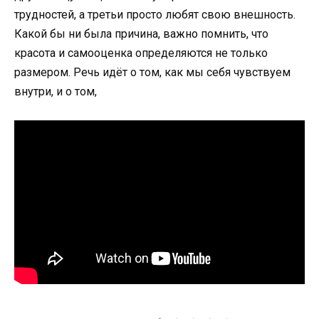
трудностей, а третьи просто любят свою внешность.
Какой бы ни была причина, важно помнить, что
красота и самооценка определяются не только
размером. Речь идёт о том, как мы себя чувствуем
внутри, и о том,