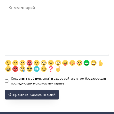
Комментарий
Сохранить моё имя, email и адрес сайта в этом браузере для
последующих моих комментариев.