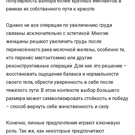
популярность выбора более крупных имплантов в
рамках их собственного пути к красоте.
Однако не все операции по увеличению груди
связаны исключительно с эстетикой. Многие
женщины решают увеличить грудь после
перенесённого рака молочной железы, особенно те,
кто перенёс мастэктомию или другие
реконструктивные операции. Для них это решение –
восстановить ощущение баланса и нормальности
своего тела, обрести уверенность в себе после
тяжёлого пути. В этом контексте выбор большего
размера может символизировать стойкость и победу
– способ вернуть себе женственность и силу.
Конечно, личные предпочтения играют ключевую
роль. Так же, как некоторые предпочитают