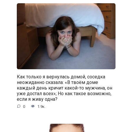
Как только я вернулась домой, соседка
неожиданно сказала: «В твоём доме
каждый день кричит какой-то мужчина, он
уже достал всех»; Но как такое возможно,
если я живу одна?
0
1.9к.