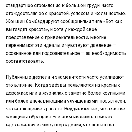
стандартное стремление к большой груди, часто
отождествляя её с красотой, успехом и желанностью.
Женщин бомбардируют сообщениями типа «Вот как
выглядит красота», и хотя у каждой своё
представление о привлекательности, многие
перенимают эти идеалы и чувствуют давление —
осознанное или подсознательное — за необходимость
соответствовать.
Публичные деятели и знаменитости часто усиливают
это влияние. Когда звёзды появляются на красных
дорожках или в журналах с заметно более крупными
или более впечатляющими улучшениями, посыл ясен:
это воплощение красоты. Неудивительно, что многие
женщины обращаются к этим иконам в поисках
вдохновения и самоутверждения, что повышает