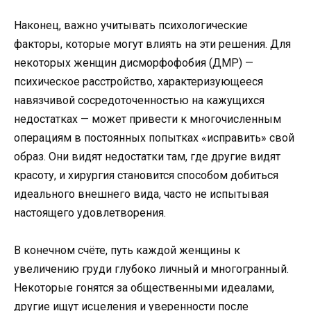
Наконец, важно учитывать психологические
факторы, которые могут влиять на эти решения. Для
некоторых женщин дисморфофобия (ДМР) —
психическое расстройство, характеризующееся
навязчивой сосредоточенностью на кажущихся
недостатках — может привести к многочисленным
операциям в постоянных попытках «исправить» свой
образ. Они видят недостатки там, где другие видят
красоту, и хирургия становится способом добиться
идеального внешнего вида, часто не испытывая
настоящего удовлетворения.
В конечном счёте, путь каждой женщины к
увеличению груди глубоко личный и многогранный.
Некоторые гонятся за общественными идеалами,
другие ищут исцеления и уверенности после