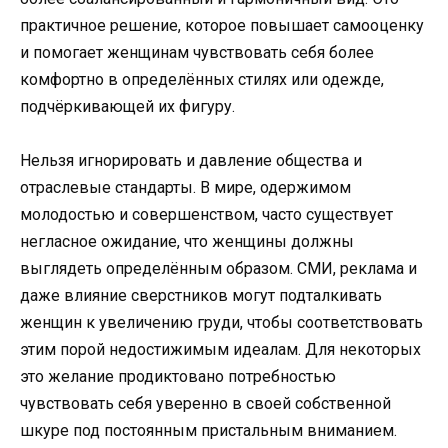
практичное решение, которое повышает самооценку
и помогает женщинам чувствовать себя более
комфортно в определённых стилях или одежде,
подчёркивающей их фигуру.
Нельзя игнорировать и давление общества и
отраслевые стандарты. В мире, одержимом
молодостью и совершенством, часто существует
негласное ожидание, что женщины должны
выглядеть определённым образом. СМИ, реклама и
даже влияние сверстников могут подталкивать
женщин к увеличению груди, чтобы соответствовать
этим порой недостижимым идеалам. Для некоторых
это желание продиктовано потребностью
чувствовать себя уверенно в своей собственной
шкуре под постоянным пристальным вниманием.