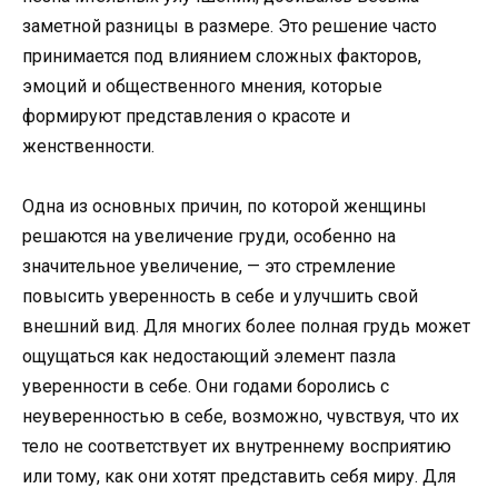
заметной разницы в размере. Это решение часто
принимается под влиянием сложных факторов,
эмоций и общественного мнения, которые
формируют представления о красоте и
женственности.
Одна из основных причин, по которой женщины
решаются на увеличение груди, особенно на
значительное увеличение, — это стремление
повысить уверенность в себе и улучшить свой
внешний вид. Для многих более полная грудь может
ощущаться как недостающий элемент пазла
уверенности в себе. Они годами боролись с
неуверенностью в себе, возможно, чувствуя, что их
тело не соответствует их внутреннему восприятию
или тому, как они хотят представить себя миру. Для