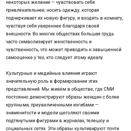
некоторых желание — чувствовать себя
привлекательнее, носить одежду, которая
подчеркивает их новую фигуру, и входить в комнату,
чувствуя себя увереннее благодаря своей
внешности. Во многих обществах большая грудь
часто символизирует женственность и
чувственность, что может приводить к завышенной
самооценке у тех, кто следует этому идеалу.
Культурные и медийные влияния играют
значительную роль в формировании этих
представлений. Мы живём в обществе, где СМИ
постоянно демонстрируют образы женщин с более
крупными, преувеличенными изгибами —
знаменитости и модели щеголяют своими
подтянутыми фигурами в журналах, телешоу и
социальных сетях. Эти образы культивируют почти