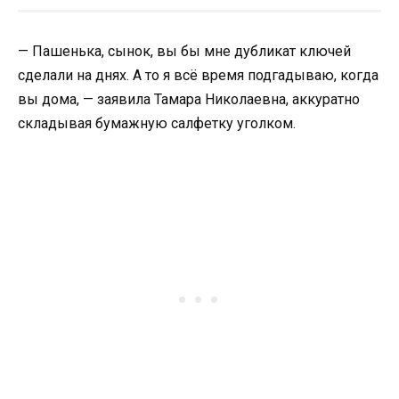
— Пашенька, сынок, вы бы мне дубликат ключей
сделали на днях. А то я всё время подгадываю, когда
вы дома, — заявила Тамара Николаевна, аккуратно
складывая бумажную салфетку уголком.