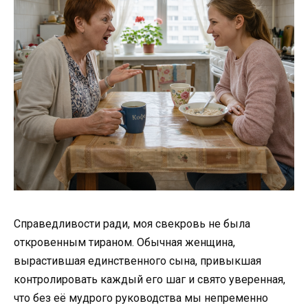
Справедливости ради, моя свекровь не была
откровенным тираном. Обычная женщина,
вырастившая единственного сына, привыкшая
контролировать каждый его шаг и свято уверенная,
что без её мудрого руководства мы непременно