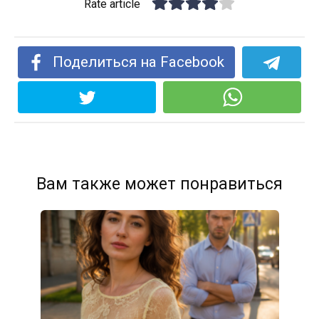
Rate article
Поделиться на Facebook
Вам также может понравиться