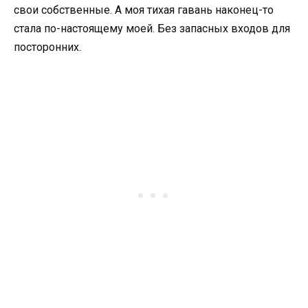
свои собственные. А моя тихая гавань наконец-то
стала по-настоящему моей. Без запасных входов для
посторонних.