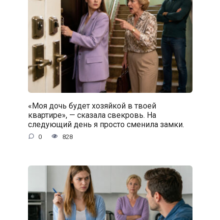
«Моя дочь будет хозяйкой в твоей
квартире», — сказала свекровь. На
следующий день я просто сменила замки.
0
828