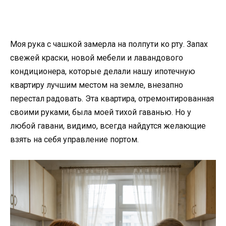
Моя рука с чашкой замерла на полпути ко рту. Запах
свежей краски, новой мебели и лавандового
кондиционера, которые делали нашу ипотечную
квартиру лучшим местом на земле, внезапно
перестал радовать. Эта квартира, отремонтированная
своими руками, была моей тихой гаванью. Но у
любой гавани, видимо, всегда найдутся желающие
взять на себя управление портом.