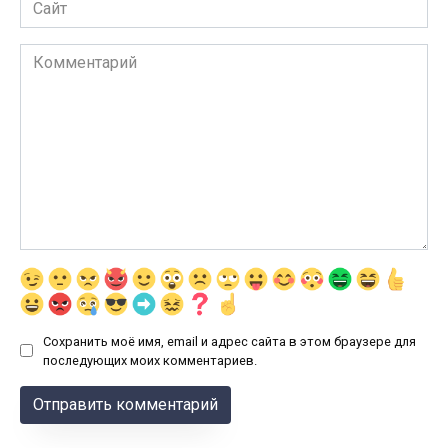
Сайт
Комментарий
Сохранить моё имя, email и адрес сайта в этом браузере для
последующих моих комментариев.