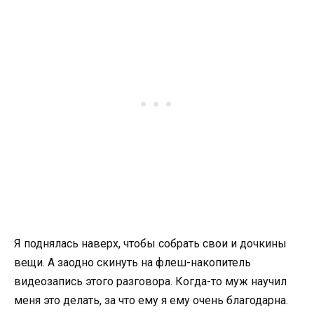
Я поднялась наверх, чтобы собрать свои и дочкины
вещи. А заодно скинуть на флеш-накопитель
видеозапись этого разговора. Когда-то муж научил
меня это делать, за что ему я ему очень благодарна.