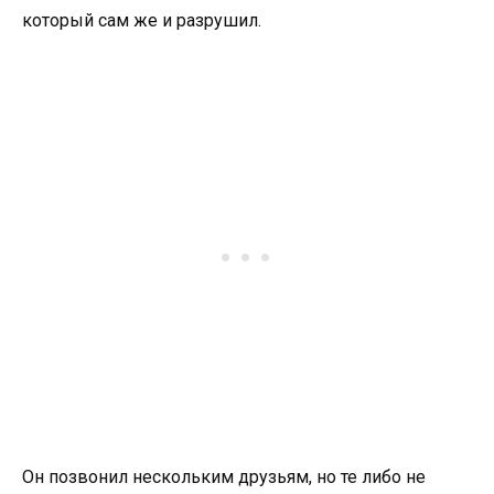
который сам же и разрушил.
Он позвонил нескольким друзьям, но те либо не