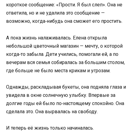
короткое сообщение: «Прости. Я был слеп». Она не
ответила, но и не удалила это сообщение —
возможно, когда‑нибудь она сможет его простить.
А пока жизнь налаживалась. Елена открыла
небольшой цветочный магазин — мечту, о которой
когда‑то забыла. Дети учились, помогали ей, а по
вечерам вся семья собиралась за большим столом,
где больше не было места крикам и угрозам.
Однажды, раскладывая букеты, она подняла глаза и
увидела в окне солнечную улыбку. Впервые за
долгие годы ей было по‑настоящему спокойно. Она
сделала это. Она вырвалась на свободу.
И теперь её жизнь только начиналась.