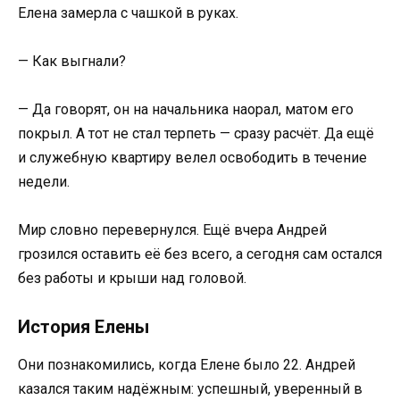
Елена замерла с чашкой в руках.
— Как выгнали?
— Да говорят, он на начальника наорал, матом его
покрыл. А тот не стал терпеть — сразу расчёт. Да ещё
и служебную квартиру велел освободить в течение
недели.
Мир словно перевернулся. Ещё вчера Андрей
грозился оставить её без всего, а сегодня сам остался
без работы и крыши над головой.
История Елены
Они познакомились, когда Елене было 22. Андрей
казался таким надёжным: успешный, уверенный в