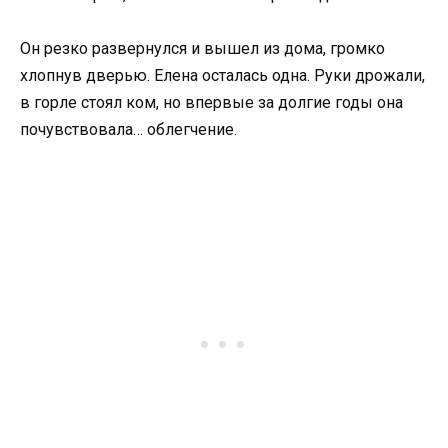
Он резко развернулся и вышел из дома, громко
хлопнув дверью. Елена осталась одна. Руки дрожали,
в горле стоял ком, но впервые за долгие годы она
почувствовала… облегчение.