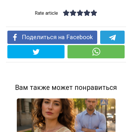
Rate article
Поделиться на Facebook
Вам также может понравиться