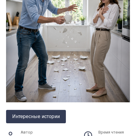
Интересные истории
Автор
Время чтения