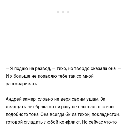
— Я подаю на развод, — тихо, но твёрдо сказала она. —
И я больше не позволю тебе так со мной
разговаривать.
Андрей замер, словно не веря своим ушам. За
двадцать лет брака он ни разу не слышал от жены
подобного тона. Она всегда была тихой, покладистой,
готовой сгладить любой конфликт. Но сейчас что‑то