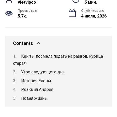
vietvipco
5 мин.
Просмотры
Опубликовано
5.7к.
4 июля, 2026
Contents
Как ты посмела подать на развод, курица
старая!
Утро следующего дня
История Елены
Реакция Андрея
Новая жизнь