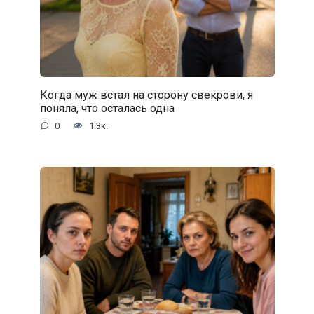
Когда муж встал на сторону свекрови, я
поняла, что осталась одна
0
1.3к.