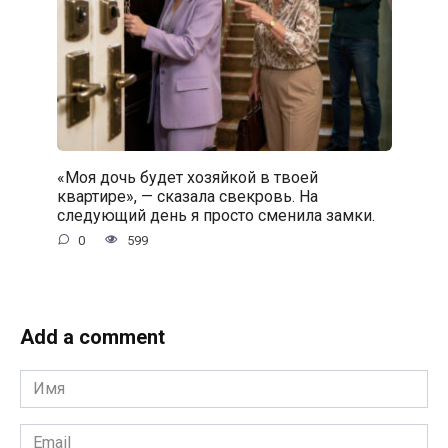
«Моя дочь будет хозяйкой в твоей
квартире», — сказала свекровь. На
следующий день я просто сменила замки.
0
599
Add a comment
Имя
*
Email