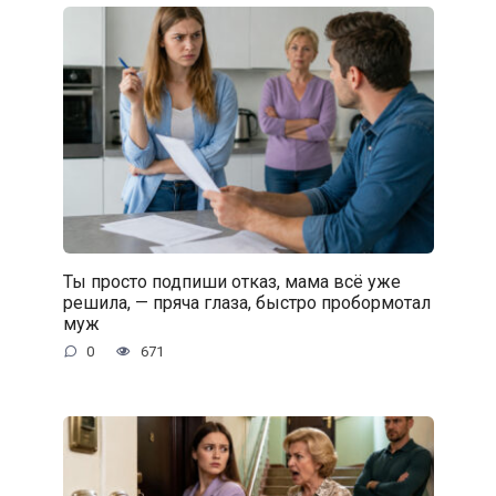
Ты просто подпиши отказ, мама всё уже
решила, — пряча глаза, быстро пробормотал
муж
0
671