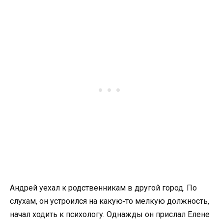
Андрей уехал к родственникам в другой город. По
слухам, он устроился на какую‑то мелкую должность,
начал ходить к психологу. Однажды он прислал Елене