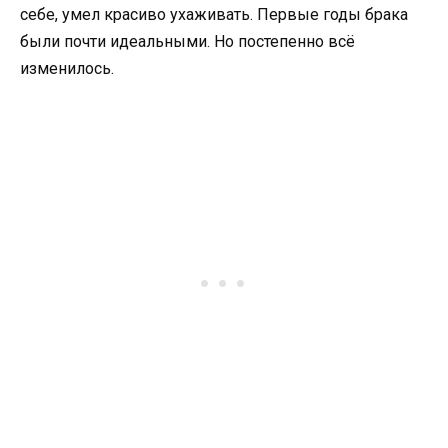
себе, умел красиво ухаживать. Первые годы брака
были почти идеальными. Но постепенно всё
изменилось.