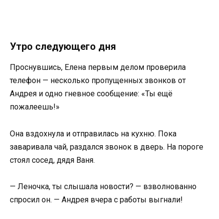
Утро следующего дня
Проснувшись, Елена первым делом проверила
телефон — несколько пропущенных звонков от
Андрея и одно гневное сообщение: «Ты ещё
пожалеешь!»
Она вздохнула и отправилась на кухню. Пока
заваривала чай, раздался звонок в дверь. На пороге
стоял сосед, дядя Ваня.
— Леночка, ты слышала новости? — взволнованно
спросил он. — Андрея вчера с работы выгнали!