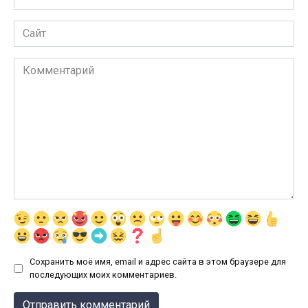
*
Сайт
Комментарий
Сохранить моё имя, email и адрес сайта в этом браузере для
последующих моих комментариев.