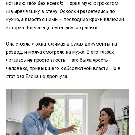
оставлю тебя без всего!» — орал муж, с грохотом
швыряя чашку в стену. Осколки разлетелись по
кухне, а вместе с ними — последние крохи иллюзий,
которые Елена ещё пыталась сохранить.
Она стояла у окна, сжимая в руках документы на
развод, и молча смотрела на мужа. В его глазах
читалась не просто злость — это была ярость
человека, привыкшего к абсолютной власти. Но в
этот раз Елена не дрогнула.