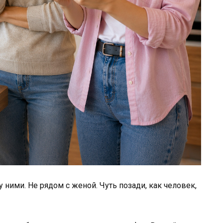
 ними. Не рядом с женой. Чуть позади, как человек,