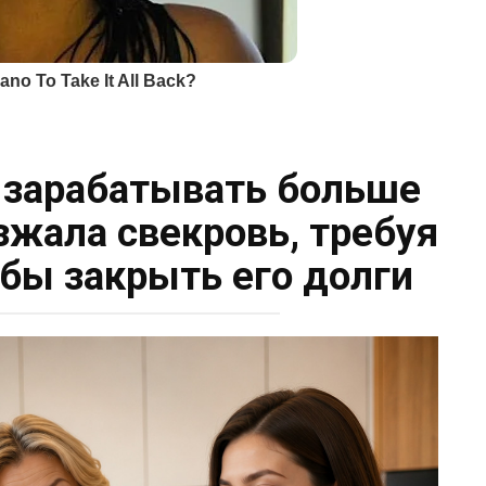
 зарабатывать больше
зжала свекровь, требуя
бы закрыть его долги