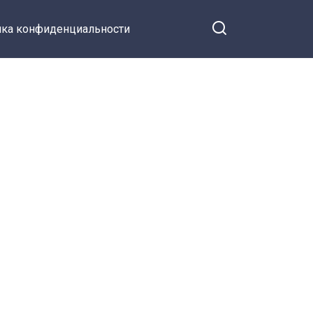
ка конфиденциальности