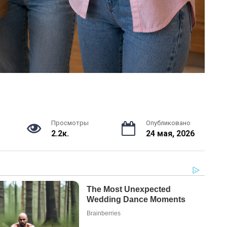
Просмотры
Опубликовано
2.2к.
24 мая, 2026