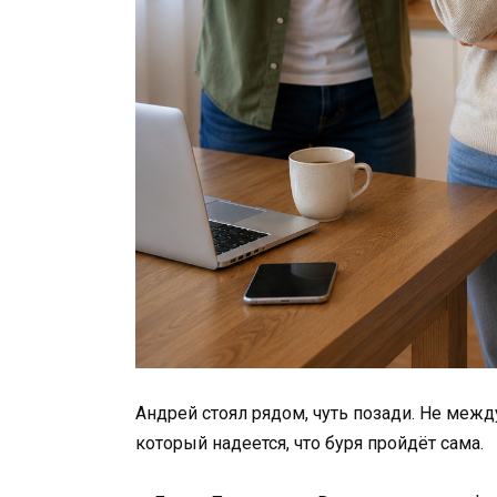
Андрей стоял рядом, чуть позади. Не между
который надеется, что буря пройдёт сама.