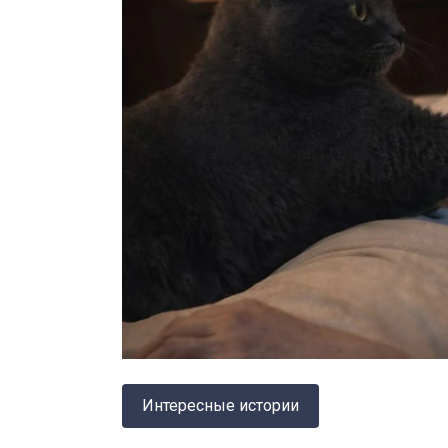
Интересные истории