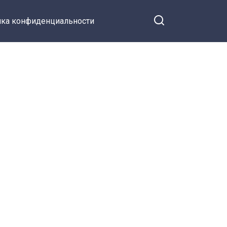
ка конфиденциальности