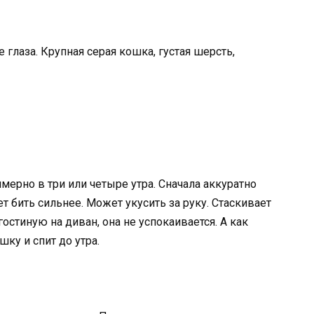
глаза. Крупная серая кошка, густая шерсть,
мерно в три или четыре утра. Сначала аккуратно
т бить сильнее. Может укусить за руку. Стаскивает
 гостиную на диван, она не успокаивается. А как
ку и спит до утра.