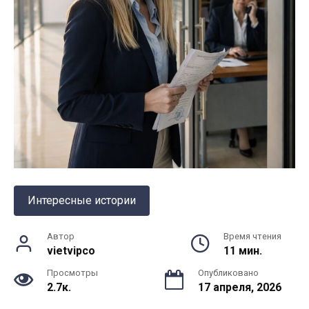
Интересные истории
Автор
Время чтения
vietvipco
11 мин.
Просмотры
Опубликовано
2.7к.
17 апреля, 2026