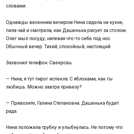
словами.
Однажды весенним вечером Нина сидела на кухне,
пила чай и смотрела, как Дашенька рисует за столом.
Олег мыл посуду, напевая что-то себе под нос.
Обычный вечер. Тихий, спокойный, настоящий.
Зазвонил телефон. Свекровь.
— Нина, я тут пирог испекла. С яблоками, как ты
любишь. Можно завтра привезу?
— Привозите, Галина Степановна. Дашенька будет
рада.
Нина положила трубку и улыбнулась. Не потому что