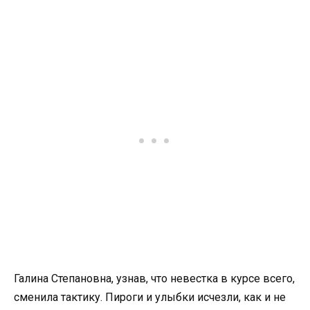
Галина Степановна, узнав, что невестка в курсе всего,
сменила тактику. Пироги и улыбки исчезли, как и не