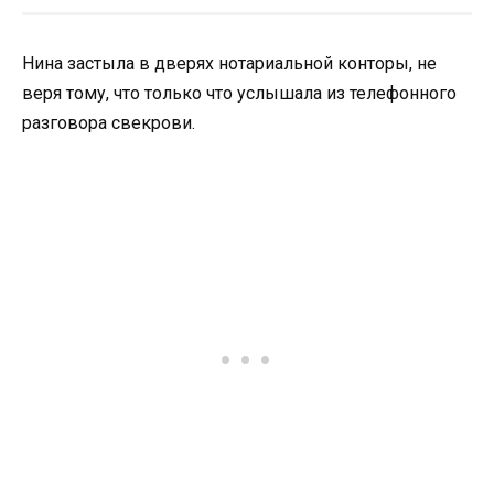
Нина застыла в дверях нотариальной конторы, не
веря тому, что только что услышала из телефонного
разговора свекрови.