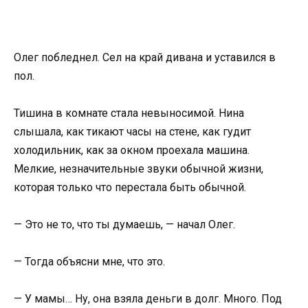
Олег побледнел. Сел на край дивана и уставился в
пол.
Тишина в комнате стала невыносимой. Нина
слышала, как тикают часы на стене, как гудит
холодильник, как за окном проехала машина.
Мелкие, незначительные звуки обычной жизни,
которая только что перестала быть обычной.
— Это не то, что ты думаешь, — начал Олег.
— Тогда объясни мне, что это.
— У мамы… Ну, она взяла деньги в долг. Много. Под