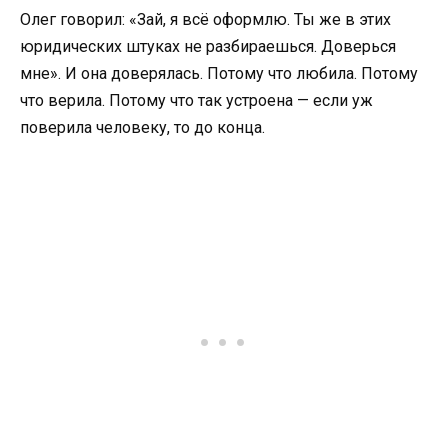
Олег говорил: «Зай, я всё оформлю. Ты же в этих
юридических штуках не разбираешься. Доверься
мне». И она доверялась. Потому что любила. Потому
что верила. Потому что так устроена — если уж
поверила человеку, то до конца.