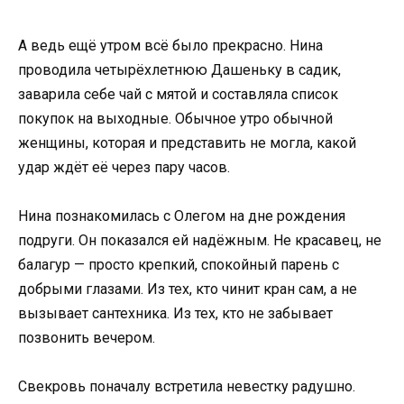
А ведь ещё утром всё было прекрасно. Нина
проводила четырёхлетнюю Дашеньку в садик,
заварила себе чай с мятой и составляла список
покупок на выходные. Обычное утро обычной
женщины, которая и представить не могла, какой
удар ждёт её через пару часов.
Нина познакомилась с Олегом на дне рождения
подруги. Он показался ей надёжным. Не красавец, не
балагур — просто крепкий, спокойный парень с
добрыми глазами. Из тех, кто чинит кран сам, а не
вызывает сантехника. Из тех, кто не забывает
позвонить вечером.
Свекровь поначалу встретила невестку радушно.