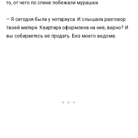
то, от чего по спине побежали мурашки.
— Я сегодня была у нотариуса. И слышала разговор
твоей матери. Квартира оформлена на неё, верно? И
вы собираетесь её продать. Без моего ведома.