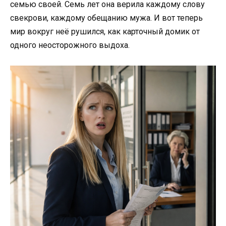
семью своей. Семь лет она верила каждому слову
свекрови, каждому обещанию мужа. И вот теперь
мир вокруг неё рушился, как карточный домик от
одного неосторожного выдоха.