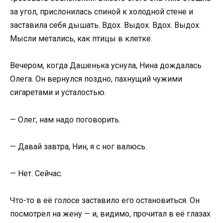
за угол, прислонилась спиной к холодной стене и
заставила себя дышать. Вдох. Выдох. Вдох. Выдох.
Мысли метались, как птицы в клетке.
Вечером, когда Дашенька уснула, Нина дождалась
Олега. Он вернулся поздно, пахнущий чужими
сигаретами и усталостью.
— Олег, нам надо поговорить.
— Давай завтра, Нин, я с ног валюсь.
— Нет. Сейчас.
Что-то в её голосе заставило его остановиться. Он
посмотрел на жену — и, видимо, прочитал в её глазах