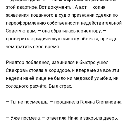
этой квартире. Вот документы. А вот — копия
заявления, поданного в суд о признании сделки по
переоформлению собственности недействительной.
Советую вам, — она обратилась к риелтору, —
проверить юридическую чистоту объекта, прежде
чем тратить своё время.
Риелтор побледнел, извинился и быстро ушёл.
Свекровь стояла в коридоре, и впервые за все эти
недели на её лице не было ни медовой улыбки, ни
холодного расчёта. Был страх.
— Ты не посмеешь, — прошипела Галина Степановна.
— Уже посмела, — ответила Нина и закрыла дверь.