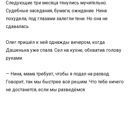
Следующие три месяца тянулись мучительно.
Судебные заседания, бумаги, ожидание. Нина
похудела, под глазами залегли тени. Но она не
сдавалась.
Олег пришёл к ней однажды вечером, когда
Дашенька уже спала. Сел на кухне, обхватив голову
руками.
— Нина, мама требует, чтобы я подал на развод.
Говорит, так мы быстрее всё решим. Что тебе ничего
не достанется, если мы разведёмся.