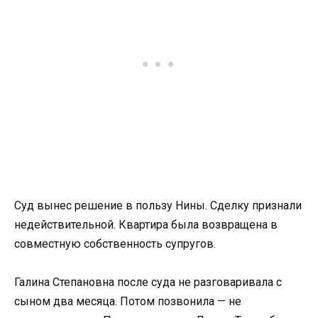
Суд вынес решение в пользу Нины. Сделку признали
недействительной. Квартира была возвращена в
совместную собственность супругов.
Галина Степановна после суда не разговаривала с
сыном два месяца. Потом позвонила — не