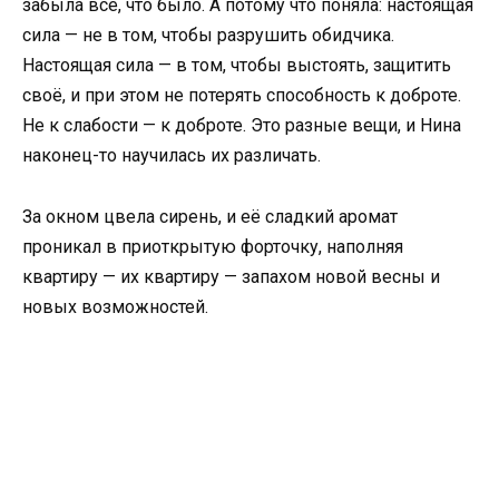
забыла всё, что было. А потому что поняла: настоящая
сила — не в том, чтобы разрушить обидчика.
Настоящая сила — в том, чтобы выстоять, защитить
своё, и при этом не потерять способность к доброте.
Не к слабости — к доброте. Это разные вещи, и Нина
наконец-то научилась их различать.
За окном цвела сирень, и её сладкий аромат
проникал в приоткрытую форточку, наполняя
квартиру — их квартиру — запахом новой весны и
новых возможностей.