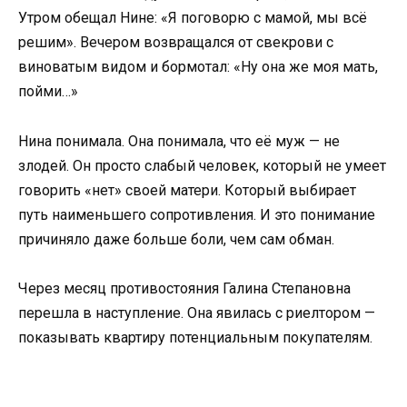
Утром обещал Нине: «Я поговорю с мамой, мы всё
решим». Вечером возвращался от свекрови с
виноватым видом и бормотал: «Ну она же моя мать,
пойми…»
Нина понимала. Она понимала, что её муж — не
злодей. Он просто слабый человек, который не умеет
говорить «нет» своей матери. Который выбирает
путь наименьшего сопротивления. И это понимание
причиняло даже больше боли, чем сам обман.
Через месяц противостояния Галина Степановна
перешла в наступление. Она явилась с риелтором —
показывать квартиру потенциальным покупателям.