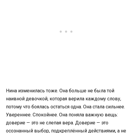
Нина изменилась тоже. Она больше не была той
наивной девочкой, которая верила каждому слову,
потому что боялась остаться одна. Она стала сильнее.
Увереннее. Спокойнее. Она поняла важную вещь:
доверие — это не слепая вера. Доверие — это
осознанный выбор, подкреплённый действиями, а не