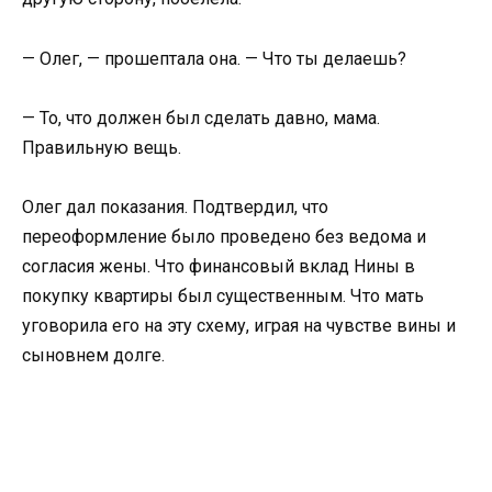
— Олег, — прошептала она. — Что ты делаешь?
— То, что должен был сделать давно, мама.
Правильную вещь.
Олег дал показания. Подтвердил, что
переоформление было проведено без ведома и
согласия жены. Что финансовый вклад Нины в
покупку квартиры был существенным. Что мать
уговорила его на эту схему, играя на чувстве вины и
сыновнем долге.