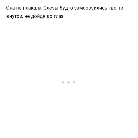
Она не плакала. Слёзы будто заморозились где-то
внутри, не дойдя до глаз.