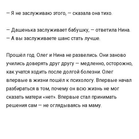
— Я не заслуживаю этого, — сказала она тихо.
— Дашенька заслуживает бабушку, — ответила Нина.
— А вы заслуживаете шанс стать лучше.
Прошёл год. Олег и Нина не развелись. Они заново
учились доверять друг другу — медленно, осторожно,
как учатся ходить после долгой болезни. Олег
впервые в жизни пошёл к психологу. Впервые начал
разбираться в том, почему он всю жизнь не мог
сказать матери «нет». Впервые стал принимать
решения сам — не оглядываясь на маму.