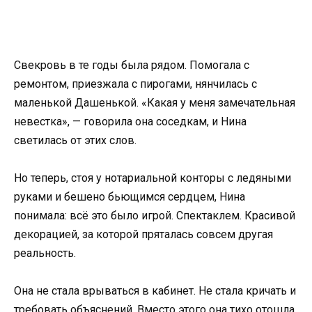
Свекровь в те годы была рядом. Помогала с
ремонтом, приезжала с пирогами, нянчилась с
маленькой Дашенькой. «Какая у меня замечательная
невестка», — говорила она соседкам, и Нина
светилась от этих слов.
Но теперь, стоя у нотариальной конторы с ледяными
руками и бешено бьющимся сердцем, Нина
понимала: всё это было игрой. Спектаклем. Красивой
декорацией, за которой пряталась совсем другая
реальность.
Она не стала врываться в кабинет. Не стала кричать и
требовать объяснений. Вместо этого она тихо отошла