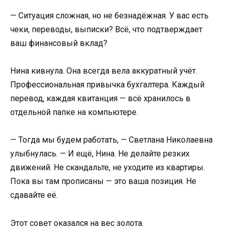
— Ситуация сложная, но не безнадёжная. У вас есть
чеки, переводы, выписки? Всё, что подтверждает
ваш финансовый вклад?
Нина кивнула. Она всегда вела аккуратный учёт.
Профессиональная привычка бухгалтера. Каждый
перевод, каждая квитанция — всё хранилось в
отдельной папке на компьютере.
— Тогда мы будем работать, — Светлана Николаевна
улыбнулась. — И ещё, Нина. Не делайте резких
движений. Не скандальте, не уходите из квартиры.
Пока вы там прописаны — это ваша позиция. Не
сдавайте её.
Этот совет оказался на вес золота.