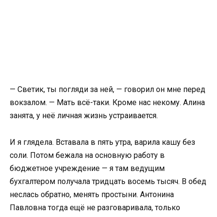
— Светик, ты погляди за ней, — говорил он мне перед
вокзалом. — Мать всё-таки. Кроме нас некому. Алина
занята, у неё личная жизнь устраивается.
И я глядела. Вставала в пять утра, варила кашу без
соли. Потом бежала на основную работу в
бюджетное учреждение — я там ведущим
бухгалтером получала тридцать восемь тысяч. В обед
неслась обратно, менять простыни. Антонина
Павловна тогда ещё не разговаривала, только