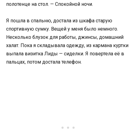
полотенце на стол. — Спокойной ночи.
Я пошла в спальню, достала из шкафа старую
спортивную сумку. Вещей у меня было немного.
Несколько блузок для работы, джинсы, домашний
халат. Пока я складывала одежду, из кармана куртки
выпала визитка Лиды — сиделки. Я повертела её в
пальцах, потом достала телефон.