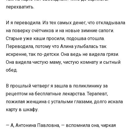
перехватить.
И я переводила. Из тех самых денег, что откладывала
на поверку счётчиков и на новые зимние сапоги.
Старые уже каши просили, подошва отошла.
Переводила, потому что Алина улыбалась так
искренне, так по-детски. Она ведь не видела грязи.
Она видела чистую маму, чистую комнату и сытный
обед.
В прошлый четверг я зашла в поликлинику за
рецептом на бесплатные лекарства. Терапевт,
пожилая женщина с усталыми глазами, долго искала
карту в шкафу.
— А, Антонина Павловна, — вспомнила она, чиркая