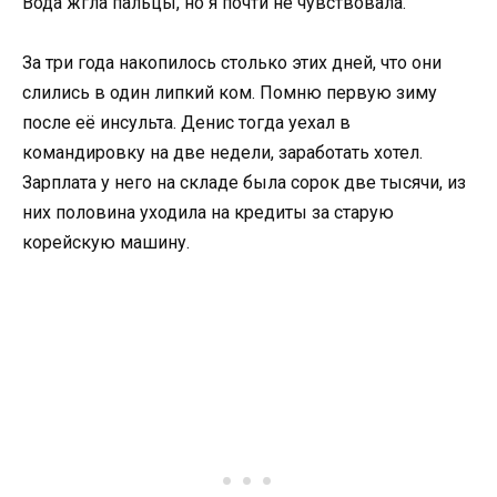
Вода жгла пальцы, но я почти не чувствовала.
За три года накопилось столько этих дней, что они
слились в один липкий ком. Помню первую зиму
после её инсульта. Денис тогда уехал в
командировку на две недели, заработать хотел.
Зарплата у него на складе была сорок две тысячи, из
них половина уходила на кредиты за старую
корейскую машину.