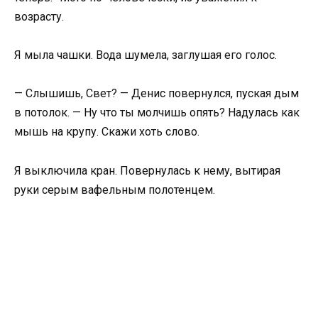
возрасту.
Я мыла чашки. Вода шумела, заглушая его голос.
— Слышишь, Свет? — Денис повернулся, пуская дым
в потолок. — Ну что ты молчишь опять? Надулась как
мышь на крупу. Скажи хоть слово.
Я выключила кран. Повернулась к нему, вытирая
руки серым вафельным полотенцем.