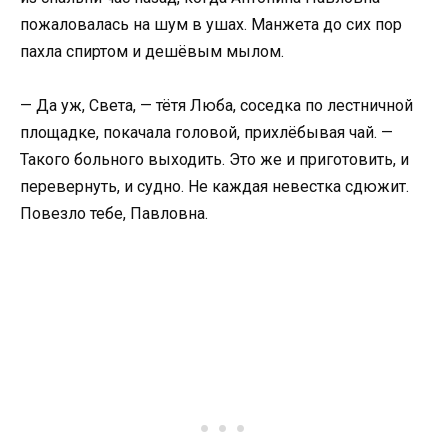
пожаловалась на шум в ушах. Манжета до сих пор
пахла спиртом и дешёвым мылом.
— Да уж, Света, — тётя Люба, соседка по лестничной
площадке, покачала головой, прихлёбывая чай. —
Такого больного выходить. Это же и приготовить, и
перевернуть, и судно. Не каждая невестка сдюжит.
Повезло тебе, Павловна.