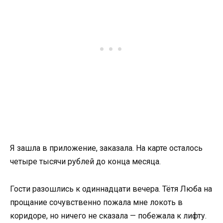
Я зашла в приложение, заказала. На карте осталось
четыре тысячи рублей до конца месяца.
Гости разошлись к одиннадцати вечера. Тётя Люба на
прощание сочувственно пожала мне локоть в
коридоре, но ничего не сказала — побежала к лифту.