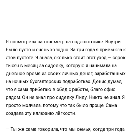
Я посмотрела на тонометр на подлокотнике. Внутри
было пусто и очень холодно. За три года я привыкла к
этой пустоте. Я знала, сколько стоит этот уход — сорок
тысяч в месяц за сиделку, которую я нанимала на
дневное время из своих личных денег, заработанных
на ночных бухгалтерских подработках. Денис думал,
что я сама прибегаю в обед с работы, благо офис
рядом. Он не знал про сиделку Лиду. Никто не знал. Я
просто молчала, потому что так было проще. Сама
создала эту иллюзию лёгкости.
— Ты же сама говорила, что мы семья, когда три года