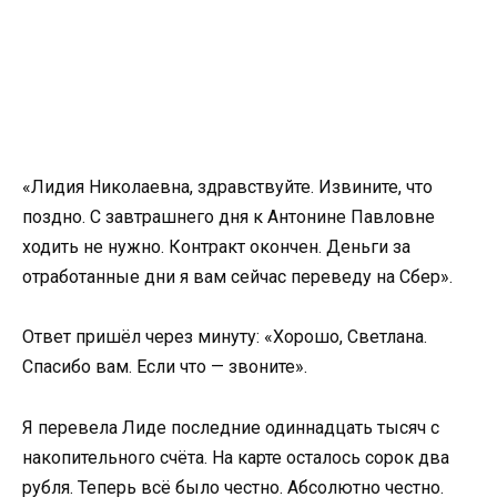
«Лидия Николаевна, здравствуйте. Извините, что
поздно. С завтрашнего дня к Антонине Павловне
ходить не нужно. Контракт окончен. Деньги за
отработанные дни я вам сейчас переведу на Сбер».
Ответ пришёл через минуту: «Хорошо, Светлана.
Спасибо вам. Если что — звоните».
Я перевела Лиде последние одиннадцать тысяч с
накопительного счёта. На карте осталось сорок два
рубля. Теперь всё было честно. Абсолютно честно.