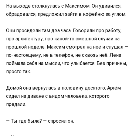
На выходе столкнулась с Максимом. Он удивился,
обрадовался, предложил зайти в кофейню за углом.
Они просидели там два часа. Говорили про работу,
про архитектуру, про какой-то смешной случай на
прошлой неделе. Максим смотрел на неё и слушал —
по-настоящему, не в телефон, не сквозь неё. Лена
поймала себя на мысли, что улыбается. Без причины,
просто так.
Домой она вернулась в половину десятого. Артём
сидел на диване с видом человека, которого
предали.
— Ты где была? — спросил он.