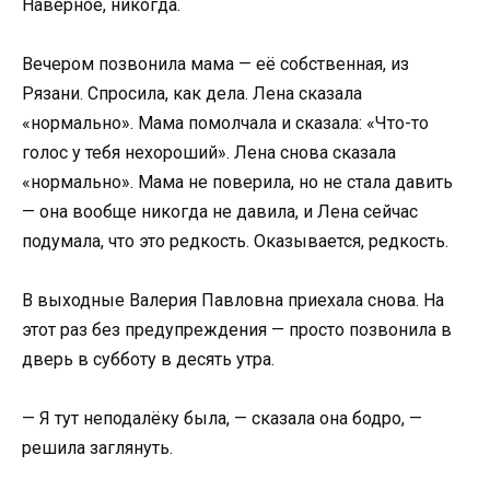
Наверное, никогда.
Вечером позвонила мама — её собственная, из
Рязани. Спросила, как дела. Лена сказала
«нормально». Мама помолчала и сказала: «Что-то
голос у тебя нехороший». Лена снова сказала
«нормально». Мама не поверила, но не стала давить
— она вообще никогда не давила, и Лена сейчас
подумала, что это редкость. Оказывается, редкость.
В выходные Валерия Павловна приехала снова. На
этот раз без предупреждения — просто позвонила в
дверь в субботу в десять утра.
— Я тут неподалёку была, — сказала она бодро, —
решила заглянуть.