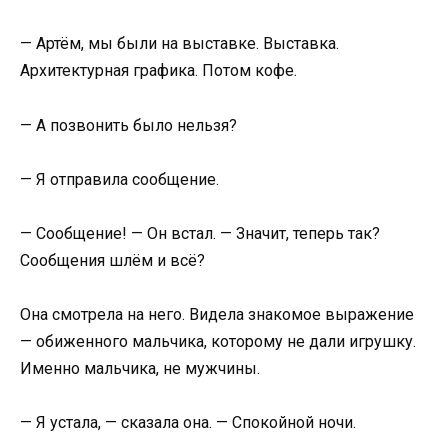
— Артём, мы были на выставке. Выставка.
Архитектурная графика. Потом кофе.
— А позвонить было нельзя?
— Я отправила сообщение.
— Сообщение! — Он встал. — Значит, теперь так?
Сообщения шлём и всё?
Она смотрела на него. Видела знакомое выражение
— обиженного мальчика, которому не дали игрушку.
Именно мальчика, не мужчины.
— Я устала, — сказала она. — Спокойной ночи.