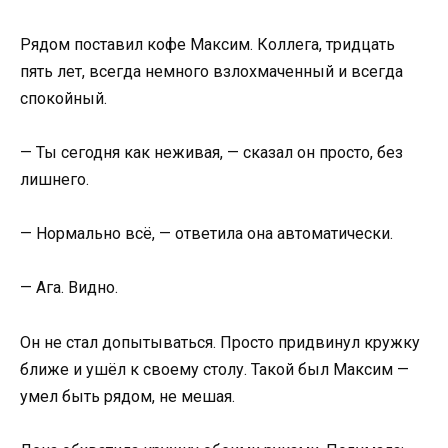
Рядом поставил кофе Максим. Коллега, тридцать
пять лет, всегда немного взлохмаченный и всегда
спокойный.
— Ты сегодня как неживая, — сказал он просто, без
лишнего.
— Нормально всё, — ответила она автоматически.
— Ага. Видно.
Он не стал допытываться. Просто придвинул кружку
ближе и ушёл к своему столу. Такой был Максим —
умел быть рядом, не мешая.