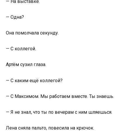
— На выставке.
— Одна?
Она помолчала секунду.
— С коллегой.
Артём сузил глаза.
— С каким ещё коллегой?
— С Максимом. Мы работаем вместе. Ты знаешь.
— Я не знал, что ты по вечерам с ним шляешься.
Лена сняла пальто, повесила на крючок.