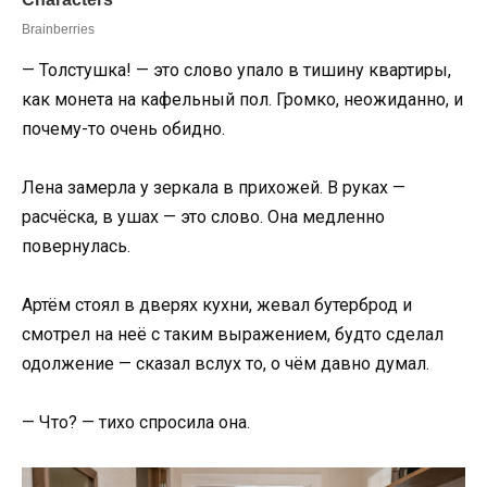
— Толстушка! — это слово упало в тишину квартиры,
как монета на кафельный пол. Громко, неожиданно, и
почему-то очень обидно.
Лена замерла у зеркала в прихожей. В руках —
расчёска, в ушах — это слово. Она медленно
повернулась.
Артём стоял в дверях кухни, жевал бутерброд и
смотрел на неё с таким выражением, будто сделал
одолжение — сказал вслух то, о чём давно думал.
— Что? — тихо спросила она.