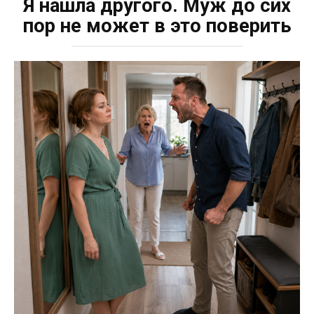
Я нашла другого. Муж до сих
пор не может в это поверить