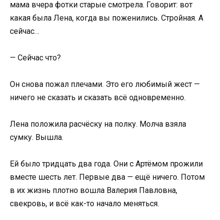
мама вчера фотки старые смотрела. Говорит: вот
какая была Лена, когда вы поженились. Стройная. А
сейчас…
— Сейчас что?
Он снова пожал плечами. Это его любимый жест —
ничего не сказать и сказать всё одновременно.
Лена положила расчёску на полку. Молча взяла
сумку. Вышла.
Ей было тридцать два года. Они с Артёмом прожили
вместе шесть лет. Первые два — ещё ничего. Потом
в их жизнь плотно вошла Валерия Павловна,
свекровь, и всё как-то начало меняться.