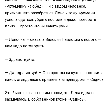
«Артёмчику на обед» — и с видом человека,
приехавшего разобраться. Лена к тому времени
успела одеться, убрать постель и даже протереть
плиту — просто чтобы занять руки.
— Леночка, — сказала Валерия Павловна с порога, —
нам надо поговорить.
— Здравствуйте.
— Да, здравствуй. — Она прошла на кухню, поставила
пакет, огляделась с привычным прищуром. — Садись.
Это было сказано таким тоном, что Лена едва не
засмеялась. В собственной кухне. «Садись».