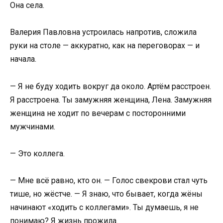
Она села.
Валерия Павловна устроилась напротив, сложила
руки на столе — аккуратно, как на переговорах — и
начала.
— Я не буду ходить вокруг да около. Артём расстроен.
Я расстроена. Ты замужняя женщина, Лена. Замужняя
женщина не ходит по вечерам с посторонними
мужчинами.
— Это коллега.
— Мне всё равно, кто он. — Голос свекрови стал чуть
тише, но жёстче. — Я знаю, что бывает, когда жёны
начинают «ходить с коллегами». Ты думаешь, я не
понимаю? Я жизнь прожила.