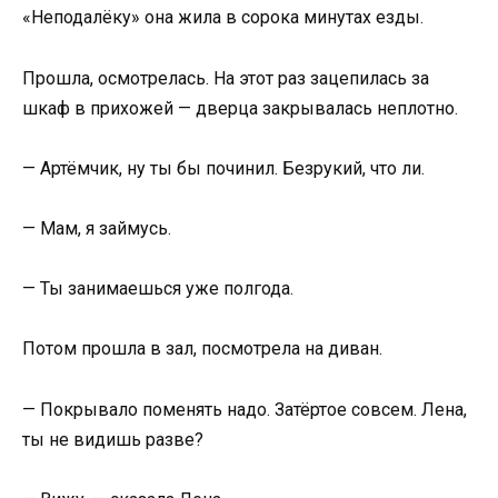
«Неподалёку» она жила в сорока минутах езды.
Прошла, осмотрелась. На этот раз зацепилась за
шкаф в прихожей — дверца закрывалась неплотно.
— Артёмчик, ну ты бы починил. Безрукий, что ли.
— Мам, я займусь.
— Ты занимаешься уже полгода.
Потом прошла в зал, посмотрела на диван.
— Покрывало поменять надо. Затёртое совсем. Лена,
ты не видишь разве?