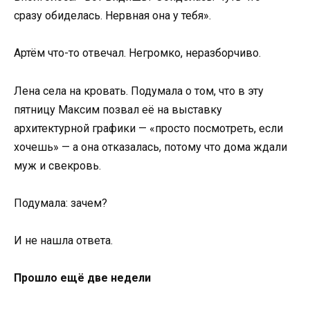
сразу обиделась. Нервная она у тебя».
Артём что-то отвечал. Негромко, неразборчиво.
Лена села на кровать. Подумала о том, что в эту
пятницу Максим позвал её на выставку
архитектурной графики — «просто посмотреть, если
хочешь» — а она отказалась, потому что дома ждали
муж и свекровь.
Подумала: зачем?
И не нашла ответа.
Прошло ещё две недели