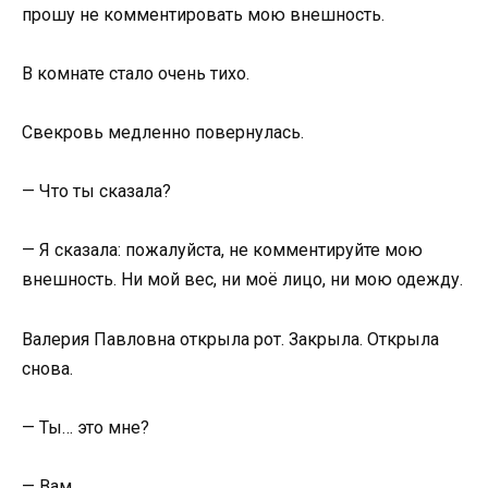
прошу не комментировать мою внешность.
В комнате стало очень тихо.
Свекровь медленно повернулась.
— Что ты сказала?
— Я сказала: пожалуйста, не комментируйте мою
внешность. Ни мой вес, ни моё лицо, ни мою одежду.
Валерия Павловна открыла рот. Закрыла. Открыла
снова.
— Ты… это мне?
— Вам.