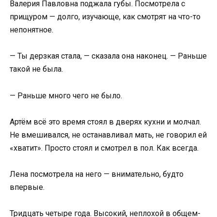
Валерия Павловна поджала губы. Посмотрела с
прищуром — долго, изучающе, как смотрят на что-то
непонятное.
— Ты дерзкая стала, — сказала она наконец. — Раньше
такой не была.
— Раньше много чего не было.
Артём всё это время стоял в дверях кухни и молчал.
Не вмешивался, не останавливал мать, не говорил ей
«хватит». Просто стоял и смотрел в пол. Как всегда.
Лена посмотрела на него — внимательно, будто
впервые.
Тридцать четыре года. Высокий, неплохой в общем-