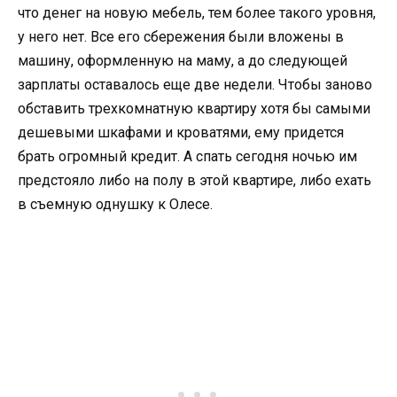
что денег на новую мебель, тем более такого уровня,
у него нет. Все его сбережения были вложены в
машину, оформленную на маму, а до следующей
зарплаты оставалось еще две недели. Чтобы заново
обставить трехкомнатную квартиру хотя бы самыми
дешевыми шкафами и кроватями, ему придется
брать огромный кредит. А спать сегодня ночью им
предстояло либо на полу в этой квартире, либо ехать
в съемную однушку к Олесе.