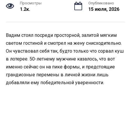
Просмотры
Опубликовано
1.2к.
15 июля, 2026
Вадим стоял посреди просторной, залитой мягким
светом гостиной и смотрел на жену снисходительно.
Он чувствовал себя так, будто только что сорвал куш
в лотерее. 50-летнему мужчине казалось, что вот
именно сейчас он на пике формы, и предстоящие
грандиозные перемены в личной жизни лишь
добавляли ему победительной уверенности.