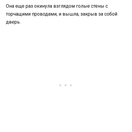
Она еще раз окинула взглядом голые стены с
торчащими проводами, и вышла, закрыв за собой
дверь.