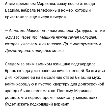
А тем временем Марианна, сразу после отъезда
Вадима, набрала телефонный номер, который
приготовила еще вчера вечером.
— Алло, это Марианна, я вам звонила. Да, адрес тот же.
Жду вас через час. Машина нужна самая большая,
которая у вас есть в автопарке. Да, с инструментами.
Демонтировать придется много.
Следом за этим звонком женщина подтвердила
бронь склада для хранения личных вещей. За эти два
дня, которые ей на выселение отвел бывший муж,
найти хорошую и пустую квартиру для долгосрочной
аренды было невозможно. Поэтому Марианна
решила, что первое время поживет у мамы, пока
будет искать подходящий вариант.