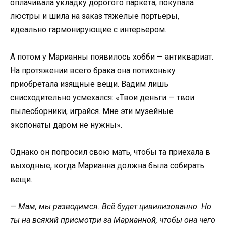
оплачивала укладку дорогого паркета, покупала
люстры и шила на заказ тяжелые портьеры,
идеально гармонирующие с интерьером.
А потом у Марианны появилось хобби — антиквариат.
На протяжении всего брака она потихоньку
приобретала изящные вещи. Вадим лишь
снисходительно усмехался: «Твои деньги — твои
пылесборники, играйся. Мне эти музейные
экспонаты даром не нужны».
Однако он попросил свою мать, чтобы та приехала в
выходные, когда Марианна должна была собирать
вещи.
— Мам, мы разводимся. Всё будет цивилизованно. Но
ты на всякий присмотри за Марианной, чтобы она чего