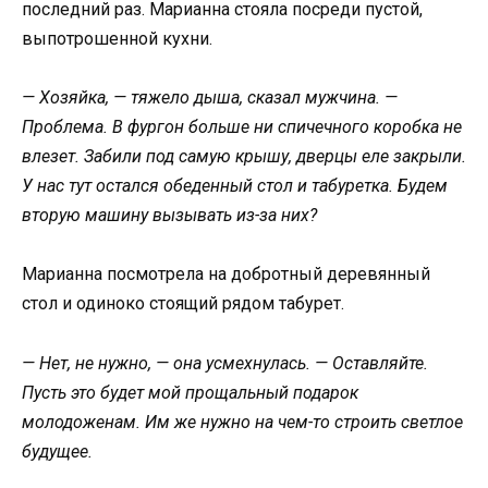
последний раз. Марианна стояла посреди пустой,
выпотрошенной кухни.
— Хозяйка, — тяжело дыша, сказал мужчина. —
Проблема. В фургон больше ни спичечного коробка не
влезет. Забили под самую крышу, дверцы еле закрыли.
У нас тут остался обеденный стол и табуретка. Будем
вторую машину вызывать из-за них?
Марианна посмотрела на добротный деревянный
стол и одиноко стоящий рядом табурет.
— Нет, не нужно, — она усмехнулась. — Оставляйте.
Пусть это будет мой прощальный подарок
молодоженам. Им же нужно на чем-то строить светлое
будущее.