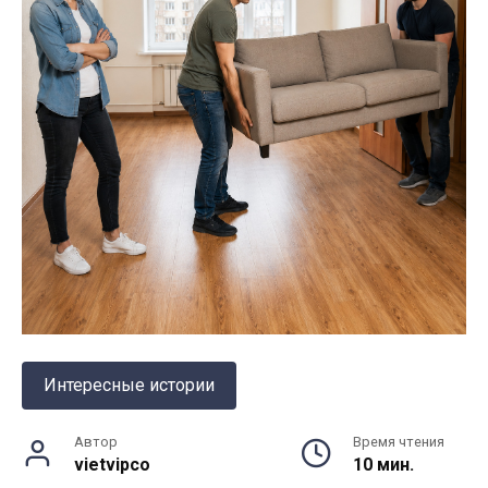
Интересные истории
Автор
Время чтения
vietvipco
10 мин.