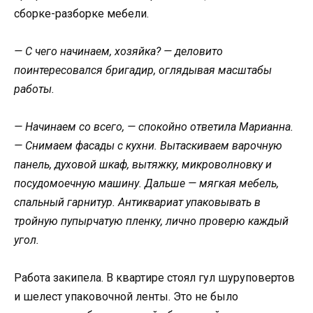
сборке-разборке мебели.
— С чего начинаем, хозяйка? — деловито
поинтересовался бригадир, оглядывая масштабы
работы.
— Начинаем со всего, — спокойно ответила Марианна.
— Снимаем фасады с кухни. Вытаскиваем варочную
панель, духовой шкаф, вытяжку, микроволновку и
посудомоечную машину. Дальше — мягкая мебель,
спальный гарнитур. Антиквариат упаковывать в
тройную пупырчатую пленку, лично проверю каждый
угол.
Работа закипела. В квартире стоял гул шуруповертов
и шелест упаковочной ленты. Это не было