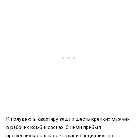
К полудню в квартиру зашли шесть крепких мужчин
в рабочих комбинезонах. С ними прибыл
профессиональный электрик и специалист по