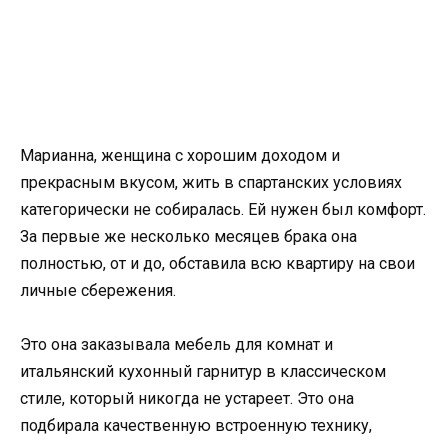
Марианна, женщина с хорошим доходом и
прекрасным вкусом, жить в спартанских условиях
категорически не собиралась. Ей нужен был комфорт.
За первые же несколько месяцев брака она
полностью, от и до, обставила всю квартиру на свои
личные сбережения.
Это она заказывала мебель для комнат и
итальянский кухонный гарнитур в классическом
стиле, который никогда не устареет. Это она
подбирала качественную встроенную технику,