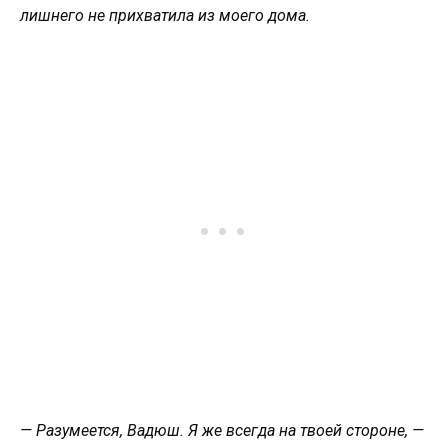
лишнего не прихватила из моего дома.
— Разумеется, Вадюш. Я же всегда на твоей стороне, —