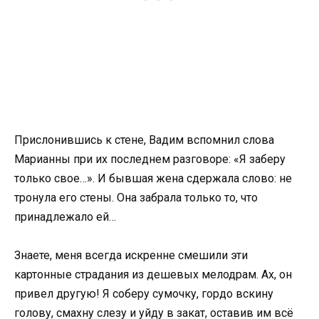
Прислонившись к стене, Вадим вспомнил слова
Марианны при их последнем разговоре: «Я заберу
только свое…». И бывшая жена сдержала слово: не
тронула его стены. Она забрала только то, что
принадлежало ей…
Знаете, меня всегда искренне смешили эти
картонные страдания из дешевых мелодрам. Ах, он
привел другую! Я соберу сумочку, гордо вскину
голову, смахну слезу и уйду в закат, оставив им всё