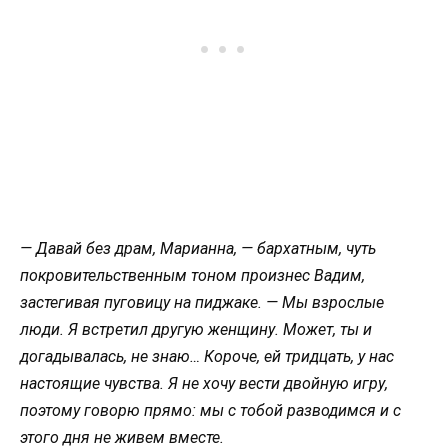
— Давай без драм, Марианна, — бархатным, чуть
покровительственным тоном произнес Вадим,
застегивая пуговицу на пиджаке. — Мы взрослые
люди. Я встретил другую женщину. Может, ты и
догадывалась, не знаю… Короче, ей тридцать, у нас
настоящие чувства. Я не хочу вести двойную игру,
поэтому говорю прямо: мы с тобой разводимся и с
этого дня не живем вместе.