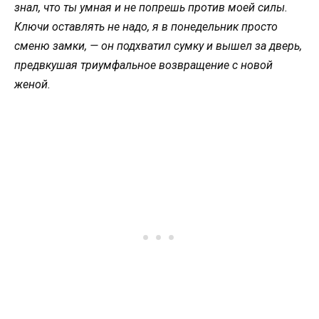
знал, что ты умная и не попрешь против моей силы.
Ключи оставлять не надо, я в понедельник просто
сменю замки, — он подхватил сумку и вышел за дверь,
предвкушая триумфальное возвращение с новой
женой.