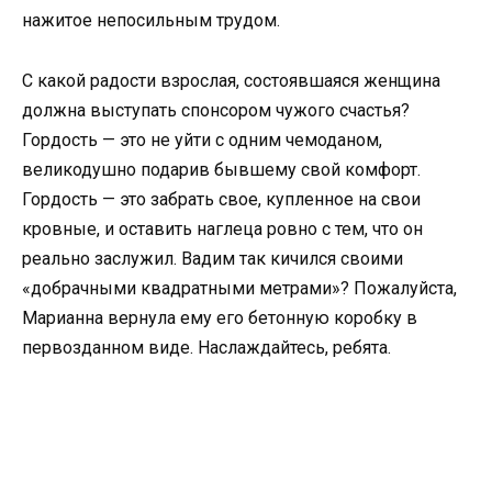
нажитое непосильным трудом.
С какой радости взрослая, состоявшаяся женщина
должна выступать спонсором чужого счастья?
Гордость — это не уйти с одним чемоданом,
великодушно подарив бывшему свой комфорт.
Гордость — это забрать свое, купленное на свои
кровные, и оставить наглеца ровно с тем, что он
реально заслужил. Вадим так кичился своими
«добрачными квадратными метрами»? Пожалуйста,
Марианна вернула ему его бетонную коробку в
первозданном виде. Наслаждайтесь, ребята.