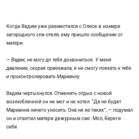
Когда Вадим уже разместился с Олесе в номере
загородного спа-отеля, ему пришло сообщение от
матери.
— Вадик, не могу до тебя дозвониться. У меня
давление, скорая приезжала, я не смогу поехать к тебе
и проконтролировать Марианну.
Вадим чертыхнулся. Отменить отдых с новой
возлюбленной он не мог и не хотел. “Да не будет
Марианна ничего уносить. Она не из таких”, — подумал
он и ответил матери дежурным смс. Мол, береги
себя.