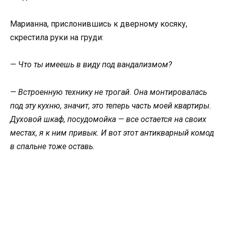
Марианна, прислонившись к дверному косяку,
скрестила руки на груди:
— Что ты имеешь в виду под вандализмом?
— Встроенную технику не трогай. Она монтировалась
под эту кухню, значит, это теперь часть моей квартиры.
Духовой шкаф, посудомойка — все остается на своих
местах, я к ним привык. И вот этот антикварный комод
в спальне тоже оставь.