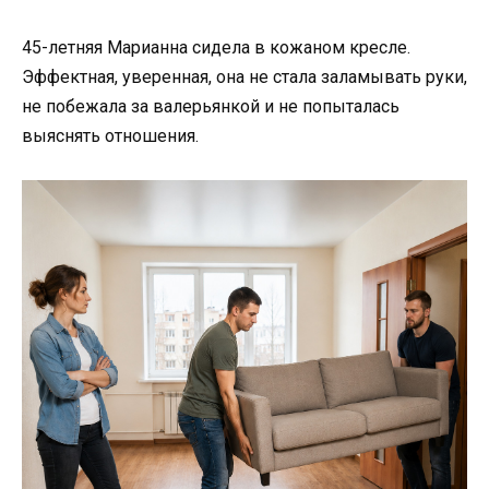
45-летняя Марианна сидела в кожаном кресле.
Эффектная, уверенная, она не стала заламывать руки,
не побежала за валерьянкой и не попыталась
выяснять отношения.