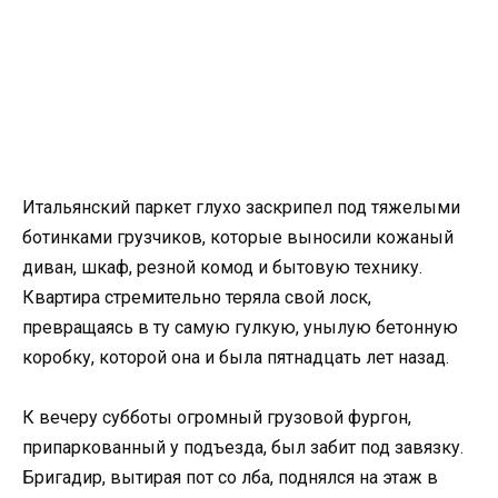
Итальянский паркет глухо заскрипел под тяжелыми
ботинками грузчиков, которые выносили кожаный
диван, шкаф, резной комод и бытовую технику.
Квартира стремительно теряла свой лоск,
превращаясь в ту самую гулкую, унылую бетонную
коробку, которой она и была пятнадцать лет назад.
К вечеру субботы огромный грузовой фургон,
припаркованный у подъезда, был забит под завязку.
Бригадир, вытирая пот со лба, поднялся на этаж в