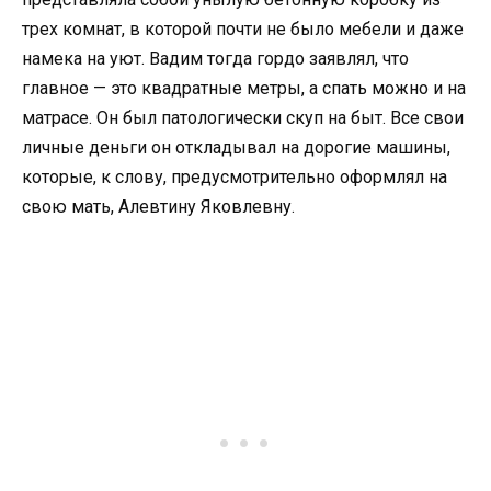
трех комнат, в которой почти не было мебели и даже
намека на уют. Вадим тогда гордо заявлял, что
главное — это квадратные метры, а спать можно и на
матрасе. Он был патологически скуп на быт. Все свои
личные деньги он откладывал на дорогие машины,
которые, к слову, предусмотрительно оформлял на
свою мать, Алевтину Яковлевну.