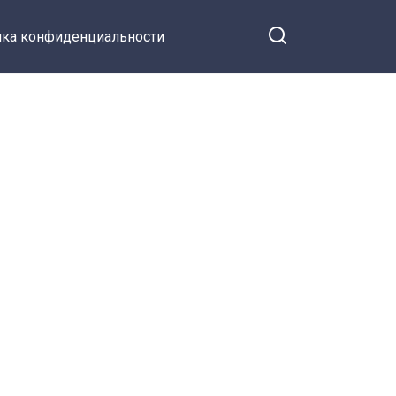
ка конфиденциальности