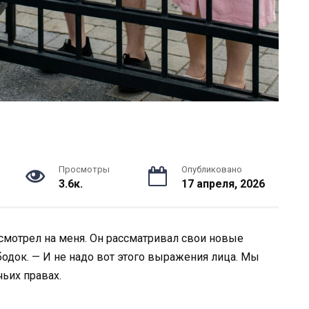
Просмотры
Опубликовано
3.6к.
17 апреля, 2026
 смотрел на меня. Он рассматривал свои новые
бодок. — И не надо вот этого выражения лица. Мы
чьих правах.