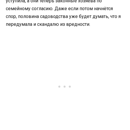
уступила, а они теперь законные хозяева по
семейному согласию. Даже если потом начнётся
спор, половина садоводства уже будет думать, что я
передумала и скандалю из вредности.