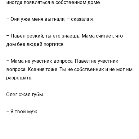
иногда появляться в собственном доме.
– Они уже меня выгнали, – сказала я.
– Павел резкий, ты его знаешь. Мама считает, что
дом без людей портится.
– Мама не участник вопроса. Павел не участник
вопроса. Ксения тоже. Ты не собственник и не мог им
разрешать.
Олег сжал губы.
– Я твой муж.