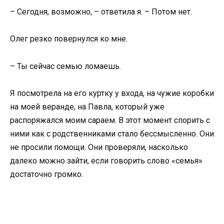
– Сегодня, возможно, – ответила я. – Потом нет.
Олег резко повернулся ко мне.
– Ты сейчас семью ломаешь.
Я посмотрела на его куртку у входа, на чужие коробки
на моей веранде, на Павла, который уже
распоряжался моим сараем. В этот момент спорить с
ними как с родственниками стало бессмысленно. Они
не просили помощи. Они проверяли, насколько
далеко можно зайти, если говорить слово «семья»
достаточно громко.