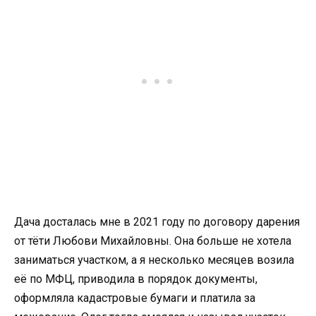
Дача досталась мне в 2021 году по договору дарения
от тёти Любови Михайловны. Она больше не хотела
заниматься участком, а я несколько месяцев возила
её по МФЦ, приводила в порядок документы,
оформляла кадастровые бумаги и платила за