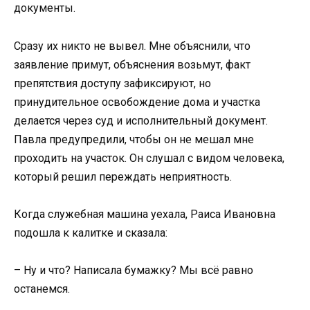
документы.
Сразу их никто не вывел. Мне объяснили, что
заявление примут, объяснения возьмут, факт
препятствия доступу зафиксируют, но
принудительное освобождение дома и участка
делается через суд и исполнительный документ.
Павла предупредили, чтобы он не мешал мне
проходить на участок. Он слушал с видом человека,
который решил переждать неприятность.
Когда служебная машина уехала, Раиса Ивановна
подошла к калитке и сказала:
– Ну и что? Написала бумажку? Мы всё равно
останемся.