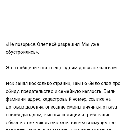
«Не позорься. Олег всё разрешил. Мы уже
обустроились».
Это сообщение стало ещё одним доказательством.
Иск занял несколько страниц. Там не было слов про
обиду, предательство и семейную наглость. Были
фамилии, адрес, кадастровый номер, ссылка на
договор дарения, описание смены личинки, отказа
освободить дом, вызова полиции и требование
обязать ответчиков выехать, вывезти имущество,