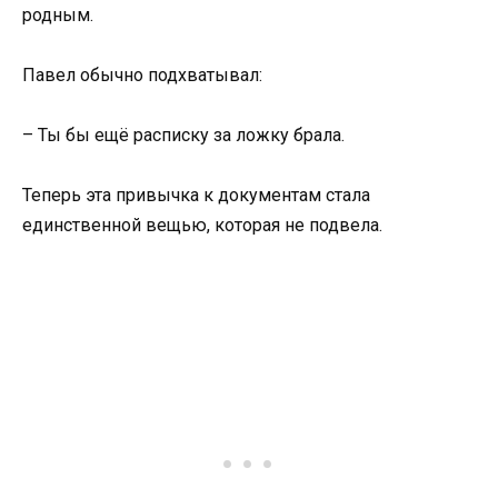
родным.
Павел обычно подхватывал:
– Ты бы ещё расписку за ложку брала.
Теперь эта привычка к документам стала
единственной вещью, которая не подвела.