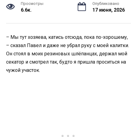
Просмотры
Опубликовано
6.6к.
17 июня, 2026
– Мы тут хозяева, катись отсюда, пока по-хорошему,
– сказал Павел и даже не убрал руку с моей калитки.
Он стоял в моих резиновых шлёпанцах, держал мой
секатор и смотрел так, будто я пришла проситься на
чужой участок.