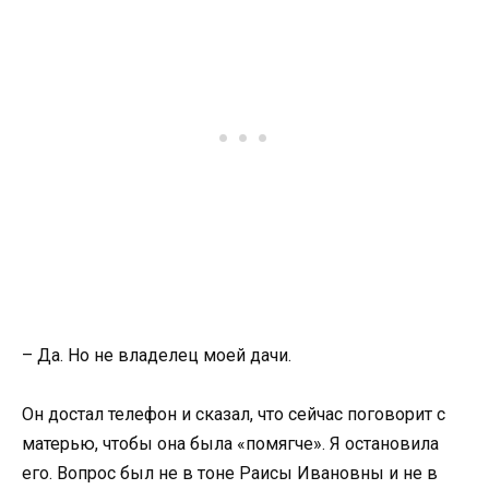
– Да. Но не владелец моей дачи.
Он достал телефон и сказал, что сейчас поговорит с
матерью, чтобы она была «помягче». Я остановила
его. Вопрос был не в тоне Раисы Ивановны и не в