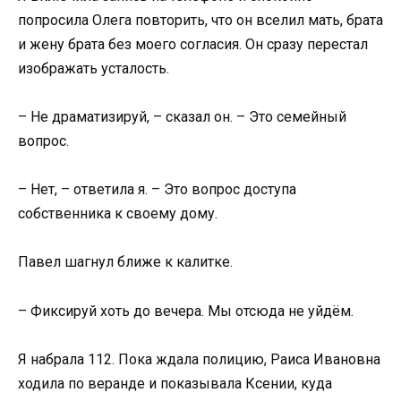
попросила Олега повторить, что он вселил мать, брата
и жену брата без моего согласия. Он сразу перестал
изображать усталость.
– Не драматизируй, – сказал он. – Это семейный
вопрос.
– Нет, – ответила я. – Это вопрос доступа
собственника к своему дому.
Павел шагнул ближе к калитке.
– Фиксируй хоть до вечера. Мы отсюда не уйдём.
Я набрала 112. Пока ждала полицию, Раиса Ивановна
ходила по веранде и показывала Ксении, куда