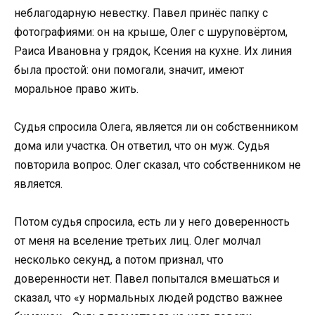
неблагодарную невестку. Павел принёс папку с
фотографиями: он на крыше, Олег с шуруповёртом,
Раиса Ивановна у грядок, Ксения на кухне. Их линия
была простой: они помогали, значит, имеют
моральное право жить.
Судья спросила Олега, является ли он собственником
дома или участка. Он ответил, что он муж. Судья
повторила вопрос. Олег сказал, что собственником не
является.
Потом судья спросила, есть ли у него доверенность
от меня на вселение третьих лиц. Олег молчал
несколько секунд, а потом признал, что
доверенности нет. Павел попытался вмешаться и
сказал, что «у нормальных людей родство важнее