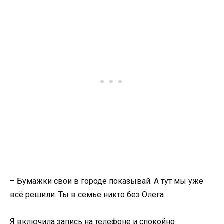
– Бумажки свои в городе показывай. А тут мы уже
всё решили. Ты в семье никто без Олега.
Я включила запись на телефоне и спокойно