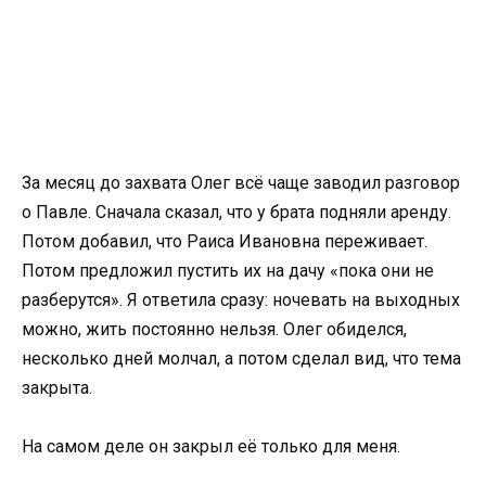
За месяц до захвата Олег всё чаще заводил разговор
о Павле. Сначала сказал, что у брата подняли аренду.
Потом добавил, что Раиса Ивановна переживает.
Потом предложил пустить их на дачу «пока они не
разберутся». Я ответила сразу: ночевать на выходных
можно, жить постоянно нельзя. Олег обиделся,
несколько дней молчал, а потом сделал вид, что тема
закрыта.
На самом деле он закрыл её только для меня.