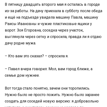
В пятницу двадцать второго мая я осталась в городе
из-за работы. На дачу приехала в субботу после обеда
и ещё на подъезде увидела машину Павла, машину
Раисы Ивановны и чужие пластиковые ящики у
ворот. Зоя Егоровна, соседка через участок,
выглянула через сетку и спросила, правда ли я отдаю
дачу родне мужа.
– Кто вам это сказал? – спросила я.
– Павел вчера говорил. Мол, вам город ближе, а
семье дом нужнее.
Вот тогда стало понятно, зачем они торопились.
Нужно было не просто пожить. Нужно было заранее
создать для соседей новую версию: я добровольно