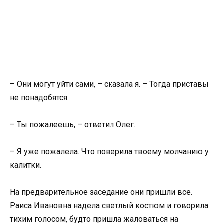
– Они могут уйти сами, – сказала я. – Тогда приставы
не понадобятся.
– Ты пожалеешь, – ответил Олег.
– Я уже пожалела. Что поверила твоему молчанию у
калитки.
На предварительное заседание они пришли все.
Раиса Ивановна надела светлый костюм и говорила
тихим голосом, будто пришла жаловаться на