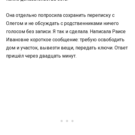
Она отдельно попросила сохранить переписку с
Олегом и не обсуждать с родственниками ничего
голосом без записи. Я так и сделала. Написала Раисе
Ивановне короткое сообщение: требую освободить
дом и участок, вывезти вещи, передать ключи. Ответ
пришёл через двадцать минут.