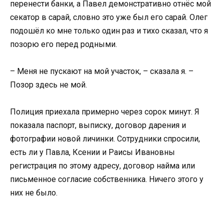
перенести банки, а Павел демонстративно отнёс мой
секатор в сарай, словно это уже был его сарай. Олег
подошёл ко мне только один раз и тихо сказал, что я
позорю его перед родными.
– Меня не пускают на мой участок, – сказала я. –
Позор здесь не мой.
Полиция приехала примерно через сорок минут. Я
показала паспорт, выписку, договор дарения и
фотографии новой личинки. Сотрудники спросили,
есть ли у Павла, Ксении и Раисы Ивановны
регистрация по этому адресу, договор найма или
письменное согласие собственника. Ничего этого у
них не было.