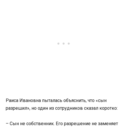
Раиса Ивановна пыталась объяснить, что «сын
разрешил», но один из сотрудников сказал коротко:
– Сын не собственник. Его разрешение не заменяет