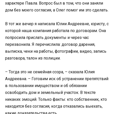
характере Павла. Вопрос был в том, что они заняли
дом без моего согласия, а Олег помог им это сделать.
В тот же вечер я написала Юлии Андреевне, юристу, с
которой наша компания работала по договорам. Она
попросила прислать документы и через час
перезвонила. Я перечислила: договор дарения,
выписка, чеки на работы, фотографии, видео, запись
разговора, талон из полиции.
– Тогда это не семейная ссора, – сказала Юлия
Андреевна. – Готовим иск об устранении препятствий
в пользовании имуществом и об обязании
освободить дом и земельный участок. В тексте
никаких эмоций. Только факты: кто собственник, кто
находится без согласия, когда отказались выехать,
какие доказательства есть.