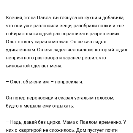
Ксения, жена Павла, выглянула из кухни и добавила,
что они уже разложили вещи, разобрали полки и «не
собираются каждый раз спрашивать разрешения».
Олег стоял у сарая и молчал. Он не выглядел
удивлённым. Он выглядел человеком, который ждал
неприятного разговора и заранее решил, что
виноватой сделает меня.
– Олег, объясни им, – попросила я.
Он потёр переносицу и сказал усталым голосом,
будто я мешала ему отдыхать:
– Надь, давай без цирка. Мама с Павлом временно. У
них с квартирой не сложилось. Дом пустует почти