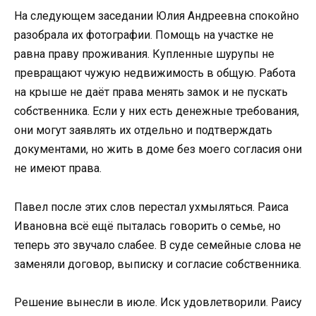
На следующем заседании Юлия Андреевна спокойно
разобрала их фотографии. Помощь на участке не
равна праву проживания. Купленные шурупы не
превращают чужую недвижимость в общую. Работа
на крыше не даёт права менять замок и не пускать
собственника. Если у них есть денежные требования,
они могут заявлять их отдельно и подтверждать
документами, но жить в доме без моего согласия они
не имеют права.
Павел после этих слов перестал ухмыляться. Раиса
Ивановна всё ещё пыталась говорить о семье, но
теперь это звучало слабее. В суде семейные слова не
заменяли договор, выписку и согласие собственника.
Решение вынесли в июле. Иск удовлетворили. Раису