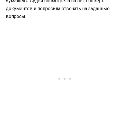
бумажек». Судья посмотрела на него поверх
документов и попросила отвечать на заданные
вопросы.