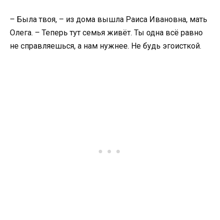
– Была твоя, – из дома вышла Раиса Ивановна, мать
Олега. – Теперь тут семья живёт. Ты одна всё равно
не справляешься, а нам нужнее. Не будь эгоисткой.