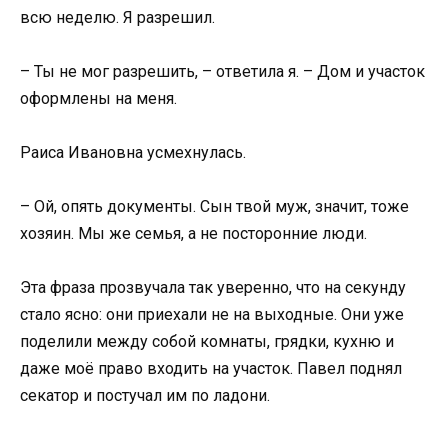
всю неделю. Я разрешил.
– Ты не мог разрешить, – ответила я. – Дом и участок
оформлены на меня.
Раиса Ивановна усмехнулась.
– Ой, опять документы. Сын твой муж, значит, тоже
хозяин. Мы же семья, а не посторонние люди.
Эта фраза прозвучала так уверенно, что на секунду
стало ясно: они приехали не на выходные. Они уже
поделили между собой комнаты, грядки, кухню и
даже моё право входить на участок. Павел поднял
секатор и постучал им по ладони.