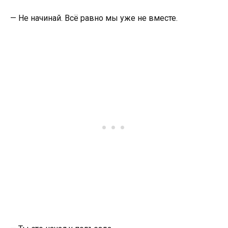
— Не начинай. Всё равно мы уже не вместе.