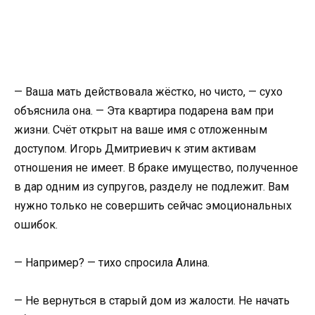
— Ваша мать действовала жёстко, но чисто, — сухо
объяснила она. — Эта квартира подарена вам при
жизни. Счёт открыт на ваше имя с отложенным
доступом. Игорь Дмитриевич к этим активам
отношения не имеет. В браке имущество, полученное
в дар одним из супругов, разделу не подлежит. Вам
нужно только не совершить сейчас эмоциональных
ошибок.
— Например? — тихо спросила Алина.
— Не вернуться в старый дом из жалости. Не начать