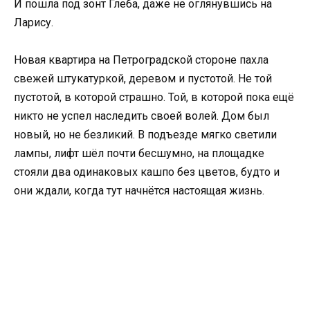
И пошла под зонт Глеба, даже не оглянувшись на
Ларису.
Новая квартира на Петроградской стороне пахла
свежей штукатуркой, деревом и пустотой. Не той
пустотой, в которой страшно. Той, в которой пока ещё
никто не успел наследить своей волей. Дом был
новый, но не безликий. В подъезде мягко светили
лампы, лифт шёл почти бесшумно, на площадке
стояли два одинаковых кашпо без цветов, будто и
они ждали, когда тут начнётся настоящая жизнь.