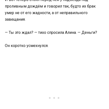
проливным дождём и говорил так, будто их брак
умер не от его жадности, а от неправильного
завещания.
— Ты это ждал? — тихо спросила Алина. — Деньги?
Он коротко усмехнулся.