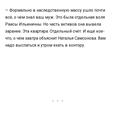
— Формально в наследственную массу ушло почти
всё, о чём знал ваш муж. Это была отдельная воля
Раисы Ильиничны. Но часть активов она вывела
заранее. Эта квартира. Отдельный счёт. И ещё кое-
что, о чём завтра объяснит Наталья Самсонова. Вам
надо выспаться и утром ехать в контору.