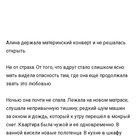
Алина держала материнский конверт и не решалась
открыть.
Не от страха. От того, что вдруг стало слишком ясно:
мать видела опасность там, где она ещё продолжала
звать это любовью.
Ночью она почти не спала. Лежала на новом матрасе,
слушала непривычную тишину, редкий шум машин
за окном и дождь, который к утру перешёл в мокрый
снег. Квартира была чужой и её одновременно. В
ванной висели новые полотенца. В кухне в шкафу