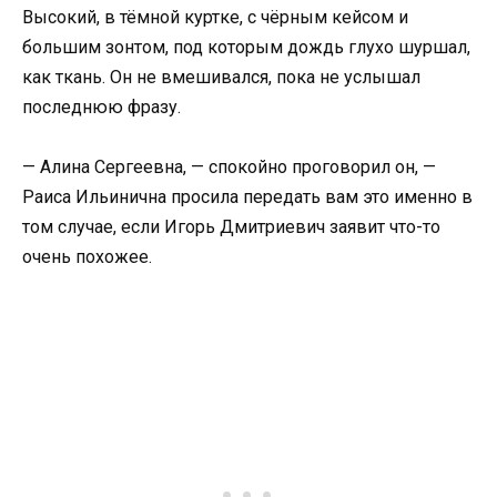
Высокий, в тёмной куртке, с чёрным кейсом и
большим зонтoм, под которым дождь глухо шуршал,
как ткань. Он не вмешивался, пока не услышал
последнюю фразу.
— Алина Сергеевна, — спокойно проговорил он, —
Раиса Ильинична просила передать вам это именно в
том случае, если Игорь Дмитриевич заявит что-то
очень похожее.