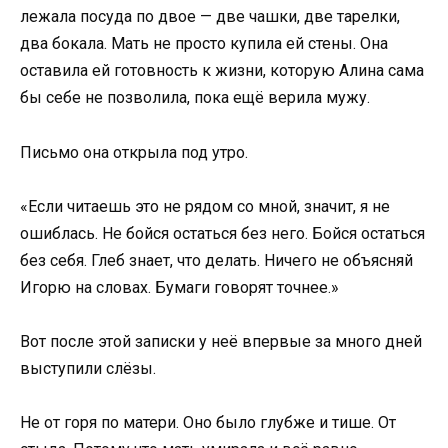
лежала посуда по двое — две чашки, две тарелки,
два бокала. Мать не просто купила ей стены. Она
оставила ей готовность к жизни, которую Алина сама
бы себе не позволила, пока ещё верила мужу.
Письмо она открыла под утро.
«Если читаешь это не рядом со мной, значит, я не
ошиблась. Не бойся остаться без него. Бойся остаться
без себя. Глеб знает, что делать. Ничего не объясняй
Игорю на словах. Бумаги говорят точнее.»
Вот после этой записки у неё впервые за много дней
выступили слёзы.
Не от горя по матери. Оно было глубже и тише. От