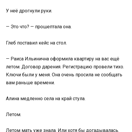
У неё дрогнули руки.
— Это что? — прошептала она.
Глеб поставил кейс на стол.
— Раиса Ильинична оформила квартиру на вас ещё
летом. Договор дарения. Регистрацию провели тихо.
Ключи были у меня. Она очень просила не сообщать
вам раньше времени.
Алина медленно села на край стула.
Летом.
Летом мать уже знала. Или хотя бы догадывалась.