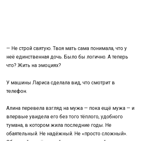
— Не строй святую. Твоя мать сама понимала, что у
неё единственная дочь. Было бы логично. А теперь
что? Жить на эмоциях?
У машины Лариса сделала вид, что смотрит в
телефон.
Алина перевела взгляд на мужа — пока ещё мужа — и
впервые увидела его без того тёплого, удобного
тумана, в котором жила последние годы. Не
обаятельный. Не надёжный. Не «просто сложный».