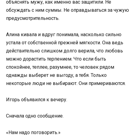
объяснять мужу, как именно вас защитили. Не
обсуждать с ним суммы. Не оправдываться за чужую
предусмотрительность.
Алина кивала и вдруг понимала, насколько сильно
устала от собственной прежней мягкости. Она ведь
действительно слишком долго верила, что любовь
можно дорастить терпением. Что если быть
спокойнее, теплее, разумнее, то человек рядом
однажды выберет не выгоду, а тебя. Только
некоторые люди не выбирают. Они примериваются.
Игорь объявился к вечеру.
Сначала одно сообщение.
«Нам надо поговорить.»