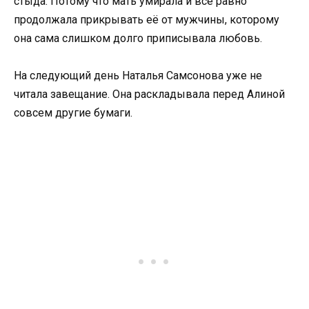
стыда. Потому что мать умирала и всё равно
продолжала прикрывать её от мужчины, которому
она сама слишком долго приписывала любовь.
На следующий день Наталья Самсонова уже не
читала завещание. Она раскладывала перед Алиной
совсем другие бумаги.