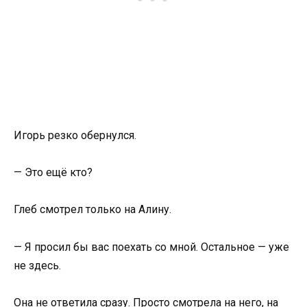
Игорь резко обернулся.
— Это ещё кто?
Глеб смотрел только на Алину.
— Я просил бы вас поехать со мной. Остальное — уже
не здесь.
Она не ответила сразу. Просто смотрела на него, на