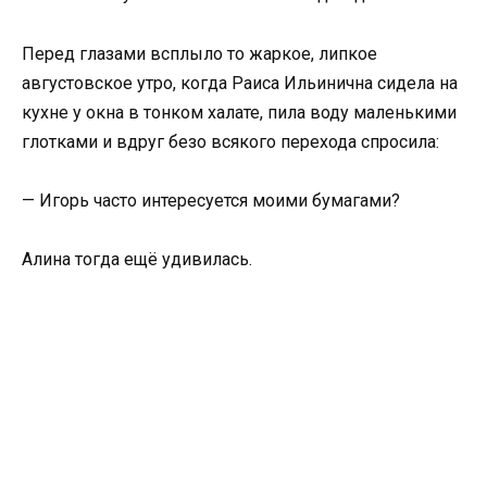
Перед глазами всплыло то жаркое, липкое
августовское утро, когда Раиса Ильинична сидела на
кухне у окна в тонком халате, пила воду маленькими
глотками и вдруг безо всякого перехода спросила:
— Игорь часто интересуется моими бумагами?
Алина тогда ещё удивилась.