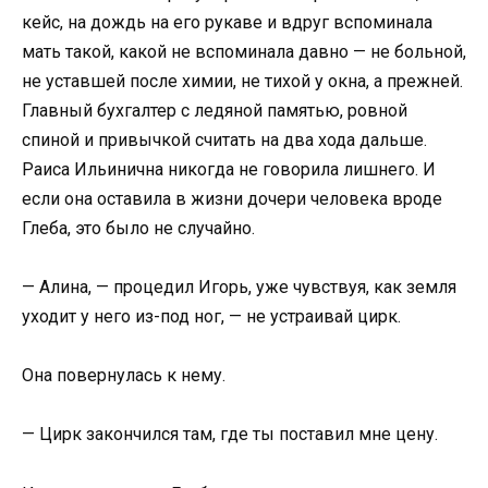
кейс, на дождь на его рукаве и вдруг вспоминала
мать такой, какой не вспоминала давно — не больной,
не уставшей после химии, не тихой у окна, а прежней.
Главный бухгалтер с ледяной памятью, ровной
спиной и привычкой считать на два хода дальше.
Раиса Ильинична никогда не говорила лишнего. И
если она оставила в жизни дочери человека вроде
Глеба, это было не случайно.
— Алина, — процедил Игорь, уже чувствуя, как земля
уходит у него из-под ног, — не устраивай цирк.
Она повернулась к нему.
— Цирк закончился там, где ты поставил мне цену.