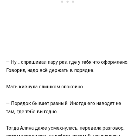
— Ну… спрашивал пару раз, где у тебя что оформлено.
Говорил, надо всё держать в порядке.
Мать кивнула слишком спокойно.
— Порядок бывает разный. Иногда его наводят не
там, где тебе выгодно.
Тогда Алина даже усмехнулась, перевела разговор,