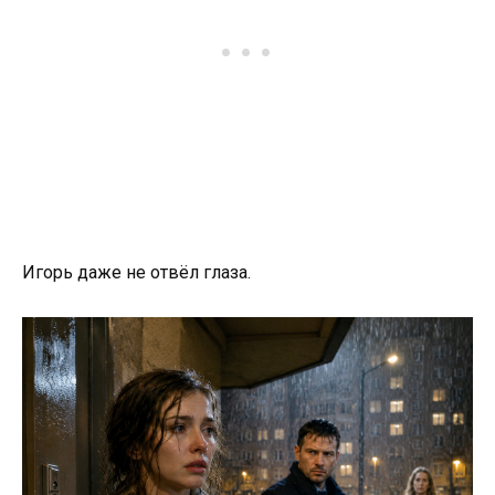
Игорь даже не отвёл глаза.