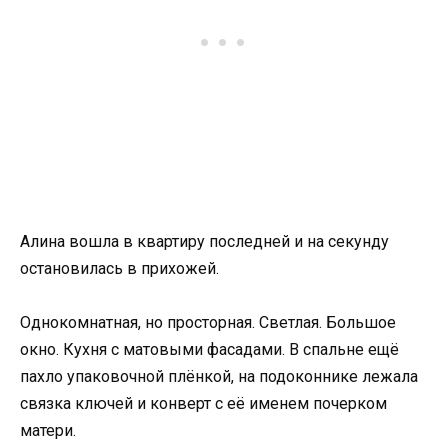
Алина вошла в квартиру последней и на секунду
остановилась в прихожей.
Однокомнатная, но просторная. Светлая. Большое
окно. Кухня с матовыми фасадами. В спальне ещё
пахло упаковочной плёнкой, на подоконнике лежала
связка ключей и конверт с её именем почерком
матери.