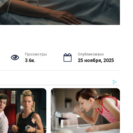
Просмотры
Опубликовано
3.6к.
25 ноября, 2025