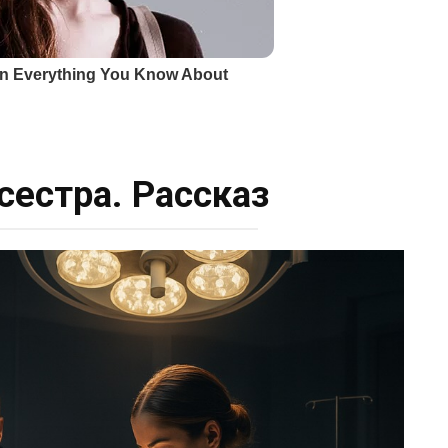
сестра. Рассказ