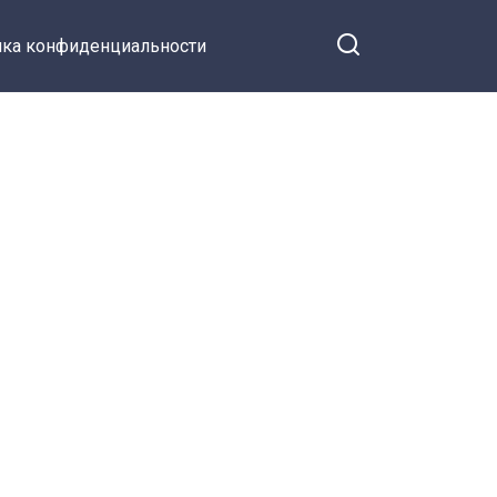
ка конфиденциальности