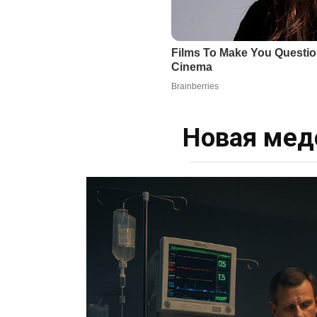
Новая мед