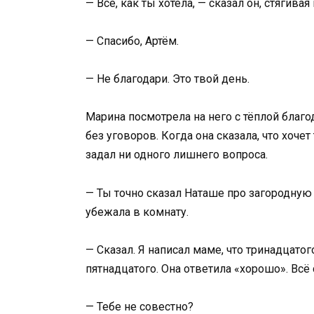
— Всё, как ты хотела, — сказал он, стягивая
— Спасибо, Артём.
— Не благодари. Это твой день.
Марина посмотрела на него с тёплой благо
без уговоров. Когда она сказала, что хочет
задал ни одного лишнего вопроса.
— Ты точно сказал Наташе про загородную
убежала в комнату.
— Сказал. Я написал маме, что тринадцато
пятнадцатого. Она ответила «хорошо». Всё
— Тебе не совестно?