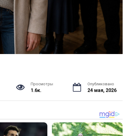
Просмотры
Опубликовано
1.6к.
24 мая, 2026