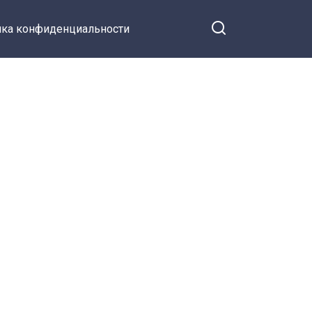
ка конфиденциальности