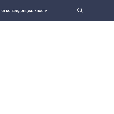
ка конфиденциальности