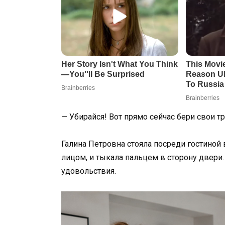
— Убирайся! Вот прямо сейчас бери свои т
Галина Петровна стояла посреди гостиной 
лицом, и тыкала пальцем в сторону двери. 
удовольствия.