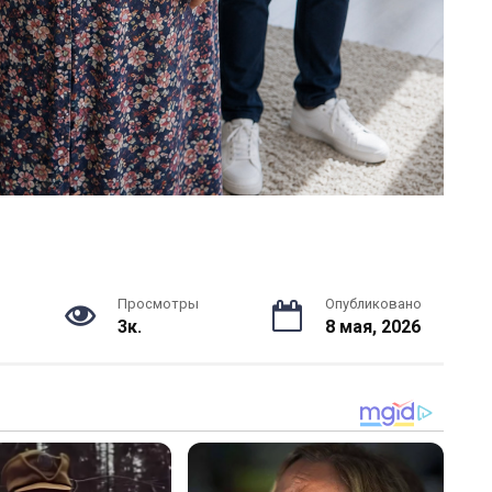
Просмотры
Опубликовано
3к.
8 мая, 2026