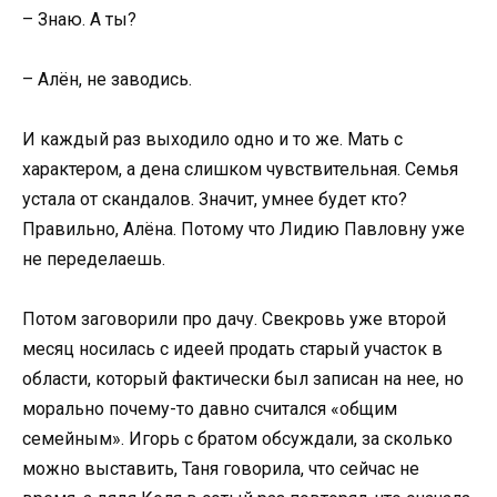
– Знаю. А ты?
– Алён, не заводись.
И каждый раз выходило одно и то же. Мать с
характером, а дена слишком чувствительная. Семья
устала от скандалов. Значит, умнее будет кто?
Правильно, Алёна. Потому что Лидию Павловну уже
не переделаешь.
Потом заговорили про дачу. Свекровь уже второй
месяц носилась с идеей продать старый участок в
области, который фактически был записан на нее, но
морально почему-то давно считался «общим
семейным». Игорь с братом обсуждали, за сколько
можно выставить, Таня говорила, что сейчас не