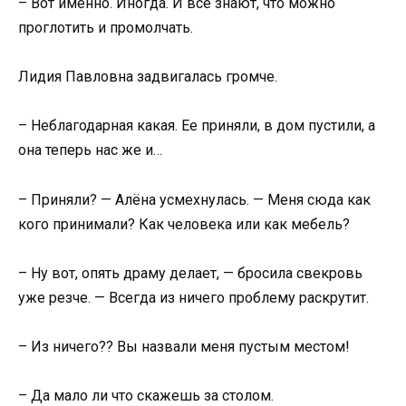
– Вот именно. Иногда. И все знают, что можно
проглотить и промолчать.
Лидия Павловна задвигалась громче.
– Неблагодарная какая. Ее приняли, в дом пустили, а
она теперь нас же и…
– Приняли? — Алёна усмехнулась. — Меня сюда как
кого принимали? Как человека или как мебель?
– Ну вот, опять драму делает, — бросила свекровь
уже резче. — Всегда из ничего проблему раскрутит.
– Из ничего?? Вы назвали меня пустым местом!
– Да мало ли что скажешь за столом.