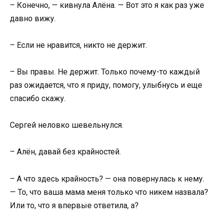
– Конечно, — кивнула Алёна. — Вот это я как раз уже
давно вижу.
– Если не нравится, никто не держит.
– Вы правы. Не держит. Только почему-то каждый
раз ожидается, что я приду, помогу, улыбнусь и еще
спасибо скажу.
Сергей неловко шевельнулся.
– Алён, давай без крайностей.
– А что здесь крайность? — она повернулась к нему.
— То, что ваша мама меня только что никем назвала?
Или то, что я впервые ответила, а?