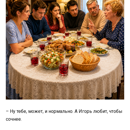
– Ну тебе, может, и нормально. А Игорь любит, чтобы
сочнее.