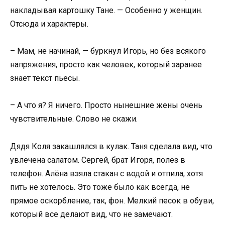
накладывая картошку Тане. — Особенно у женщин.
Отсюда и характеры.
– Мам, не начинай, — буркнул Игорь, но без всякого
напряжения, просто как человек, который заранее
знает текст пьесы.
– А что я? Я ничего. Просто нынешние жены очень
чувствительные. Слово не скажи.
Дядя Коля закашлялся в кулак. Таня сделала вид, что
увлечена салатом. Сергей, брат Игоря, полез в
телефон. Алёна взяла стакан с водой и отпила, хотя
пить не хотелось. Это тоже было как всегда, не
прямое оскорбление, так, фон. Мелкий песок в обуви,
который все делают вид, что не замечают.