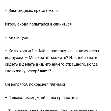
– Вам, видимо, правда мало.
Игорь снова попытался вклиниться:
– Хватит уже.
– Кому хватит? — Алёна повернулась к нему всем
корпусом. — Мне хватит молчать? Или тебе хватит
сидеть и делать вид, что ничего страшного, когда
твою жену оскорбляют?
Он напрягся, покраснел пятнами.
– Я сказал маме, чтобы она прекратила.