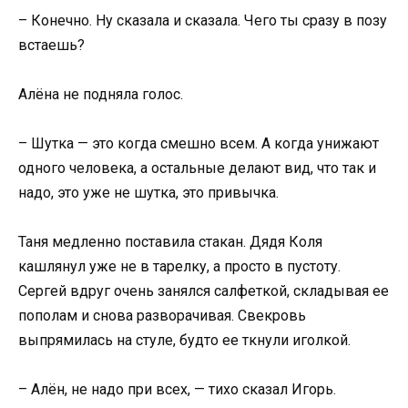
– Конечно. Ну сказала и сказала. Чего ты сразу в позу
встаешь?
Алёна не подняла голос.
– Шутка — это когда смешно всем. А когда унижают
одного человека, а остальные делают вид, что так и
надо, это уже не шутка, это привычка.
Таня медленно поставила стакан. Дядя Коля
кашлянул уже не в тарелку, а просто в пустоту.
Сергей вдруг очень занялся салфеткой, складывая ее
пополам и снова разворачивая. Свекровь
выпрямилась на стуле, будто ее ткнули иголкой.
– Алён, не надо при всех, — тихо сказал Игорь.