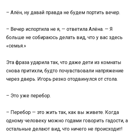
– Алён, ну давай правда не будем портить вечер.
– Вечер испортила не я, — ответила Алёна. — Я
больше не собираюсь делать вид, что у вас здесь
«семья.»
Эта фраза ударила так, что даже дети из комнаты
снова притихли, будто почувствовали напряжение
через дверь. Игорь резко отодвинулся от стола.
– Это уже перебор.
– Перебор — это жить так, как вы живете. Когда
одному человеку можно годами говорить гадости, а
остальные делают вид, что ничего не происходит!