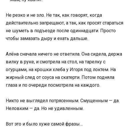
Не резко и не зло. Не так, как говорят, когда
действительно запрещают, а так, как просят стараться
не шуметь в подъезде после одиннадцати. Просто
чтобы замазать дыру и ехать дальше.
Алёна сначала ничего не ответила. Она сидела, держа
вилку в руке, и смотрела на стол, на тарелку с
огурцами, на крошки хлеба у Игоря под локтем. На
жирный след от соуса на скатерти. Потом подняла
глаза и по очереди посмотрела на каждого.
Никто не выглядел потрясенным. Смущенным — да.
Неловким — да. Но не удивленным.
Вот это и было хуже самой фразы…