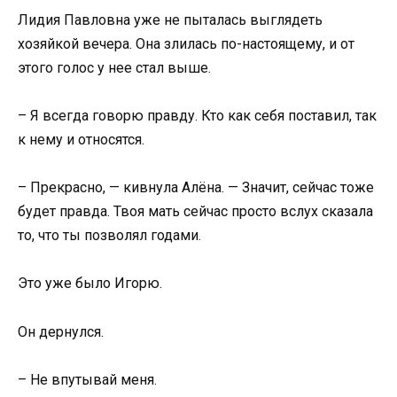
Лидия Павловна уже не пыталась выглядеть
хозяйкой вечера. Она злилась по-настоящему, и от
этого голос у нее стал выше.
– Я всегда говорю правду. Кто как себя поставил, так
к нему и относятся.
– Прекрасно, — кивнула Алёна. — Значит, сейчас тоже
будет правда. Твоя мать сейчас просто вслух сказала
то, что ты позволял годами.
Это уже было Игорю.
Он дернулся.
– Не впутывай меня.