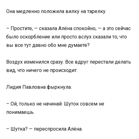
Она медленно положила вилку на тарелку.
– Простите, — сказала Алёна спокойно, — а это сейчас
было оскорбление или просто вслух сказали то, что
вы все тут давно обо мне думаете?
Воздух изменился сразу. Все вдруг перестали делать
вид, что ничего не происходит.
Лидия Павловна фыркнула.
– Ой, только не начинай. Шуток совсем не
понимаешь.
– Шутка? — переспросила Алёна.