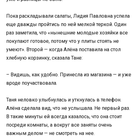
Пока раскладывали салаты, Лидия Павловна успела
еще дважды пройтись по ней мелкой теркой. Один
раз заметила, что «нынешние молодые хозяйки все
покупают готовое, потому что у плиты стоять не
умеют». Второй — когда Алёна поставила на стол
хлебную корзинку, сказала Тане:
– Видишь, как удобно. Принесла из магазина — и уже
вроде поучаствовала.
Таня неловко улыбнулась и уткнулась в телефон.
Алёна сделала вид, что не услышала. Не первый раз.
В такие минуты ей всегда казалось, что она стоит
посреди комнаты, а вокруг все заняты очень
важным делом — не смотреть на нее.