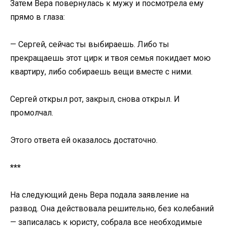
Затем Вера повернулась к мужу и посмотрела ему
прямо в глаза:
— Сергей, сейчас ты выбираешь. Либо ты
прекращаешь этот цирк и твоя семья покидает мою
квартиру, либо собираешь вещи вместе с ними.
Сергей открыл рот, закрыл, снова открыл. И
промолчал.
Этого ответа ей оказалось достаточно.
***
На следующий день Вера подала заявление на
развод. Она действовала решительно, без колебаний
— записалась к юристу, собрала все необходимые