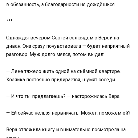
в обязанность, а благодарности не дождёшься.
***
Однажды вечером Сергей сел рядом с Верой на
диван. Она сразу почувствовала — будет неприятный
разговор. Муж долго мялся, потом выдал:
— Лене тяжело жить одной на съёмной квартире.
Хозяйка постоянно придирается, шумят соседи…
— И что ты предлагаешь? — насторожилась Вера.
— Ей сейчас нельзя нервничать. Может, поможем ей?
Вера отложила книгу и внимательно посмотрела на
мужа: