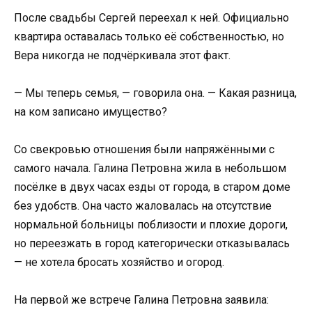
После свадьбы Сергей переехал к ней. Официально
квартира оставалась только её собственностью, но
Вера никогда не подчёркивала этот факт.
— Мы теперь семья, — говорила она. — Какая разница,
на ком записано имущество?
Со свекровью отношения были напряжёнными с
самого начала. Галина Петровна жила в небольшом
посёлке в двух часах езды от города, в старом доме
без удобств. Она часто жаловалась на отсутствие
нормальной больницы поблизости и плохие дороги,
но переезжать в город категорически отказывалась
— не хотела бросать хозяйство и огород.
На первой же встрече Галина Петровна заявила: