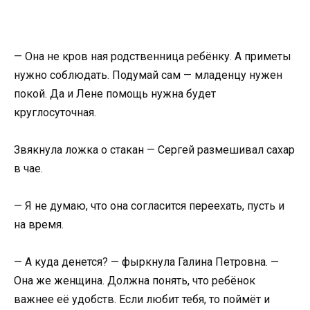
— Она не кров ная родственница ребёнку. А приметы
нужно соблюдать. Подумай сам — младенцу нужен
покой. Да и Лене помощь нужна будет
круглосуточная.
Звякнула ложка о стакан — Сергей размешивал сахар
в чае.
— Я не думаю, что она согласится переехать, пусть и
на время.
— А куда денется? — фыркнула Галина Петровна. —
Она же женщина. Должна понять, что ребёнок
важнее её удобств. Если любит тебя, то поймёт и