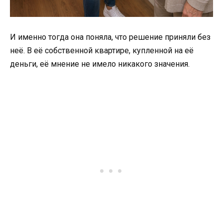
И именно тогда она поняла, что решение приняли без
неё. В её собственной квартире, купленной на её
деньги, её мнение не имело никакого значения.