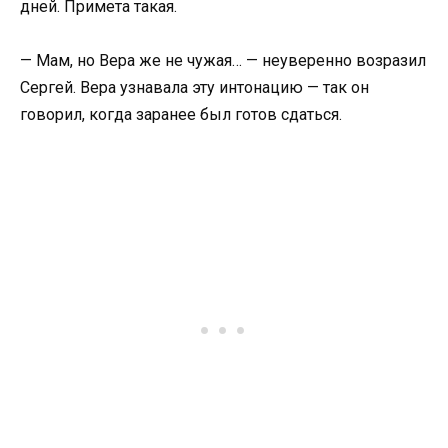
дней. Примета такая.
— Мам, но Вера же не чужая… — неуверенно возразил
Сергей. Вера узнавала эту интонацию — так он
говорил, когда заранее был готов сдаться.