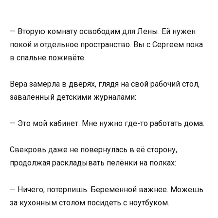
— Вторую комнату освободим для Лены. Ей нужен
покой и отдельное пространство. Вы с Сергеем пока
в спальне поживёте.
Вера замерла в дверях, глядя на свой рабочий стол,
заваленный детскими журналами:
— Это мой кабинет. Мне нужно где-то работать дома.
Свекровь даже не повернулась в её сторону,
продолжая раскладывать пелёнки на полках:
— Ничего, потерпишь. Беременной важнее. Можешь
за кухонным столом посидеть с ноутбуком.