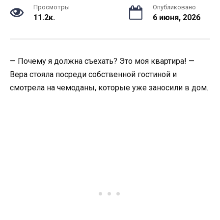
Просмотры
Опубликовано
11.2к.
6 июня, 2026
— Почему я должна съехать? Это моя квартира! —
Вера стояла посреди собственной гостиной и
смотрела на чемоданы, которые уже заносили в дом.