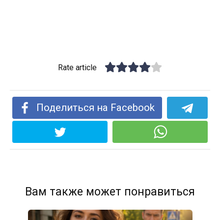
Rate article
Поделиться на Facebook
Вам также может понравиться