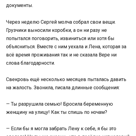
документы.
Через неделю Сергей молча собрал свои вещи.
Грузчики выносили коробки, а он ни разу не
попытался поговорить, извиниться или хотя бы
объясниться. Вместе с ним уехала и Лена, которая за
всё время проживания так и не сказала Вере ни
слова благодарности.
Свекровь ещё несколько месяцев пыталась давить
на жалость. Звонила, писала длинные сообщения:
— Ты разрушила семью! Бросила беременную
женщину на улицу! Как ты спишь по ночам?
— Если бы я могла забрать Лену к себе, я бы это