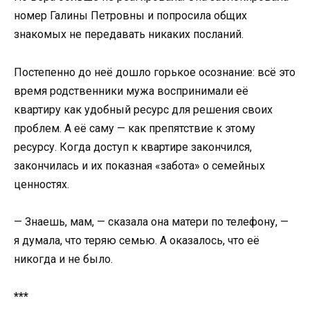
номер Галины Петровны и попросила общих
знакомых не передавать никаких посланий.
Постепенно до неё дошло горькое осознание: всё это
время родственники мужа воспринимали её
квартиру как удобный ресурс для решения своих
проблем. А её саму — как препятствие к этому
ресурсу. Когда доступ к квартире закончился,
закончилась и их показная «забота» о семейных
ценностях.
— Знаешь, мам, — сказала она матери по телефону, —
я думала, что теряю семью. А оказалось, что её
никогда и не было.
***