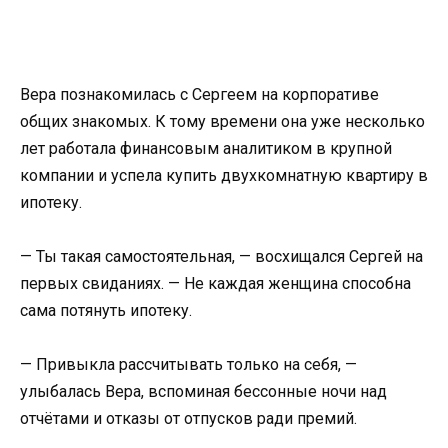
Вера познакомилась с Сергеем на корпоративе
общих знакомых. К тому времени она уже несколько
лет работала финансовым аналитиком в крупной
компании и успела купить двухкомнатную квартиру в
ипотеку.
— Ты такая самостоятельная, — восхищался Сергей на
первых свиданиях. — Не каждая женщина способна
сама потянуть ипотеку.
— Привыкла рассчитывать только на себя, —
улыбалась Вера, вспоминая бессонные ночи над
отчётами и отказы от отпусков ради премий.