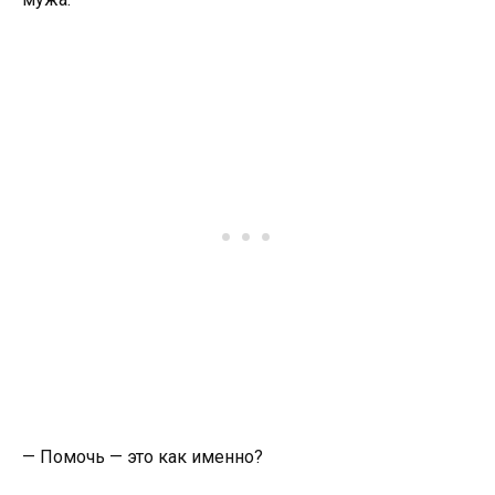
— Помочь — это как именно?