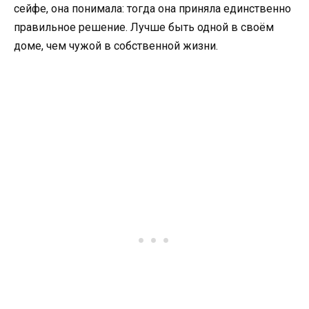
сейфе, она понимала: тогда она приняла единственно
правильное решение. Лучше быть одной в своём
доме, чем чужой в собственной жизни.