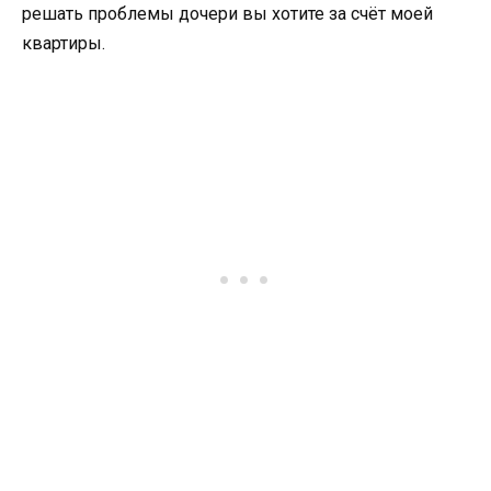
решать проблемы дочери вы хотите за счёт моей
квартиры.