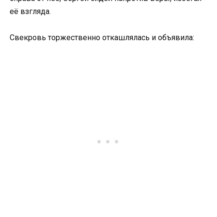
её взгляда.
Свекровь торжественно откашлялась и объявила: