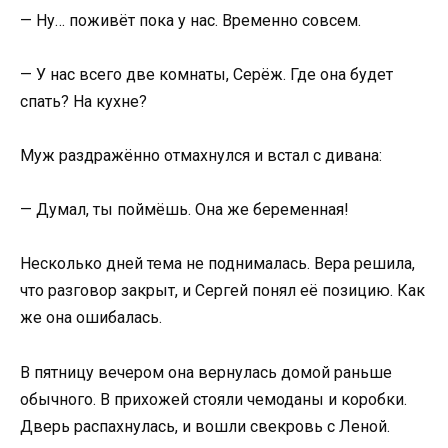
— Ну… поживёт пока у нас. Временно совсем.
— У нас всего две комнаты, Серёж. Где она будет
спать? На кухне?
Муж раздражённо отмахнулся и встал с дивана:
— Думал, ты поймёшь. Она же беременная!
Несколько дней тема не поднималась. Вера решила,
что разговор закрыт, и Сергей понял её позицию. Как
же она ошибалась.
В пятницу вечером она вернулась домой раньше
обычного. В прихожей стояли чемоданы и коробки.
Дверь распахнулась, и вошли свекровь с Леной.