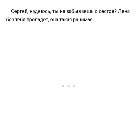
— Сергей, надеюсь, ты не забываешь о сестре? Лена
без тебя пропадёт, она такая ранимая.