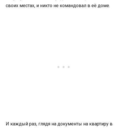
своих местах, и никто не командовал в её доме.
И каждый раз, глядя на документы на квартиру в