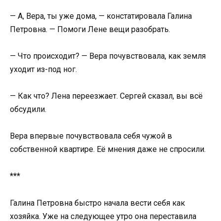
— А, Вера, ты уже дома, — констатировала Галина
Петровна. — Помоги Лене вещи разобрать.
— Что происходит? — Вера почувствовала, как земля
уходит из-под ног.
— Как что? Лена переезжает. Сергей сказал, вы всё
обсудили.
Вера впервые почувствовала себя чужой в
собственной квартире. Её мнения даже не спросили.
***
Галина Петровна быстро начала вести себя как
хозяйка. Уже на следующее утро она переставила