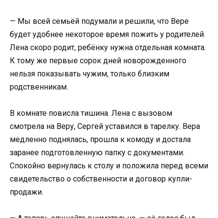
— Мы всей семьёй подумали и решили, что Вере
будет удобнее некоторое время пожить у родителей.
Лена скоро родит, ребёнку нужна отдельная комната.
К тому же первые сорок дней новорожденного
нельзя показывать чужим, только близким
родственникам.
В комнате повисла тишина. Лена с вызовом
смотрела на Веру, Сергей уставился в тарелку. Вера
медленно поднялась, прошла к комоду и достала
заранее подготовленную папку с документами.
Спокойно вернулась к столу и положила перед всеми
свидетельство о собственности и договор купли-
продажи.