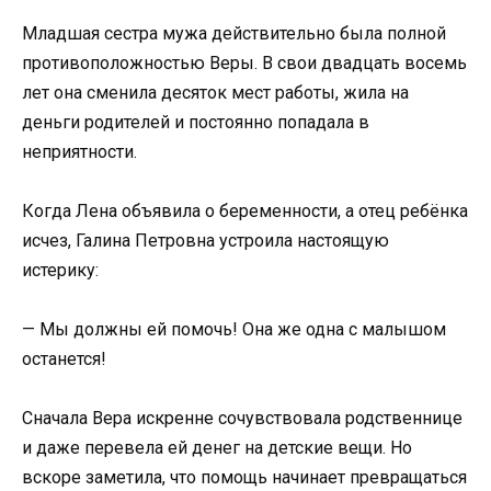
Младшая сестра мужа действительно была полной
противоположностью Веры. В свои двадцать восемь
лет она сменила десяток мест работы, жила на
деньги родителей и постоянно попадала в
неприятности.
Когда Лена объявила о беременности, а отец ребёнка
исчез, Галина Петровна устроила настоящую
истерику:
— Мы должны ей помочь! Она же одна с малышом
останется!
Сначала Вера искренне сочувствовала родственнице
и даже перевела ей денег на детские вещи. Но
вскоре заметила, что помощь начинает превращаться