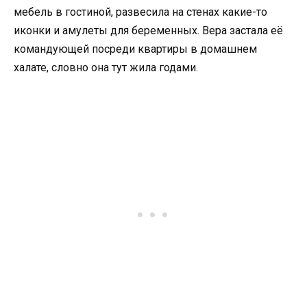
мебель в гостиной, развесила на стенах какие-то
иконки и амулеты для беременных. Вера застала её
командующей посреди квартиры в домашнем
халате, словно она тут жила годами.