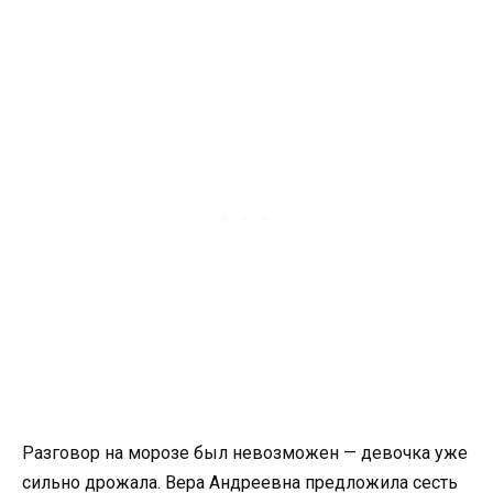
Разговор на морозе был невозможен — девочка уже
сильно дрожала. Вера Андреевна предложила сесть