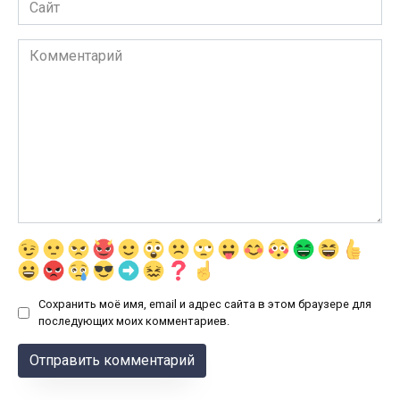
Сайт
Комментарий
Сохранить моё имя, email и адрес сайта в этом браузере для
последующих моих комментариев.