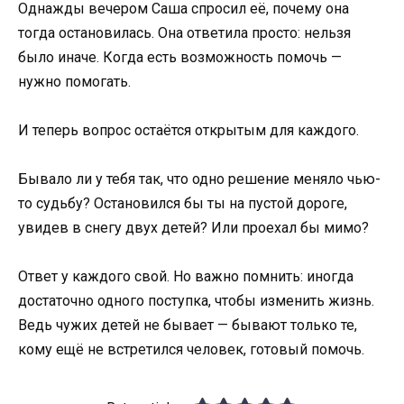
Однажды вечером Саша спросил её, почему она
тогда остановилась. Она ответила просто: нельзя
было иначе. Когда есть возможность помочь —
нужно помогать.
И теперь вопрос остаётся открытым для каждого.
Бывало ли у тебя так, что одно решение меняло чью-
то судьбу? Остановился бы ты на пустой дороге,
увидев в снегу двух детей? Или проехал бы мимо?
Ответ у каждого свой. Но важно помнить: иногда
достаточно одного поступка, чтобы изменить жизнь.
Ведь чужих детей не бывает — бывают только те,
кому ещё не встретился человек, готовый помочь.