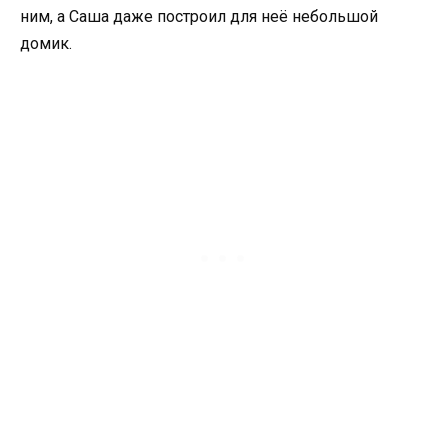
ним, а Саша даже построил для неё небольшой
домик.