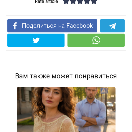
Rate article
Поделиться на Facebook
Вам также может понравиться