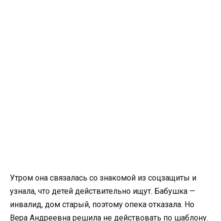
Утром она связалась со знакомой из соцзащиты и
узнала, что детей действительно ищут. Бабушка —
инвалид, дом старый, поэтому опека отказала. Но
Вера Андреевна решила не действовать по шаблону.