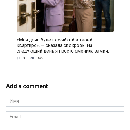
«Моя дочь будет хозяйкой в твоей
квартире», — сказала свекровь. На
следующий день я просто сменила замки.
0
386
Add a comment
Имя
*
Email
*