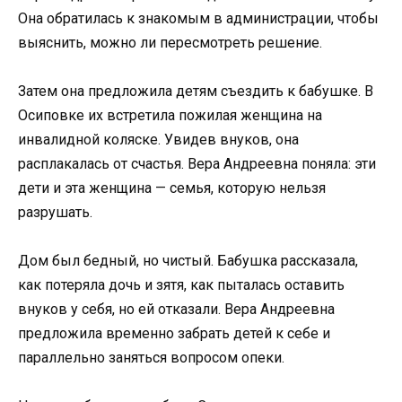
Она обратилась к знакомым в администрации, чтобы
выяснить, можно ли пересмотреть решение.
Затем она предложила детям съездить к бабушке. В
Осиповке их встретила пожилая женщина на
инвалидной коляске. Увидев внуков, она
расплакалась от счастья. Вера Андреевна поняла: эти
дети и эта женщина — семья, которую нельзя
разрушать.
Дом был бедный, но чистый. Бабушка рассказала,
как потеряла дочь и зятя, как пыталась оставить
внуков у себя, но ей отказали. Вера Андреевна
предложила временно забрать детей к себе и
параллельно заняться вопросом опеки.