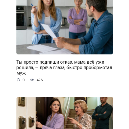
Ты просто подпиши отказ, мама всё уже
решила, — пряча глаза, быстро пробормотал
муж
0
426