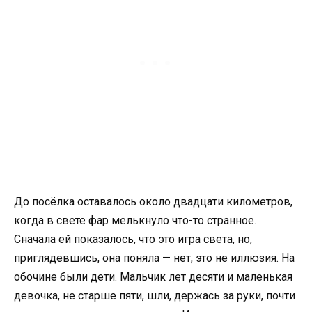
До посёлка оставалось около двадцати километров,
когда в свете фар мелькнуло что-то странное.
Сначала ей показалось, что это игра света, но,
приглядевшись, она поняла — нет, это не иллюзия. На
обочине были дети. Мальчик лет десяти и маленькая
девочка, не старше пяти, шли, держась за руки, почти