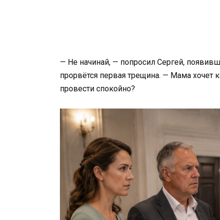
— Не начинай, — попросил Сергей, появивш
прорвётся первая трещина. — Мама хочет 
провести спокойно?