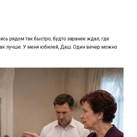
ись рядом так быстро, будто заранее ждал, где
как лучше. У меня юбилей, Даш. Один вечер можно