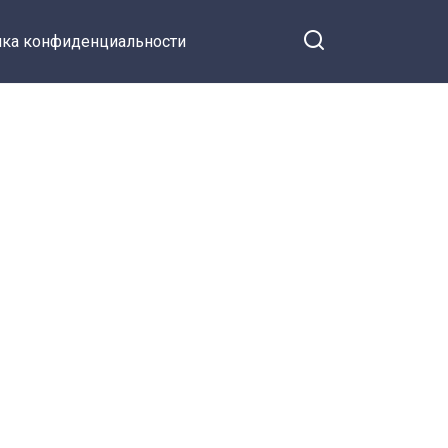
ка конфиденциальности