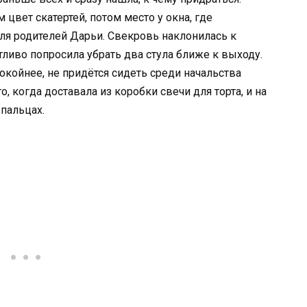
 цвет скатертей, потом место у окна, где
ля родителей Дарьи. Свекровь наклонилась к
ливо попросила убрать два стула ближе к выходу.
окойнее, не придётся сидеть среди начальства
, когда доставала из коробки свечи для торта, и на
 пальцах.