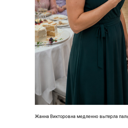
Жанна Викторовна медленно вытерла пал