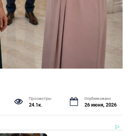
Просмотры
Опубликовано
24.1к.
26 июня, 2026