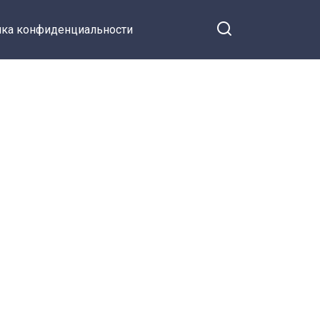
ка конфиденциальности