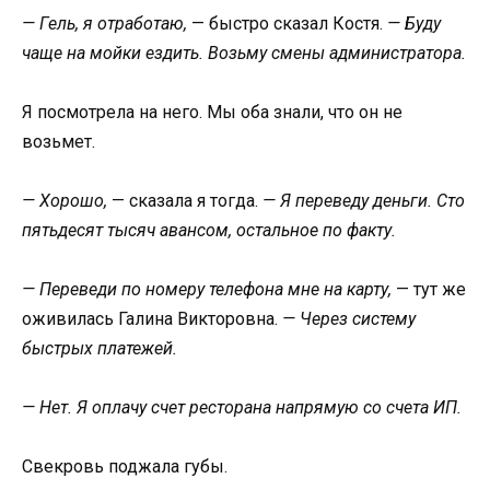
— Гель, я отработаю,
— быстро сказал Костя.
— Буду
чаще на мойки ездить. Возьму смены администратора.
Я посмотрела на него. Мы оба знали, что он не
возьмет.
— Хорошо,
— сказала я тогда.
— Я переведу деньги. Сто
пятьдесят тысяч авансом, остальное по факту.
— Переведи по номеру телефона мне на карту,
— тут же
оживилась Галина Викторовна.
— Через систему
быстрых платежей.
— Нет. Я оплачу счет ресторана напрямую со счета ИП.
Свекровь поджала губы.