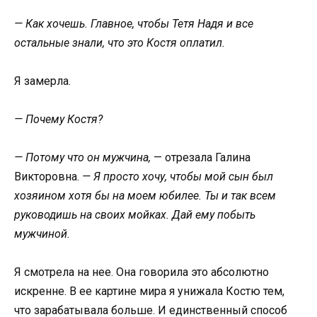
— Как хочешь. Главное, чтобы Тетя Надя и все
остальные знали, что это Костя оплатил.
Я замерла.
— Почему Костя?
— Потому что он мужчина,
— отрезала Галина
Викторовна.
— Я просто хочу, чтобы мой сын был
хозяином хотя бы на моем юбилее. Ты и так всем
руководишь на своих мойках. Дай ему побыть
мужчиной.
Я смотрела на нее. Она говорила это абсолютно
искренне. В ее картине мира я унижала Костю тем,
что зарабатывала больше. И единственный способ