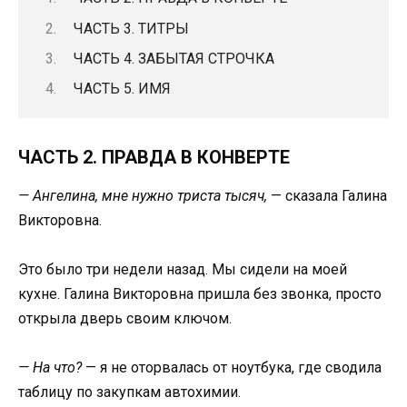
ЧАСТЬ 3. ТИТРЫ
ЧАСТЬ 4. ЗАБЫТАЯ СТРОЧКА
ЧАСТЬ 5. ИМЯ
ЧАСТЬ 2. ПРАВДА В КОНВЕРТЕ
— Ангелина, мне нужно триста тысяч,
— сказала Галина
Викторовна.
Это было три недели назад. Мы сидели на моей
кухне. Галина Викторовна пришла без звонка, просто
открыла дверь своим ключом.
— На что?
— я не оторвалась от ноутбука, где сводила
таблицу по закупкам автохимии.