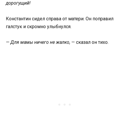
дорогущий!
Константин сидел справа от матери. Он поправил
галстук и скромно улыбнулся.
— Для мамы ничего не жалко,
— сказал он тихо.