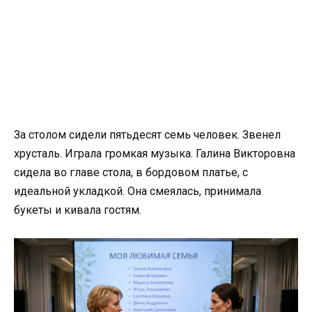
За столом сидели пятьдесят семь человек. Звенел
хрусталь. Играла громкая музыка. Галина Викторовна
сидела во главе стола, в бордовом платье, с
идеальной укладкой. Она смеялась, принимала
букеты и кивала гостям.