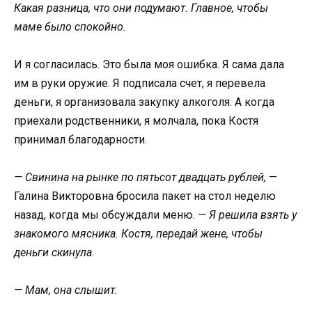
Какая разница, что они подумают. Главное, чтобы
маме было спокойно.
И я согласилась. Это была моя ошибка. Я сама дала
им в руки оружие. Я подписала счет, я перевела
деньги, я организовала закупку алкоголя. А когда
приехали родственники, я молчала, пока Костя
принимал благодарности.
— Свинина на рынке по пятьсот двадцать рублей,
—
Галина Викторовна бросила пакет на стол неделю
назад, когда мы обсуждали меню.
— Я решила взять у
знакомого мясника. Костя, передай жене, чтобы
деньги скинула.
— Мам, она слышит.