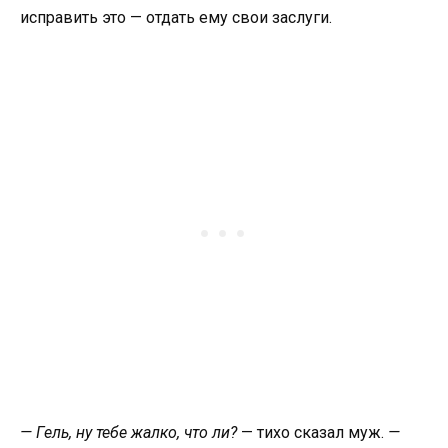
исправить это — отдать ему свои заслуги.
— Гель, ну тебе жалко, что ли?
— тихо сказал муж.
—