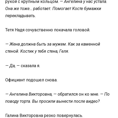
рукой с крупным кольцом.
— Ангелина у нас устала.
Она же тоже… работает. Помогает Косте бумажки
перекладывать.
Тетя Надя сочувственно покачала головой.
— Жена должна быть за мужем. Как за каменной
стеной. Костик у тебя стена, Геля.
— Да,
— сказала я.
Официант подошел снова.
— Ангелина Викторовна,
— обратился он ко мне.
— По
поводу торта. Вы просили вынести после видео?
Галина Викторовна резко повернулась.