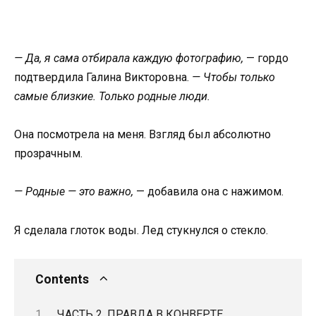
— Да, я сама отбирала каждую фотографию,
— гордо
подтвердила Галина Викторовна.
— Чтобы только
самые близкие. Только родные люди.
Она посмотрела на меня. Взгляд был абсолютно
прозрачным.
— Родные — это важно,
— добавила она с нажимом.
Я сделала глоток воды. Лед стукнулся о стекло.
Contents
ЧАСТЬ 2. ПРАВДА В КОНВЕРТЕ