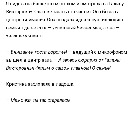
Я сидела за банкетным столом и смотрела на Галину
Викторовну. Она светилась от счастья. Она была в
центре внимания. Она создала идеальную иллюзию
семьи, где ее сын — успешный бизнесмен, а она —
уважаемая мать.
— Внимание, гости дорогие!
— ведущий с микрофоном
вышел в центр зала.
— А теперь сюрприз от Галины
Викторовны! Фильм о самом главном! О семье!
Кристина захлопала в ладоши.
— Мамочка, ты так старалась!