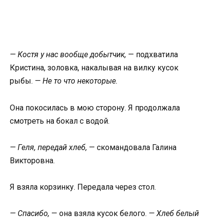
— Костя у нас вообще добытчик,
— подхватила
Кристина, золовка, накалывая на вилку кусок
рыбы.
— Не то что некоторые.
Она покосилась в мою сторону. Я продолжала
смотреть на бокал с водой.
— Геля, передай хлеб,
— скомандовала Галина
Викторовна.
Я взяла корзинку. Передала через стол.
— Спасибо,
— она взяла кусок белого.
— Хлеб белый