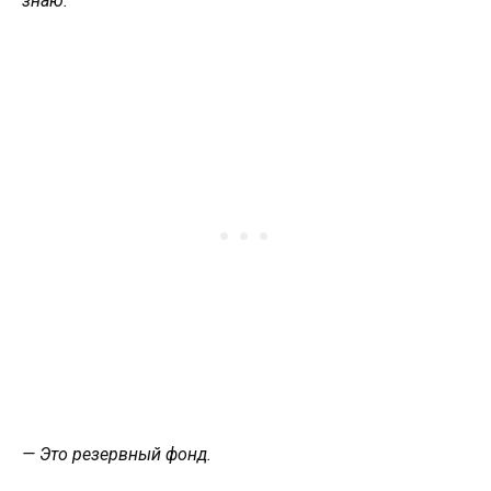
знаю.
— Это резервный фонд.