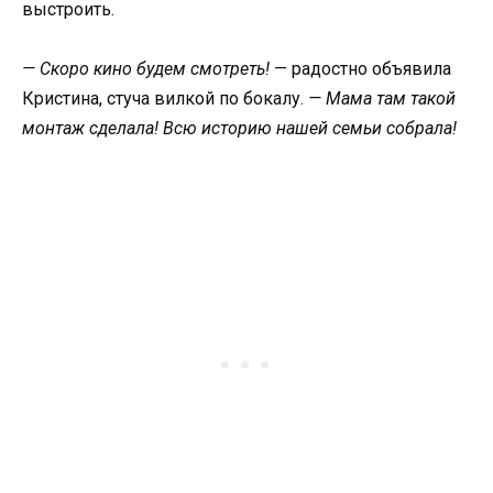
выстроить.
— Скоро кино будем смотреть!
— радостно объявила
Кристина, стуча вилкой по бокалу.
— Мама там такой
монтаж сделала! Всю историю нашей семьи собрала!