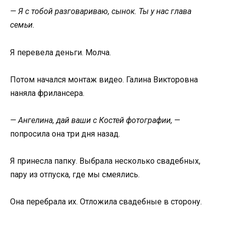
— Я с тобой разговариваю, сынок. Ты у нас глава
семьи.
Я перевела деньги. Молча.
Потом начался монтаж видео. Галина Викторовна
наняла фрилансера.
— Ангелина, дай ваши с Костей фотографии,
—
попросила она три дня назад.
Я принесла папку. Выбрала несколько свадебных,
пару из отпуска, где мы смеялись.
Она перебрала их. Отложила свадебные в сторону.