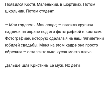
Появился Костя. Маленький, в шортиках. Потом
школьник. Потом студент.
— Моя гордость. Моя опора,
— гласила крупная
надпись на экране под его фотографией в костюме.
Фотографией, которую сделала я на наш пятилетний
юбилей свадьбы. Меня на этом кадре она просто
обрезала — остался только кусок моего плеча.
Дальше шла Кристина. Ее муж. Их дети.