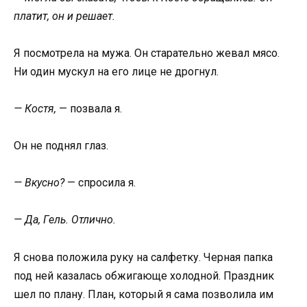
платит, он и решает.
Я посмотрела на мужа. Он старательно жевал мясо.
Ни один мускул на его лице не дрогнул.
— Костя,
— позвала я.
Он не поднял глаз.
— Вкусно?
— спросила я.
— Да, Гель. Отлично.
Я снова положила руку на салфетку. Черная папка
под ней казалась обжигающе холодной. Праздник
шел по плану. План, который я сама позволила им