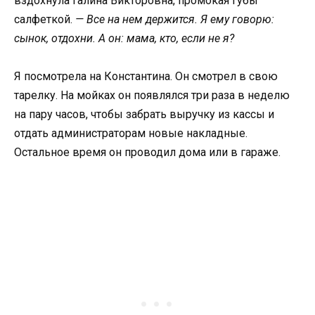
вздохнула Галина Викторовна, промокая губы
салфеткой.
— Все на нем держится. Я ему говорю:
сынок, отдохни. А он: мама, кто, если не я?
Я посмотрела на Константина. Он смотрел в свою
тарелку. На мойках он появлялся три раза в неделю
на пару часов, чтобы забрать выручку из кассы и
отдать администраторам новые накладные.
Остальное время он проводил дома или в гараже.