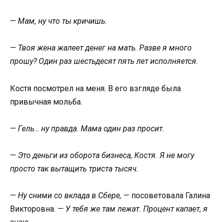
— Мам, ну что ты кричишь.
— Твоя жена жалеет денег на мать. Разве я много
прошу? Один раз шестьдесят пять лет исполняется.
Костя посмотрел на меня. В его взгляде была
привычная мольба.
— Гель… ну правда. Мама один раз просит.
— Это деньги из оборота бизнеса, Костя. Я не могу
просто так вытащить триста тысяч.
— Ну сними со вклада в Сбере,
— посоветовала Галина
Викторовна.
— У тебя же там лежат. Процент капает, я