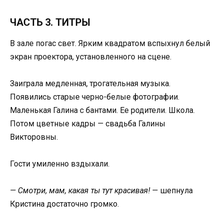
ЧАСТЬ 3. ТИТРЫ
В зале погас свет. Ярким квадратом вспыхнул белый
экран проектора, установленного на сцене.
Заиграла медленная, трогательная музыка.
Появились старые черно-белые фотографии.
Маленькая Галина с бантами. Ее родители. Школа.
Потом цветные кадры — свадьба Галины
Викторовны.
Гости умиленно вздыхали.
— Смотри, мам, какая ты тут красивая!
— шепнула
Кристина достаточно громко.