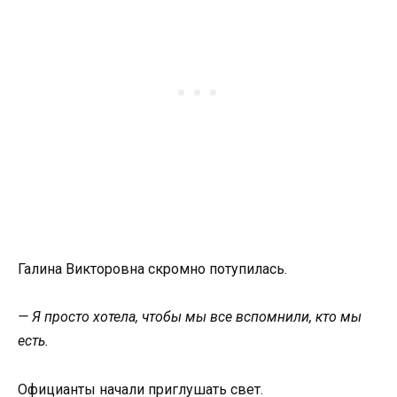
Галина Викторовна скромно потупилась.
— Я просто хотела, чтобы мы все вспомнили, кто мы
есть.
Официанты начали приглушать свет.