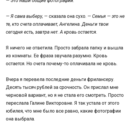
— Это наши общие фотографии.
— Я сама выберу,
— сказала она сухо.
— Семья — это не
те, кто счета оплачивает, Ангелина. Деньги твои
сегодня есть, завтра нет. А кровь остается.
Я ничего не ответила. Просто забрала папку и вышла
из комнаты. Ее фраза звучала разумно. Кровь
остается. Но счета почему-то оплачивала не кровь.
Вчера я перевела последние деньги фрилансеру.
Десять тысяч рублей за срочность. Он прислал мне
черновой вариант, но я не стала его смотреть. Просто
переслала Галине Викторовне. Я так устала от этого
юбилея, что мне было все равно, какие фотографии
она выбрала.