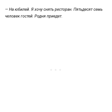
— На юбилей. Я хочу снять ресторан. Пятьдесят семь
человек гостей. Родня приедет.