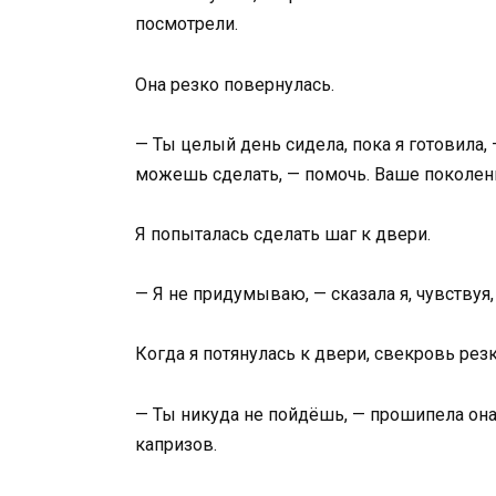
посмотрели.
Она резко повернулась.
— Ты целый день сидела, пока я готовила,
можешь сделать, — помочь. Ваше поколени
Я попыталась сделать шаг к двери.
— Я не придумываю, — сказала я, чувствуя
Когда я потянулась к двери, свекровь резк
— Ты никуда не пойдёшь, — прошипела она.
капризов.