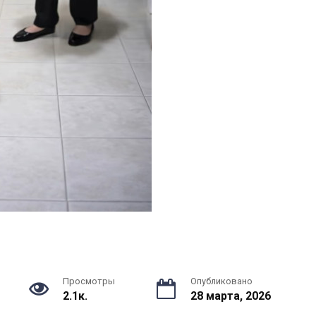
Просмотры
Опубликовано
2.1к.
28 марта, 2026