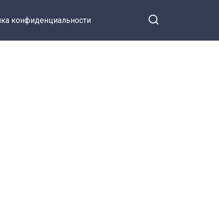
ка конфиденциальности