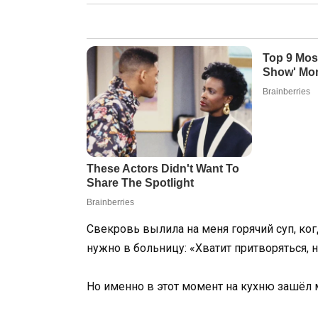
Свекровь вылила на меня горячий суп, когд
нужно в больницу: «Хватит притворяться, н
Но именно в этот момент на кухню зашёл м