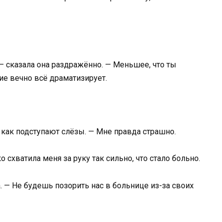
 — сказала она раздражённо. — Меньшее, что ты
е вечно всё драматизирует.
, как подступают слёзы. — Мне правда страшно.
о схватила меня за руку так сильно, что стало больно.
 — Не будешь позорить нас в больнице из-за своих