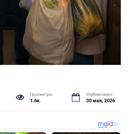
Просмотры
Опубликовано
1.6к.
30 мая, 2026