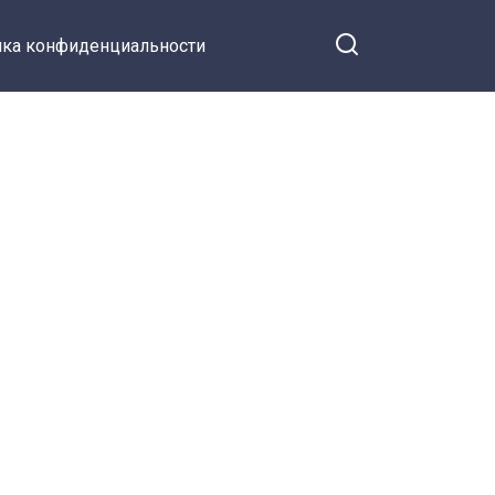
ка конфиденциальности