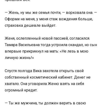
— Жень, ну мы же семья почти, — ворковала она. —
Оформи на меня, у меня стаж вождения больше,
страховка дешевле выйдет.
Женя, ослепленный новой пассией, согласился.
Тамара Васильевна тогда устроила скандал, но сын
впервые прикрикнул на мать: «Не лезь в мою
личную жизнь!»
Спустя полгода Вика захотела открыть свой
собственный косметический кабинет. Денег не
хватало. Она уговорила Женю взять на себя
огромный кредит.
— Ты же мужчина, ты должен верить в свою