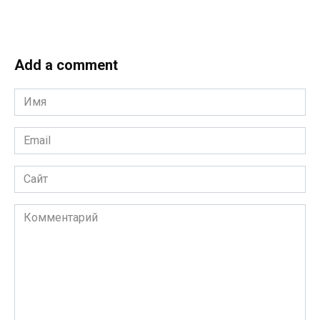
Add a comment
Имя
*
Email
*
Сайт
Комментарий