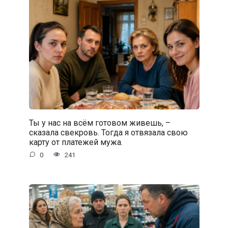
Ты у нас на всём готовом живешь, –
сказала свекровь. Тогда я отвязала свою
карту от платежей мужа.
0
241