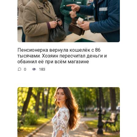
Пенсионерка вернула кошелёк с 86
тысячами. Хозяин пересчитал деньги и
обвинил её при всём магазине
0
183