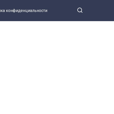
ка конфиденциальности