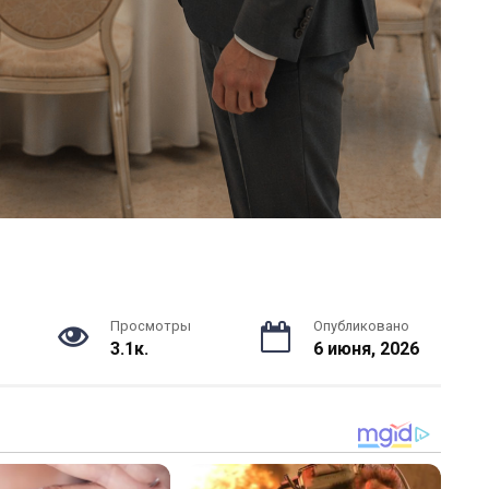
Просмотры
Опубликовано
3.1к.
6 июня, 2026