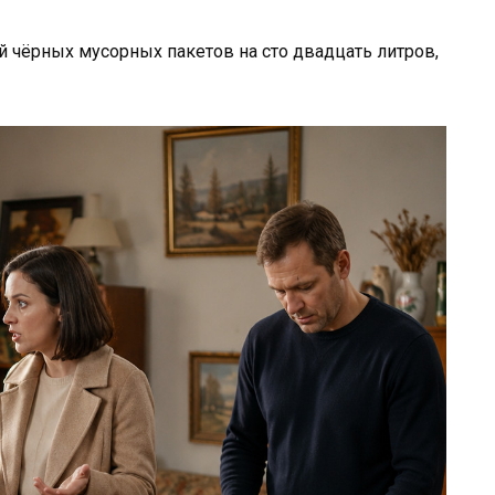
й чёрных мусорных пакетов на сто двадцать литров,