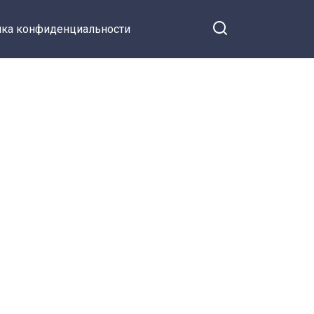
ка конфиденциальности