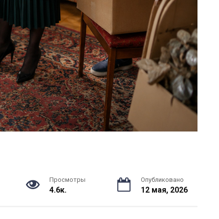
Просмотры
Опубликовано
4.6к.
12 мая, 2026