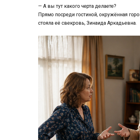
— А вы тут какого черта делаете?
Прямо посреди гостиной, окружённая горо
стояла её свекровь, Зинаида Аркадьевна.