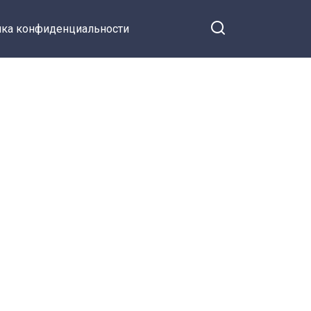
ка конфиденциальности