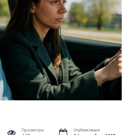
Просмотры
Опубликовано