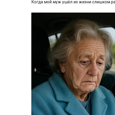
Когда мой муж ушёл из жизни слишком ран