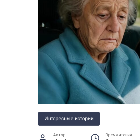
Интересные истории
Автор
Время чтения