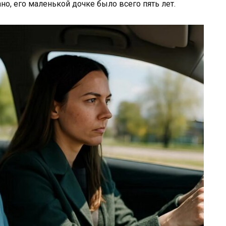
о, его маленькой дочке было всего пять лет.