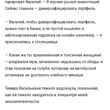
парировал Василий. — Я изучаю рынок инвестиций.
Сейчас главное — диверсифицировать портфель.
— Василий, чтобы диверсифицировать портфель,
нужен счет в банке, а не пустой кошелек и
заблокированная подписка на онлайн-кинотеатр, — я
прислонилась к столешнице.
— Какая же ты приземленная и токсичная женщина!
— взорвался муж, мгновенно надувшись от обиды и
став похожим на голубя, которому на автобусной
остановке не досталось хлебного мякиша.
Тамара Васильевна тяжело вздохнула, показывая,
как ей тяжело находиться в эпицентре моей
некомпетентности.