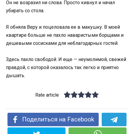
Он не возразил ни слова. Просто кивнул и начал
убирать со стола.
Я обняла Веру и поцеловала ее в макушку. В моей
квартире больше не пахло наваристыми борщами и
дешевыми сосисками для неблагодарных гостей.
Здесь пахло свободой. И еще — неумолимой, свежей
правдой, с которой оказалось так легко и приятно
дышать.
Rate article
Поделиться на Facebook