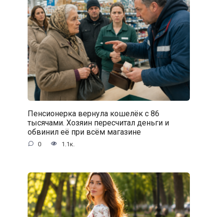
Пенсионерка вернула кошелёк с 86
тысячами. Хозяин пересчитал деньги и
обвинил её при всём магазине
0
1.1к.