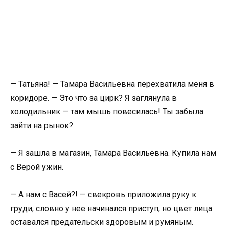
— Татьяна! — Тамара Васильевна перехватила меня в
коридоре. — Это что за цирк? Я заглянула в
холодильник — там мышь повесилась! Ты забыла
зайти на рынок?
— Я зашла в магазин, Тамара Васильевна. Купила нам
с Верой ужин.
— А нам с Васей?! — свекровь приложила руку к
груди, словно у нее начинался приступ, но цвет лица
оставался предательски здоровым и румяным.