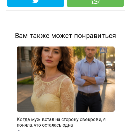
Вам также может понравиться
Когда муж встал на сторону свекрови, я
поняла, что осталась одна