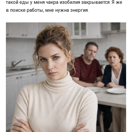
такой еды у меня чакра изобилия закрывается. Я же
в поиске работы, мне нужна энергия.