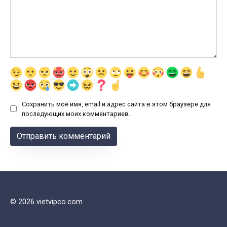
Сохранить моё имя, email и адрес сайта в этом браузере для
последующих моих комментариев.
© 2026 vietvipco.com