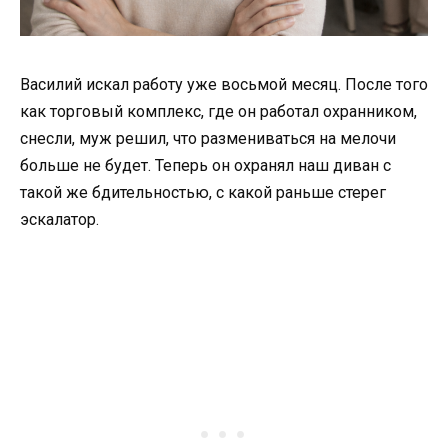
Василий искал работу уже восьмой месяц. После того
как торговый комплекс, где он работал охранником,
снесли, муж решил, что размениваться на мелочи
больше не будет. Теперь он охранял наш диван с
такой же бдительностью, с какой раньше стерег
эскалатор.