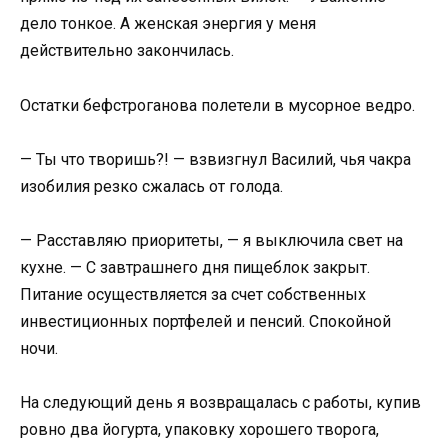
дело тонкое. А женская энергия у меня
действительно закончилась.
Остатки бефстроганова полетели в мусорное ведро.
— Ты что творишь?! — взвизгнул Василий, чья чакра
изобилия резко сжалась от голода.
— Расставляю приоритеты, — я выключила свет на
кухне. — С завтрашнего дня пищеблок закрыт.
Питание осуществляется за счет собственных
инвестиционных портфелей и пенсий. Спокойной
ночи.
На следующий день я возвращалась с работы, купив
ровно два йогурта, упаковку хорошего творога,