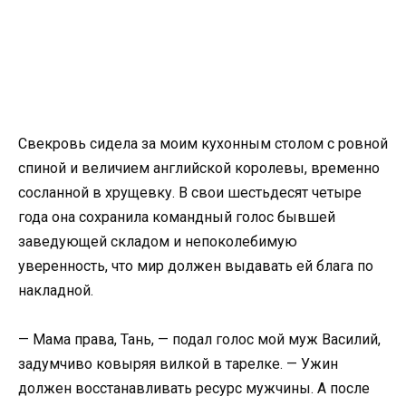
Свекровь сидела за моим кухонным столом с ровной
спиной и величием английской королевы, временно
сосланной в хрущевку. В свои шестьдесят четыре
года она сохранила командный голос бывшей
заведующей складом и непоколебимую
уверенность, что мир должен выдавать ей блага по
накладной.
— Мама права, Тань, — подал голос мой муж Василий,
задумчиво ковыряя вилкой в тарелке. — Ужин
должен восстанавливать ресурс мужчины. А после