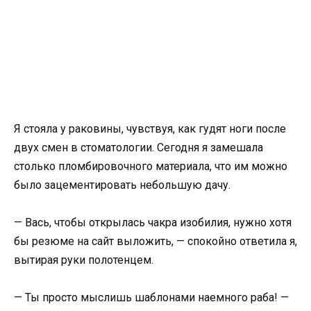
Я стояла у раковины, чувствуя, как гудят ноги после
двух смен в стоматологии. Сегодня я замешала
столько пломбировочного материала, что им можно
было зацементировать небольшую дачу.
— Вась, чтобы открылась чакра изобилия, нужно хотя
бы резюме на сайт выложить, — спокойно ответила я,
вытирая руки полотенцем.
— Ты просто мыслишь шаблонами наемного раба! —