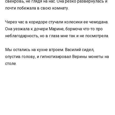
свекровь, не глядя на нас. Она резко развернулась и
почти побежала в свою комнату.
Через час в коридоре стучали колесики ее чемодана.
Она уезжала к дочери Марине, бормоча что-то про
неблагодарность, но в глаза мне так и не посмотрела.
Мы остались на кухне втроем. Василий сидел,
опустив голову, и гипнотизировал Верины монеты на
столе.