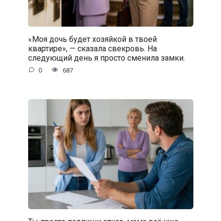
«Моя дочь будет хозяйкой в твоей
квартире», — сказала свекровь. На
следующий день я просто сменила замки.
0
687