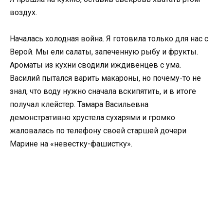
воздух.
Началась холодная война. Я готовила только для нас с
Верой. Мы ели салаты, запеченную рыбу и фрукты.
Ароматы из кухни сводили иждивенцев с ума.
Василий пытался варить макароны, но почему-то не
знал, что воду нужно сначала вскипятить, и в итоге
получал клейстер. Тамара Васильевна
демонстративно хрустела сухарями и громко
жаловалась по телефону своей старшей дочери
Марине на «невестку-фашистку».