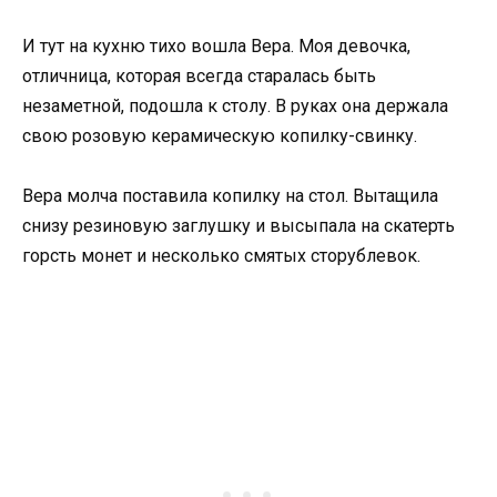
И тут на кухню тихо вошла Вера. Моя девочка,
отличница, которая всегда старалась быть
незаметной, подошла к столу. В руках она держала
свою розовую керамическую копилку-свинку.
Вера молча поставила копилку на стол. Вытащила
снизу резиновую заглушку и высыпала на скатерть
горсть монет и несколько смятых сторублевок.