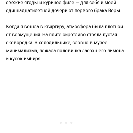
свежие ягоды и куриное филе — для себя и моей
одиннадцатилетней дочери от первого брака Веры.
Когда я вошла в квартиру, атмосфера была плотной
от возмущения. На плите сиротливо стояла пустая
сковородка. В холодильнике, словно в музее
минимализма, лежала половинка засохшего лимона
и кусок имбиря.