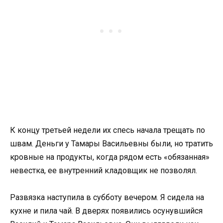
К концу третьей недели их спесь начала трещать по
швам. Деньги у Тамары Васильевны были, но тратить
кровные на продукты, когда рядом есть «обязанная»
невестка, ее внутренний кладовщик не позволял.
Развязка наступила в субботу вечером. Я сидела на
кухне и пила чай. В дверях появились осунувшийся