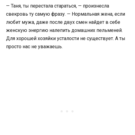
— Таня, ты перестала стараться, — произнесла
свекровь ту самую фразу. — Нормальная жена, если
любит мужа, даже после двух смен найдет в себе
женскую энергию налепить домашних пельменей.
Для хорошей хозяйки усталости не существует. А ты
просто нас не уважаешь.