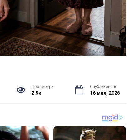
Просмотры
Опубликовано
2.5к.
16 мая, 2026