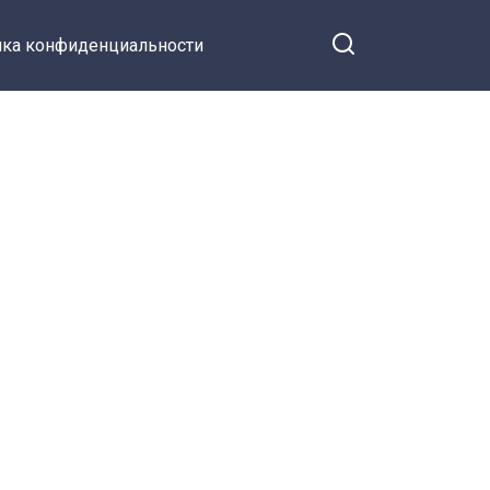
ка конфиденциальности