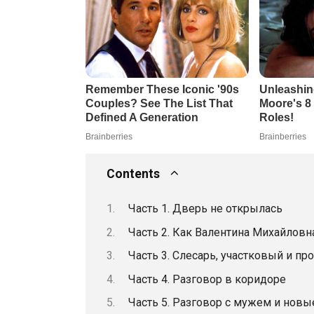
Contents
Часть 1. Дверь не открылась
Часть 2. Как Валентина Михайловн
Часть 3. Слесарь, участковый и пр
Часть 4. Разговор в коридоре
Часть 5. Разговор с мужем и новы