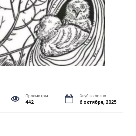
Просмотры
Опубликовано
442
6 октября, 2025