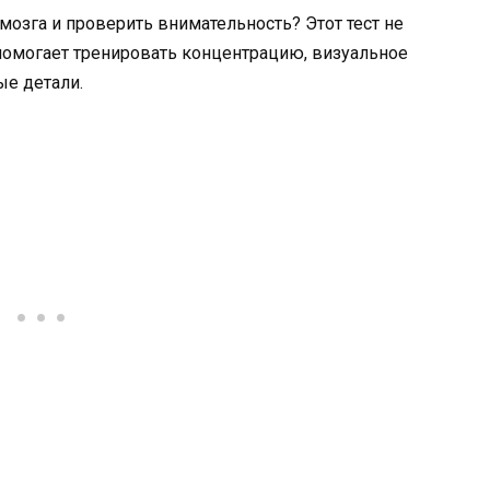
мозга и проверить внимательность? Этот тест не
 помогает тренировать концентрацию, визуальное
ые детали.