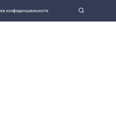
ка конфиденциальности