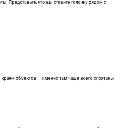
ы. Представьте, что вы ставите галочку рядом с
и краям объектов — именно там чаще всего спрятаны