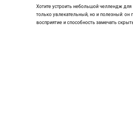
Хотите устроить небольшой челлендж для 
только увлекательный, но и полезный: он
восприятие и способность замечать скрыт