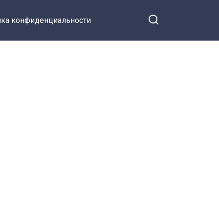
ка конфиденциальности