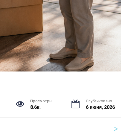
Просмотры
Опубликовано
8.6к.
6 июня, 2026