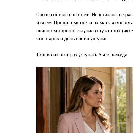
Оксана стояла напротив. Не кричала, не ра
и всем. Просто смотрела на мать и впервы
слишком хорошо выучила эту интонацию —
что старшая дочь снова уступит.
Только на этот раз уступать было некуда.