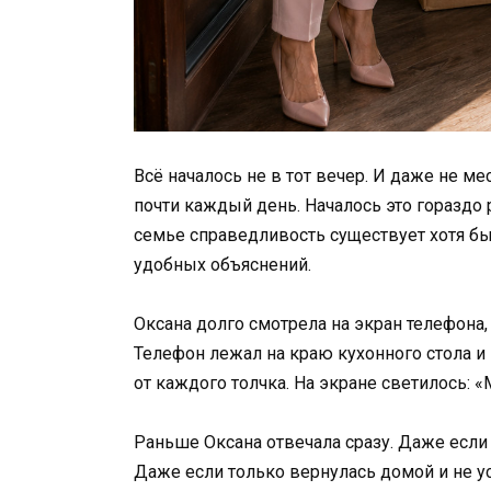
Всё началось не в тот вечер. И даже не ме
почти каждый день. Началось это гораздо 
семье справедливость существует хотя бы
удобных объяснений.
Оксана долго смотрела на экран телефона,
Телефон лежал на краю кухонного стола и
от каждого толчка. На экране светилось: «
Раньше Оксана отвечала сразу. Даже если
Даже если только вернулась домой и не усп