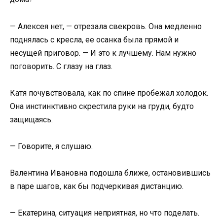
— Алексея нет, — отрезала свекровь. Она медленно
поднялась с кресла, ее осанка была прямой и
несущей приговор. — И это к лучшему. Нам нужно
поговорить. С глазу на глаз.
Катя почувствовала, как по спине пробежал холодок.
Она инстинктивно скрестила руки на груди, будто
защищаясь.
— Говорите, я слушаю.
Валентина Ивановна подошла ближе, остановившись
в паре шагов, как бы подчеркивая дистанцию.
— Екатерина, ситуация неприятная, но что поделать.