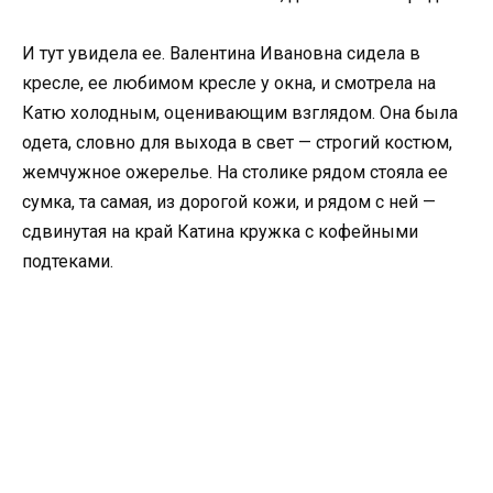
И тут увидела ее. Валентина Ивановна сидела в
кресле, ее любимом кресле у окна, и смотрела на
Катю холодным, оценивающим взглядом. Она была
одета, словно для выхода в свет — строгий костюм,
жемчужное ожерелье. На столике рядом стояла ее
сумка, та самая, из дорогой кожи, и рядом с ней —
сдвинутая на край Катина кружка с кофейными
подтеками.