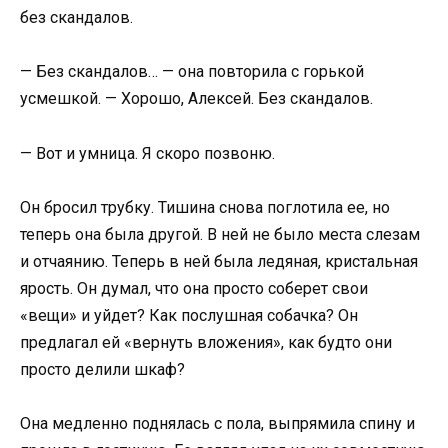
без скандалов.
— Без скандалов… — она повторила с горькой
усмешкой. — Хорошо, Алексей. Без скандалов.
— Вот и умница. Я скоро позвоню.
Он бросил трубку. Тишина снова поглотила ее, но
теперь она была другой. В ней не было места слезам
и отчаянию. Теперь в ней была ледяная, кристальная
ярость. Он думал, что она просто соберет свои
«вещи» и уйдет? Как послушная собачка? Он
предлагал ей «вернуть вложения», как будто они
просто делили шкаф?
Она медленно поднялась с пола, выпрямила спину и