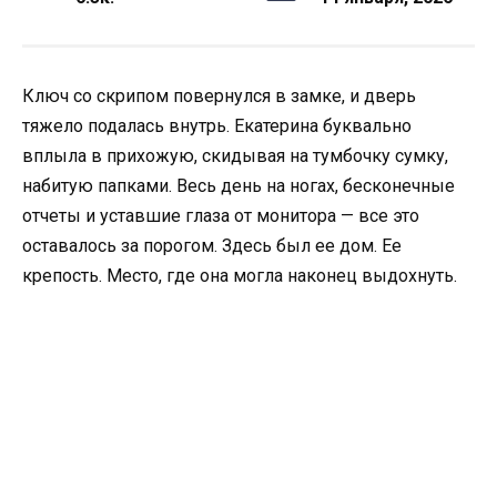
Ключ со скрипом повернулся в замке, и дверь
тяжело подалась внутрь. Екатерина буквально
вплыла в прихожую, скидывая на тумбочку сумку,
набитую папками. Весь день на ногах, бесконечные
отчеты и уставшие глаза от монитора — все это
оставалось за порогом. Здесь был ее дом. Ее
крепость. Место, где она могла наконец выдохнуть.