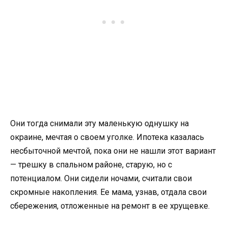
Они тогда снимали эту маленькую однушку на
окраине, мечтая о своем уголке. Ипотека казалась
несбыточной мечтой, пока они не нашли этот вариант
— трешку в спальном районе, старую, но с
потенциалом. Они сидели ночами, считали свои
скромные накопления. Ее мама, узнав, отдала свои
сбережения, отложенные на ремонт в ее хрущевке.