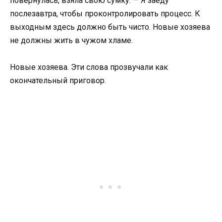
повернулась, взяла свою сумку. — Я заеду
послезавтра, чтобы проконтролировать процесс. К
выходным здесь должно быть чисто. Новые хозяева
не должны жить в чужом хламе.
Новые хозяева. Эти слова прозвучали как
окончательный приговор.