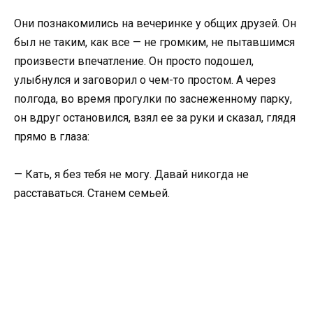
Они познакомились на вечеринке у общих друзей. Он
был не таким, как все — не громким, не пытавшимся
произвести впечатление. Он просто подошел,
улыбнулся и заговорил о чем-то простом. А через
полгода, во время прогулки по заснеженному парку,
он вдруг остановился, взял ее за руки и сказал, глядя
прямо в глаза:
— Кать, я без тебя не могу. Давай никогда не
расставаться. Станем семьей.