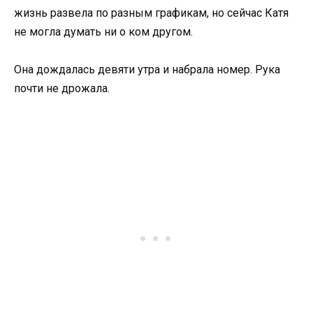
жизнь развела по разным графикам, но сейчас Катя
не могла думать ни о ком другом.
Она дождалась девяти утра и набрала номер. Рука
почти не дрожала.