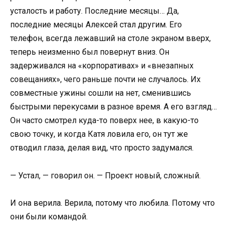
усталость и работу. Последние месяцы… Да,
последние месяцы Алексей стал другим. Его
телефон, всегда лежавший на столе экраном вверх,
теперь неизменно был повернут вниз. Он
задерживался на «корпоративах» и «внезапных
совещаниях», чего раньше почти не случалось. Их
совместные ужины сошли на нет, сменившись
быстрыми перекусами в разное время. А его взгляд…
Он часто смотрел куда-то поверх нее, в какую-то
свою точку, и когда Катя ловила его, он тут же
отводил глаза, делая вид, что просто задумался.
— Устал, — говорил он. — Проект новый, сложный.
И она верила. Верила, потому что любила. Потому что
они были командой.