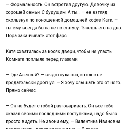
— Формальность. Он встретил другую. Девочку из
хорошей семьи. С будущим. А ты… — ее взгляд
скользнул по поношенной домашней кофте Кати, —
ты ему всегда была не по статусу. Тянешь его на дно.
Пора заканчивать этот фарс.
Катя схватилась за косяк двери, чтобы не упасть.
Комната поплыла перед глазами.
— Где Алексей? — выдохнула она, и голос ее
предательски дрогнул. — Я хочу слышать это от него.
Прямо сейчас.
— Он не будет с тобой разговаривать. Он всё тебе
сказал своими последними поступками, надо было
просто видеть. Не звони ему, — Валентина Ивановна