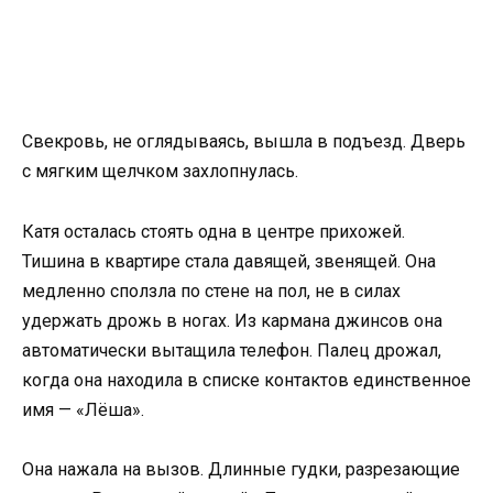
Свекровь, не оглядываясь, вышла в подъезд. Дверь
с мягким щелчком захлопнулась.
Катя осталась стоять одна в центре прихожей.
Тишина в квартире стала давящей, звенящей. Она
медленно сползла по стене на пол, не в силах
удержать дрожь в ногах. Из кармана джинсов она
автоматически вытащила телефон. Палец дрожал,
когда она находила в списке контактов единственное
имя — «Лёша».
Она нажала на вызов. Длинные гудки, разрезающие