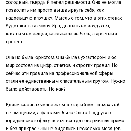
холодный, твердый пепел решимости. Она не могла
позволить им просто вышвырнуть себя, как
надоевшую игрушку. Мысль о том, что в этих стенах
будет жить та самая Ира, дышать ее воздухом,
касаться ее вещей, вызывала не боль, а яростный
протест.
Она не была юристом. Она была бухгалтером, и ее
мир состоял из цифр, отчетов и строгих правил. Но
сейчас эти правила из профессиональной сферы
стали ее единственным спасательным кругом. Нужно
было действовать. Но как?
Единственным человеком, который мог помочь ей
не эмоциями, а фактами, была Ольга. Подруга с
юридического факультета, всегда говорившая прямо
и без прикрас. Они не виделись несколько месяцев,