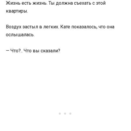
Жизнь есть жизнь. Ты должна съехать с этой
квартиры.
Воздух застыл в легких. Кате показалось, что она
ослышалась.
— Что?.. Что вы сказали?