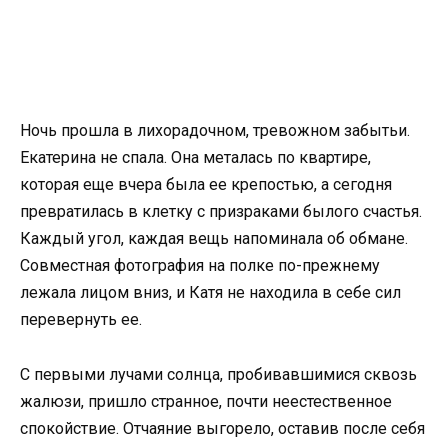
Ночь прошла в лихорадочном, тревожном забытьи.
Екатерина не спала. Она металась по квартире,
которая еще вчера была ее крепостью, а сегодня
превратилась в клетку с призраками былого счастья.
Каждый угол, каждая вещь напоминала об обмане.
Совместная фотография на полке по-прежнему
лежала лицом вниз, и Катя не находила в себе сил
перевернуть ее.
С первыми лучами солнца, пробивавшимися сквозь
жалюзи, пришло странное, почти неестественное
спокойствие. Отчаяние выгорело, оставив после себя