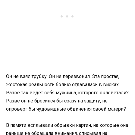
Он не взял трубку. Он не перезвонил. Эта простая,
жестокая реальность болью отдавалась в висках.
Разве так ведет себя мужчина, которого оклеветали?
Разве он не бросился бы сразу на защиту, не
опроверг бы чудовищные обвинения своей матери?
В памяти всплывали обрывки картин, на которые она
раньше не обращала внимания, списывая на