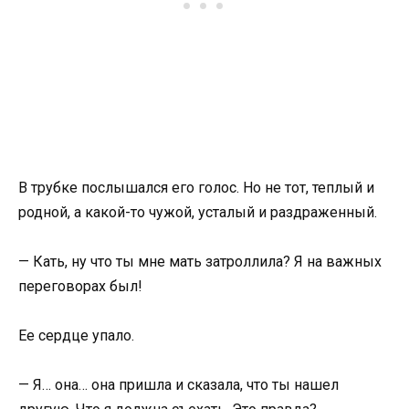
В трубке послышался его голос. Но не тот, теплый и
родной, а какой-то чужой, усталый и раздраженный.
— Кать, ну что ты мне мать затроллила? Я на важных
переговорах был!
Ее сердце упало.
— Я… она… она пришла и сказала, что ты нашел