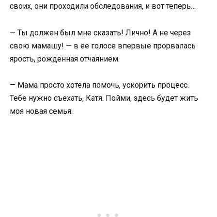
своих, они проходили обследования, и вот теперь…
— Ты должен был мне сказать! Лично! А не через
свою мамашу! — в ее голосе впервые прорвалась
ярость, рожденная отчаянием.
— Мама просто хотела помочь, ускорить процесс.
Тебе нужно съехать, Катя. Пойми, здесь будет жить
моя новая семья.