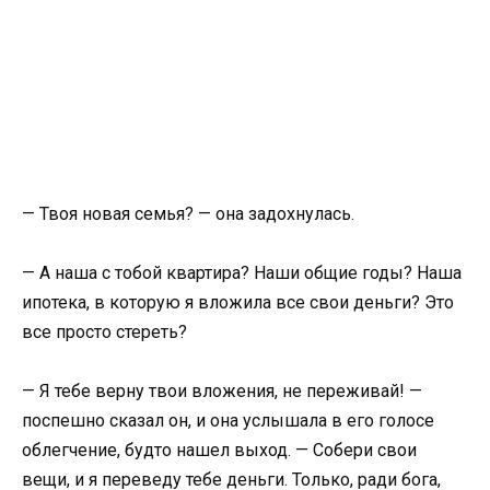
— Твоя новая семья? — она задохнулась.
— А наша с тобой квартира? Наши общие годы? Наша
ипотека, в которую я вложила все свои деньги? Это
все просто стереть?
— Я тебе верну твои вложения, не переживай! —
поспешно сказал он, и она услышала в его голосе
облегчение, будто нашел выход. — Собери свои
вещи, и я переведу тебе деньги. Только, ради бога,