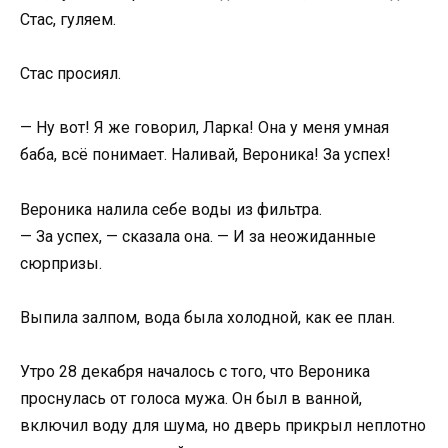
Стас, гуляем.
Стас просиял.
— Ну вот! Я же говорил, Ларка! Она у меня умная
баба, всё понимает. Наливай, Вероника! За успех!
Вероника налила себе воды из фильтра.
— За успех, — сказала она. — И за неожиданные
сюрпризы.
Выпила залпом, вода была холодной, как ее план.
Утро 28 декабря началось с того, что Вероника
проснулась от голоса мужа. Он был в ванной,
включил воду для шума, но дверь прикрыл неплотно