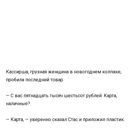
Кассирша, грузная женщина в новогоднем колпаке,
пробила последний товар.
— С вас пятнадцать тысяч шестьсот рублей. Карта,
наличные?
— Карта, — уверенно сказал Стас и приложил пластик.