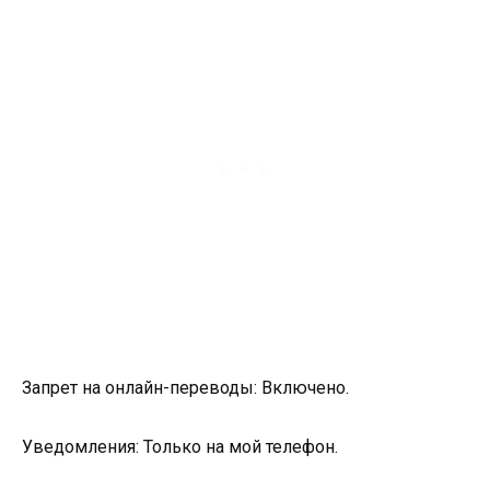
Запрет на онлайн-переводы: Включено.
Уведомления: Только на мой телефон.