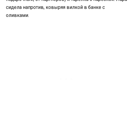
сидела напротив, ковыряя вилкой в банке с
оливками.