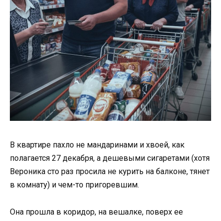
В квартире пахло не мандаринами и хвоей, как
полагается 27 декабря, а дешевыми сигаретами (хотя
Вероника сто раз просила не курить на балконе, тянет
в комнату) и чем-то пригоревшим.
Она прошла в коридор, на вешалке, поверх ее