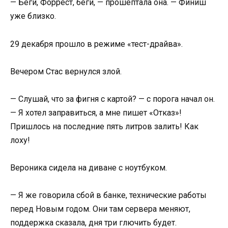
— Беги, Форрест, беги, — прошептала она. — Финиш
уже близко.
29 декабря прошло в режиме «тест-драйва».
Вечером Стас вернулся злой.
— Слушай, что за фигня с картой? — с порога начал он.
— Я хотел заправиться, а мне пишет «Отказ»!
Пришлось на последние пять литров залить! Как
лоху!
Вероника сидела на диване с ноутбуком.
— Я же говорила сбой в банке, технические работы
перед Новым годом. Они там сервера меняют,
поддержка сказала, дня три глючить будет.