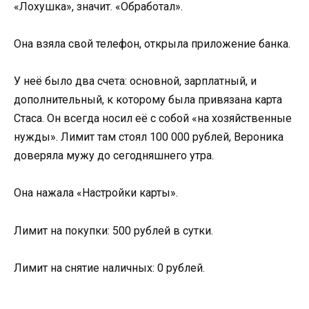
«Лохушка», значит. «Обработал».
Она взяла свой телефон, открыла приложение банка.
У неё было два счета: основной, зарплатный, и
дополнительный, к которому была привязана карта
Стаса. Он всегда носил её с собой «на хозяйственные
нужды». Лимит там стоял 100 000 рублей, Вероника
доверяла мужу до сегодняшнего утра.
Она нажала «Настройки карты».
Лимит на покупки: 500 рублей в сутки.
Лимит на снятие наличных: 0 рублей.