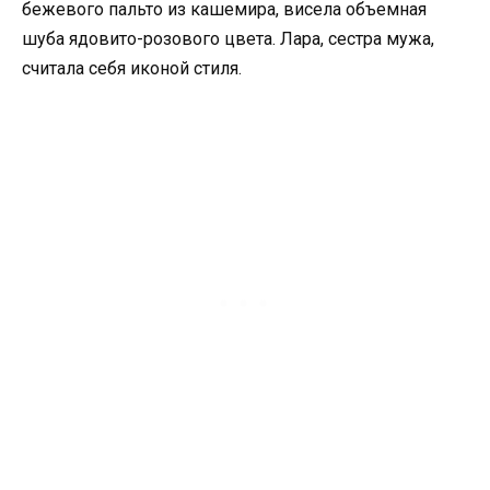
бежевого пальто из кашемира, висела объемная
шуба ядовито-розового цвета. Лара, сестра мужа,
считала себя иконой стиля.