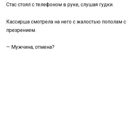
Стас стоял с телефоном в руке, слушая гудки.
Кассирша смотрела на него с жалостью пополам с
презрением.
— Мужчина, отмена?