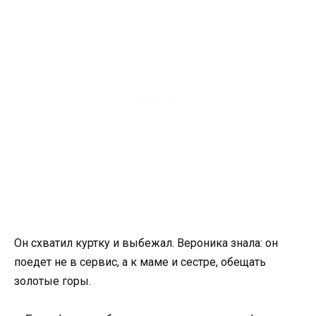
Он схватил куртку и выбежал. Вероника знала: он
поедет не в сервис, а к маме и сестре, обещать
золотые горы.