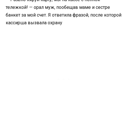
тележкой! — орал муж, пообещав маме и сестре
банкет за мой счет. Я ответила фразой, после которой
кассирша вызвала охрану