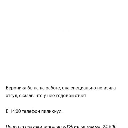
Вероника была на работе, она специально не взяла
отгул, сказав, что у нее годовой отчет.
В 14:00 телефон пиликнул.
Попытка покупки: магазин «Л’Этуаль», сумма: 24 500