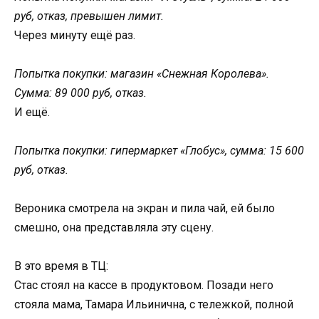
руб, отказ, превышен лимит.
Через минуту ещё раз.
Попытка покупки: магазин «Снежная Королева».
Сумма: 89 000 руб, отказ.
И ещё.
Попытка покупки: гипермаркет «Глобус», сумма: 15 600
руб, отказ.
Вероника смотрела на экран и пила чай, ей было
смешно, она представляла эту сцену.
В это время в ТЦ:
Стас стоял на кассе в продуктовом. Позади него
стояла мама, Тамара Ильинична, с тележкой, полной