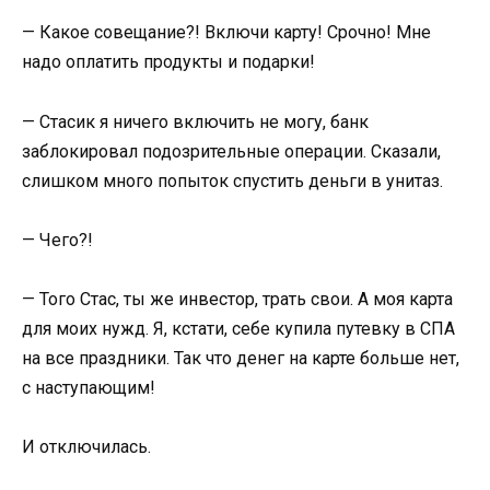
— Какое совещание?! Включи карту! Срочно! Мне
надо оплатить продукты и подарки!
— Стасик я ничего включить не могу, банк
заблокировал подозрительные операции. Сказали,
слишком много попыток спустить деньги в унитаз.
— Чего?!
— Того Стас, ты же инвестор, трать свои. А моя карта
для моих нужд. Я, кстати, себе купила путевку в СПА
на все праздники. Так что денег на карте больше нет,
с наступающим!
И отключилась.