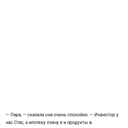
— Лара, — сказала она очень спокойно. — Инвестор у
нас Стас, а ипотеку плачу я и продукты в