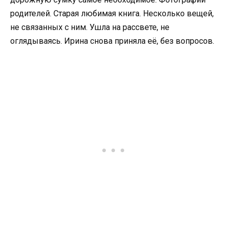
родителей. Старая любимая книга. Несколько вещей,
не связанных с ним. Ушла на рассвете, не
оглядываясь. Ирина снова приняла её, без вопросов.