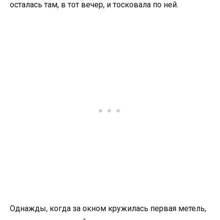
осталась там, в тот вечер, и тосковала по ней.
Однажды, когда за окном кружилась первая метель,