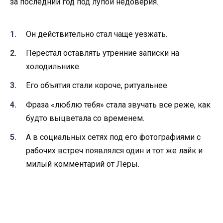
за последний год под лупой недоверия.
Он действительно стал чаще уезжать.
Перестал оставлять утренние записки на
холодильнике.
Его объятия стали короче, ритуальнее.
Фраза «люблю тебя» стала звучать всё реже, как
будто выцветала со временем.
А в социальных сетях под его фотографиями с
рабочих встреч появлялся один и тот же лайк и
милый комментарий от Леры.