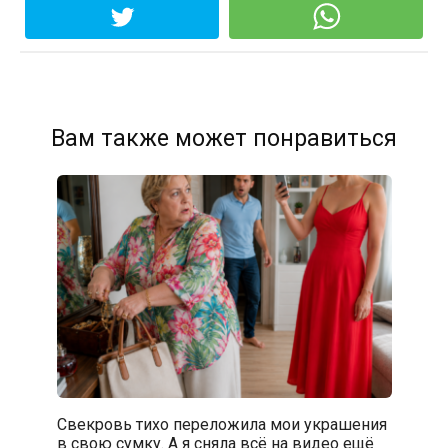
Вам также может понравиться
Свекровь тихо переложила мои украшения
в свою сумку. А я сняла всё на видео ещё