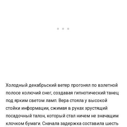
Холодный декабрьский ветер прогонял по взлетной
полосе колючий снег, создавая гипнотический танец
под ярким светом ламп. Вера стояла у высокой
стойки информации, сжимая в руках хрустящий
посадочный талон, который стал ничем не значащим
клочком бумаги. Сначала задержка составила шесть