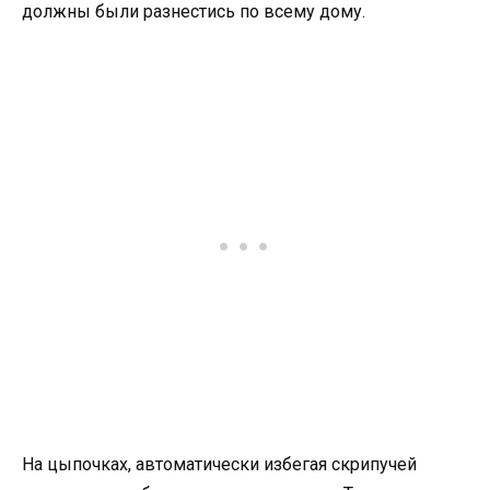
должны были разнестись по всему дому.
На цыпочках, автоматически избегая скрипучей