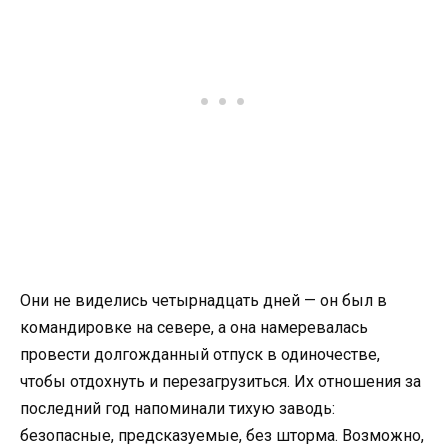
Они не виделись четырнадцать дней — он был в
командировке на севере, а она намеревалась
провести долгожданный отпуск в одиночестве,
чтобы отдохнуть и перезагрузиться. Их отношения за
последний год напоминали тихую заводь:
безопасные, предсказуемые, без шторма. Возможно,