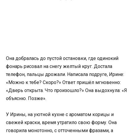
Она добралась до пустой остановки, где одинокий
фонарь рисовал на снегу желтый круг. Достала
телефон, пальцы дрожали. Написала подруге, Ирине:
«Можно к тебе? Скоро?» Ответ пришёл мгновенно:
«Дверь открыта. Что произошло?» Она выдохнула: «Я
объясню. Позже».
У Ирины, на уютной кухне с ароматом корицы и
свежей краски, время утратило свою форму. Она
говорила монотонно, с отточенными фразами, а