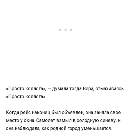
«Просто коллега», — думала тогда Вера, отмахиваясь.
«Просто коллега».
Когда рейс наконец был объявлен, она заняла своё
место у окна. Самолет взмыл в холодную синеву, и
она наблюдала, как родной город уменьшается,