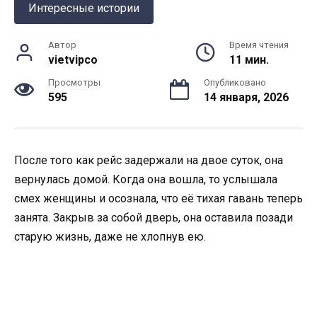
Интересные истории
Автор
Время чтения
vietvipco
11 мин.
Просмотры
Опубликовано
595
14 января, 2026
После того как рейс задержали на двое суток, она
вернулась домой. Когда она вошла, то услышала
смех женщины и осознала, что её тихая гавань теперь
занята. Закрыв за собой дверь, она оставила позади
старую жизнь, даже не хлопнув ею.