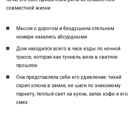
совместной жизни.
Мысли о дорогом и бездушном отельном
номере казались абсурдными.
Дом находился всего в часе езды по ночной
трассе, которая как туннель вела в светлое
прошлое.
Она представляла себе его удивление: тихий
скрип ключа в замке, ее шаги по знакомому
паркету, теплый свет на кухне, запах кофе и его
смех.