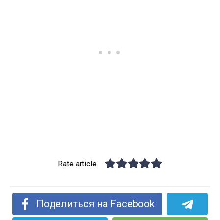
Rate article
Поделиться на Facebook