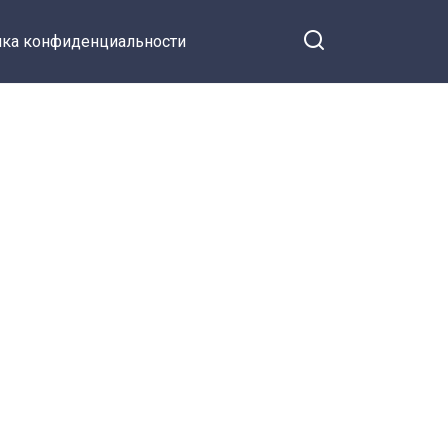
ка конфиденциальности