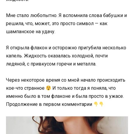
Мне стало любопытно. Я вспомнила слова бабушки и
решила, что, может, это просто символ — как
шампанское на удачу.
Я открыла флакон и осторожно пригубила несколько
капель. Жидкость оказалась холодной, почти
ледяной, с привкусом горечи и металла.
Через некоторое время со мной начало происходить
кое-что странное
И только тогда я поняла, что
именно было в том флаконе и была просто в ужасе.
Продолжение в первом комментарии