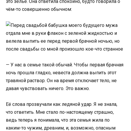
это зелье. Она ответила спокойно, будто говорила о
чём-то совершенно обычном:
— У нас в семье такой обычай. Чтобы первая брачная
ночь прошла гладко, невеста должна выпить этот
травяной раствор. Он на время отключает тело, не
давая чувствовать ничего. Это важно.
Её слова прозвучали как ледяной удар. Я не знала,
что ответить. Мне стало по-настоящему страшно,
ведь теперь я понимала, что эта семья жила по
каким-то чужим, древним, и, возможно, опасным