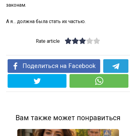
законам.
А я… должна была стать их частью.
Rate article
Поделиться на Facebook
Вам также может понравиться