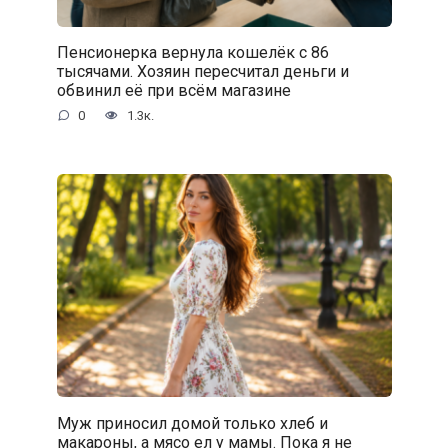
Пенсионерка вернула кошелёк с 86
тысячами. Хозяин пересчитал деньги и
обвинил её при всём магазине
0
1.3к.
Муж приносил домой только хлеб и
макароны, а мясо ел у мамы. Пока я не