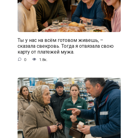
Ты у нас на всём готовом живешь, –
сказала свекровь. Тогда я отвязала свою
карту от платежей мужа.
0
1.8к.