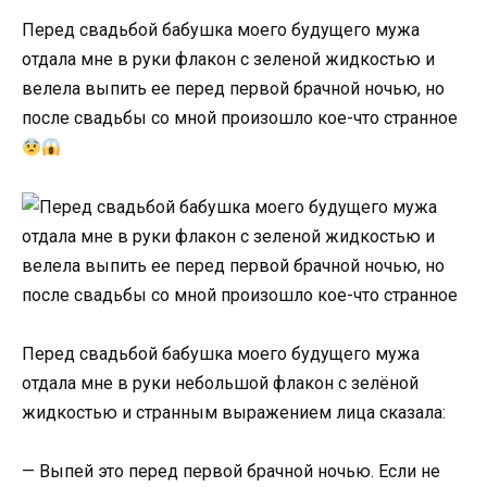
Перед свадьбой бабушка моего будущего мужа
отдала мне в руки флакон с зеленой жидкостью и
велела выпить ее перед первой брачной ночью, но
после свадьбы со мной произошло кое-что странное
Перед свадьбой бабушка моего будущего мужа
отдала мне в руки небольшой флакон с зелёной
жидкостью и странным выражением лица сказала:
— Выпей это перед первой брачной ночью. Если не