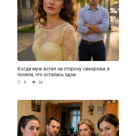
Когда муж встал на сторону свекрови, я
поняла, что осталась одна
0
2к.