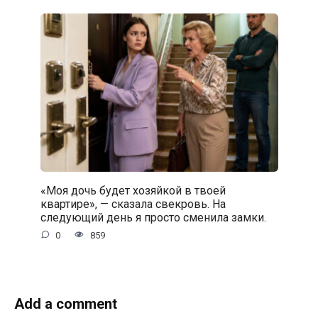
«Моя дочь будет хозяйкой в твоей
квартире», — сказала свекровь. На
следующий день я просто сменила замки.
0
859
Add a comment