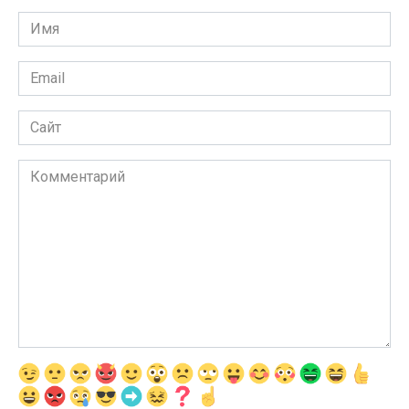
Имя
*
Email
*
Сайт
Комментарий