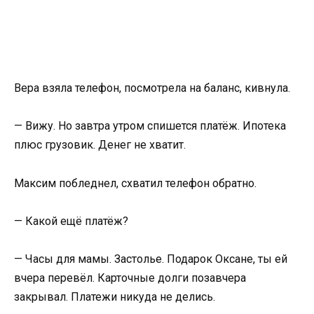
Вера взяла телефон, посмотрела на баланс, кивнула.
— Вижу. Но завтра утром спишется платёж. Ипотека
плюс грузовик. Денег не хватит.
Максим побледнел, схватил телефон обратно.
— Какой ещё платёж?
— Часы для мамы. Застолье. Подарок Оксане, ты ей
вчера перевёл. Карточные долги позавчера
закрывал. Платежи никуда не делись.