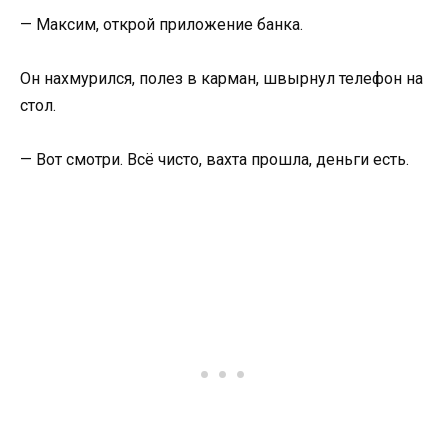
— Максим, открой приложение банка.
Он нахмурился, полез в карман, швырнул телефон на
стол.
— Вот смотри. Всё чисто, вахта прошла, деньги есть.