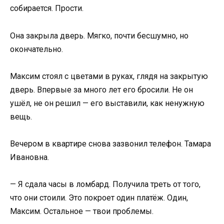
собирается. Прости.
Она закрыла дверь. Мягко, почти бесшумно, но
окончательно.
Максим стоял с цветами в руках, глядя на закрытую
дверь. Впервые за много лет его бросили. Не он
ушёл, не он решил — его выставили, как ненужную
вещь.
Вечером в квартире снова зазвонил телефон. Тамара
Ивановна.
— Я сдала часы в ломбард. Получила треть от того,
что они стоили. Это покроет один платёж. Один,
Максим. Остальное — твои проблемы.