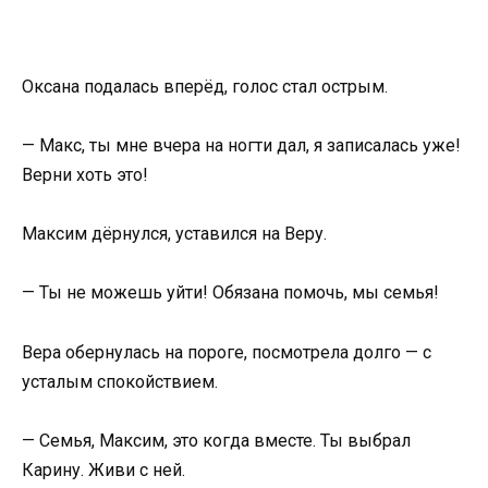
Оксана подалась вперёд, голос стал острым.
— Макс, ты мне вчера на ногти дал, я записалась уже!
Верни хоть это!
Максим дёрнулся, уставился на Веру.
— Ты не можешь уйти! Обязана помочь, мы семья!
Вера обернулась на пороге, посмотрела долго — с
усталым спокойствием.
— Семья, Максим, это когда вместе. Ты выбрал
Карину. Живи с ней.