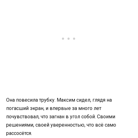
Она повесила трубку. Максим сидел, глядя на
погасший экран, и впервые за много лет
почувствовал, что загнан в угол собой. Своими
решениями, своей уверенностью, что всё само
рассосётся.