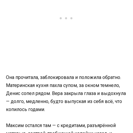
Она прочитала, заблокировала и положила обратно.
Материнская кухня пахла супом, за окном темнело,
Денис сопел рядом. Вера закрыла глаза и выдохнула
— долго, медленно, будто выпуская из себя всё, что
копилось годами.
Максим остался там — с кредитами, разъярённой