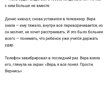
с ним больше не вместе.
Денис кивнул, снова уставился в телевизор. Вера
знала — ему тяжело, внутри всё переворачивается, но
он молчит, не хочет расстраивать. И это было больнее
всего — понимать, что ребёнок уже учится держать
удар.
Телефон завибрировал в последний раз. Вера взяла
его, глянула на экран: «Вера, я всё понял. Прости.
Вернись».