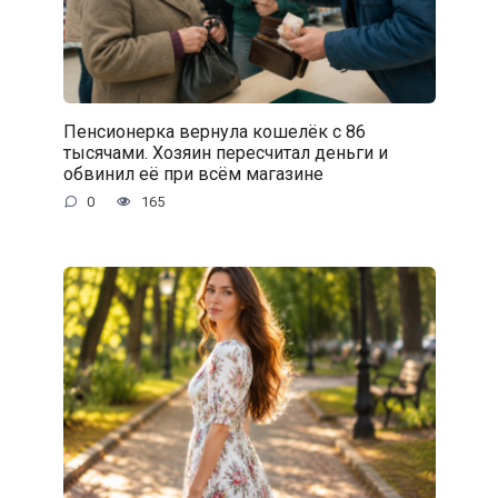
Пенсионерка вернула кошелёк с 86
тысячами. Хозяин пересчитал деньги и
обвинил её при всём магазине
0
165