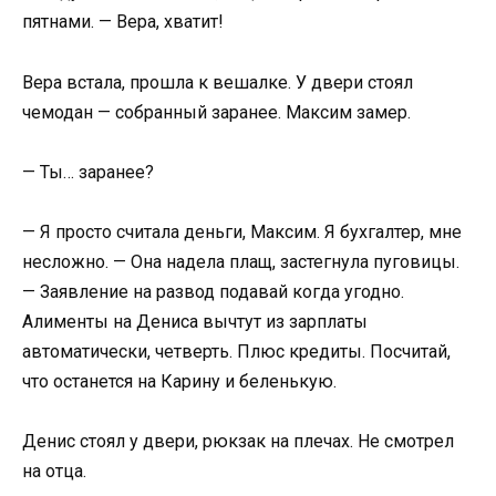
пятнами. — Вера, хватит!
Вера встала, прошла к вешалке. У двери стоял
чемодан — собранный заранее. Максим замер.
— Ты… заранее?
— Я просто считала деньги, Максим. Я бухгалтер, мне
несложно. — Она надела плащ, застегнула пуговицы.
— Заявление на развод подавай когда угодно.
Алименты на Дениса вычтут из зарплаты
автоматически, четверть. Плюс кредиты. Посчитай,
что останется на Карину и беленькую.
Денис стоял у двери, рюкзак на плечах. Не смотрел
на отца.