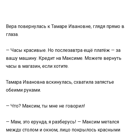
Вера повернулась к Тамаре Ивановне, глядя прямо в
глаза.
— Часы красивые. Но послезавтра ещё платёж — за
вашу машину. Кредит на Максиме. Можете вернуть
часы в магазин, если хотите.
Тамара Ивановна вскинулась, схватила запястье
обеими руками.
— Что? Максим, ты мне не говорил!
— Мам, это ерунда, я разберусь! — Максим метался
между столом и окном, лицо покрылось красными