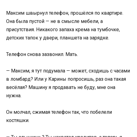
Максим швырнул телефон, прошёлся по квартире.
Она была пустой — не в смысле мебели, а
присутствия. Никакого запаха крема на тумбочке,
детских тапок у двери, планшета на зарядке.
Телефон снова зазвонил. Мать.
— Максим, я тут подумала — может, сходишь с часами
в ломбард? Или у Карины попросишь, раз она такая
весёлая? Машину я продавать не буду, мне она
нужна.
Он молчал, сжимая телефон так, что побелели
костяшки.