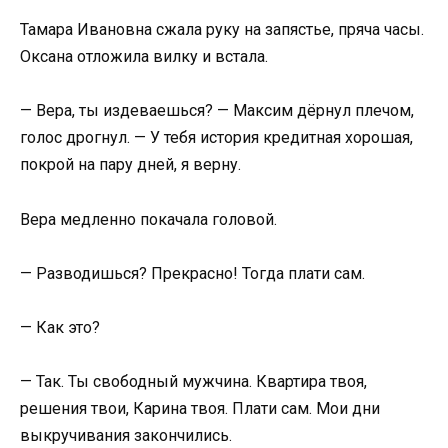
Тамара Ивановна сжала руку на запястье, пряча часы.
Оксана отложила вилку и встала.
— Вера, ты издеваешься? — Максим дёрнул плечом,
голос дрогнул. — У тебя история кредитная хорошая,
покрой на пару дней, я верну.
Вера медленно покачала головой.
— Разводишься? Прекрасно! Тогда плати сам.
— Как это?
— Так. Ты свободный мужчина. Квартира твоя,
решения твои, Карина твоя. Плати сам. Мои дни
выкручивания закончились.