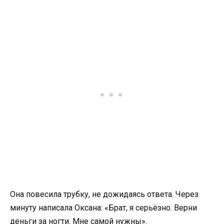
Она повесила трубку, не дожидаясь ответа. Через
минуту написала Оксана: «Брат, я серьёзно. Верни
деньги за ногти. Мне самой нужны».