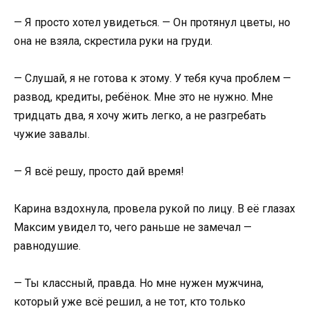
— Я просто хотел увидеться. — Он протянул цветы, но
она не взяла, скрестила руки на груди.
— Слушай, я не готова к этому. У тебя куча проблем —
развод, кредиты, ребёнок. Мне это не нужно. Мне
тридцать два, я хочу жить легко, а не разгребать
чужие завалы.
— Я всё решу, просто дай время!
Карина вздохнула, провела рукой по лицу. В её глазах
Максим увидел то, чего раньше не замечал —
равнодушие.
— Ты классный, правда. Но мне нужен мужчина,
который уже всё решил, а не тот, кто только