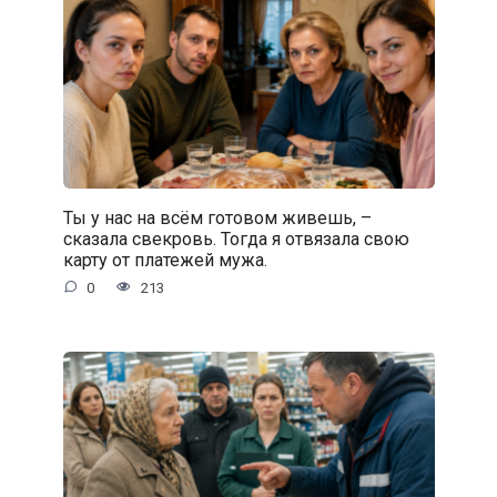
Ты у нас на всём готовом живешь, –
сказала свекровь. Тогда я отвязала свою
карту от платежей мужа.
0
213