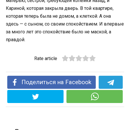
матерью, сестрой, требующей копейки назад, и
Кариной, которая закрыла дверь. В той квартире,
которая теперь была не домом, а клеткой. А она
здесь — с сыном, со своим спокойствием. И впервые
за много лет это спокойствие было не маской, а
правдой.
Rate article
Поделиться на Facebook