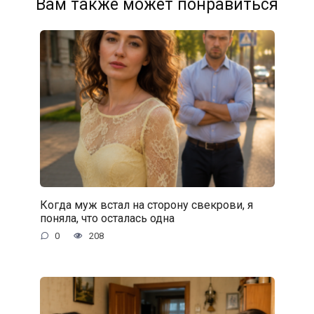
Вам также может понравиться
Когда муж встал на сторону свекрови, я
поняла, что осталась одна
0
208