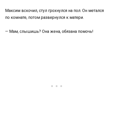
Максим вскочил, стул грохнулся на пол. Он метался
по комнате, потом развернулся к матери.
— Мам, слышишь? Она жена, обязана помочь!