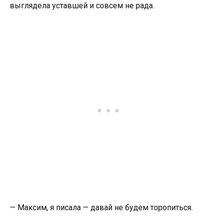
выглядела уставшей и совсем не рада.
— Максим, я писала — давай не будем торопиться.