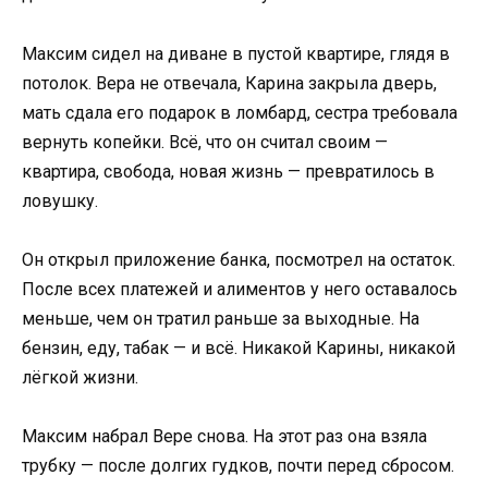
Максим сидел на диване в пустой квартире, глядя в
потолок. Вера не отвечала, Карина закрыла дверь,
мать сдала его подарок в ломбард, сестра требовала
вернуть копейки. Всё, что он считал своим —
квартира, свобода, новая жизнь — превратилось в
ловушку.
Он открыл приложение банка, посмотрел на остаток.
После всех платежей и алиментов у него оставалось
меньше, чем он тратил раньше за выходные. На
бензин, еду, табак — и всё. Никакой Карины, никакой
лёгкой жизни.
Максим набрал Вере снова. На этот раз она взяла
трубку — после долгих гудков, почти перед сбросом.