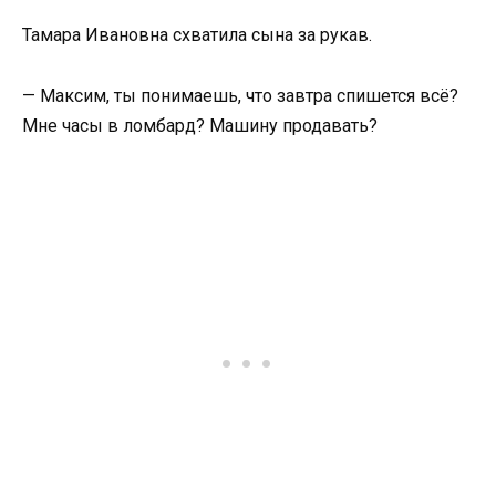
Тамара Ивановна схватила сына за рукав.
— Максим, ты понимаешь, что завтра спишется всё?
Мне часы в ломбард? Машину продавать?