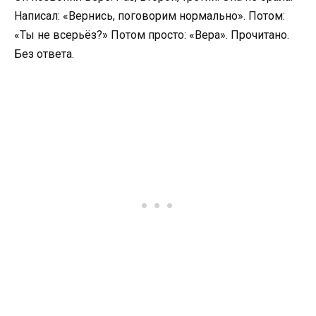
Написал: «Вернись, поговорим нормально». Потом:
«Ты не всерьёз?» Потом просто: «Вера». Прочитано.
Без ответа.