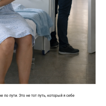
 по пути. Это не тот путь, который я себе