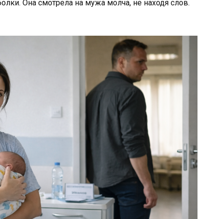
лки. Она смотрела на мужа молча, не находя слов.