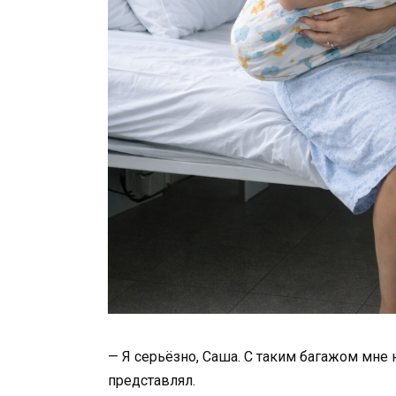
— Я серьёзно, Саша. С таким багажом мне не
представлял.