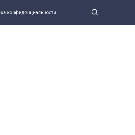
ка конфиденциальности