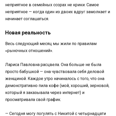
неприятное в семейных ссорах не крики. Самое
неприятное — когда один из двоих вдруг замолкает и
начинает соглашаться.
Новая реальность
Весь следующий месяц мы жили по правилам
«рыночных отношений».
Лариса Павловна расцвела. Она больше не была
просто бабушкой — она чувствовала себя деловой
женщиной. Каждое утро начиналось с того, что она
демонстративно пила кофе (мой, хороший, зерновой,
который я заказывала через интернет) и
просматривала свой график.
— Сегодня могу погулять с Никитой с четырнадцати