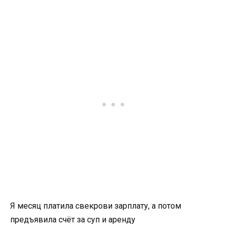
Я месяц платила свекрови зарплату, а потом
предъявила счёт за суп и аренду