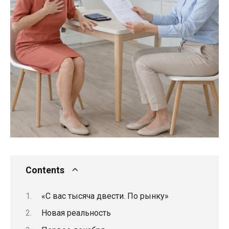
Contents
«С вас тысяча двести. По рынку»
Новая реальность