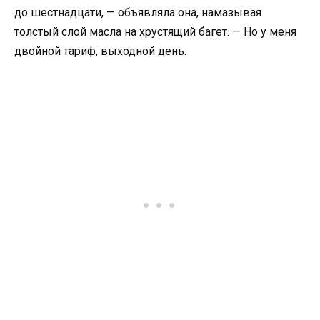
до шестнадцати, — объявляла она, намазывая
толстый слой масла на хрустящий багет. — Но у меня
двойной тариф, выходной день.