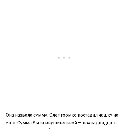
Она назвала сумму. Олег громко поставил чашку на
стол. Сумма была внушительной — почти двадцать