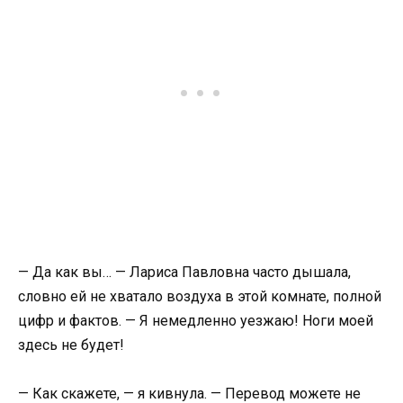
— Да как вы… — Лариса Павловна часто дышала,
словно ей не хватало воздуха в этой комнате, полной
цифр и фактов. — Я немедленно уезжаю! Ноги моей
здесь не будет!
— Как скажете, — я кивнула. — Перевод можете не