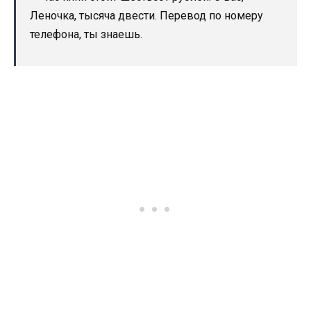
Леночка, тысяча двести. Перевод по номеру
телефона, ты знаешь.