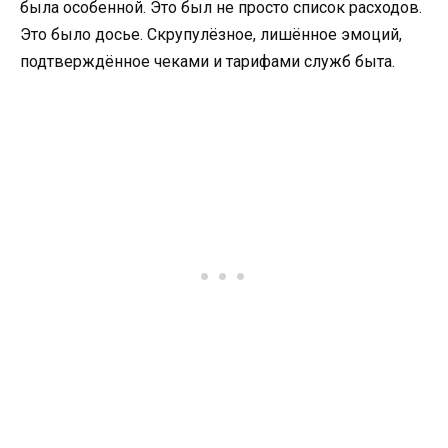
была особенной. Это был не просто список расходов.
Это было досье. Скрупулёзное, лишённое эмоций,
подтверждённое чеками и тарифами служб быта.