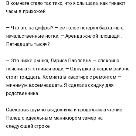
В комнате стало так тихо, что я слышала, как тикают
часы в прихожей.
— Что это за цифры? — её голос потерял бархатные,
начальственные нотки. — Аренда жилой площади…
Пятнадцать тысяч?
— Это ниже рынка, Лариса Павловна, — спокойно
пояснила я, отпивая воду. — Однушка в нашем районе
стоит тридцать. Комната в квартире с ремонтом —
минимум восемнадцать. Я сделала скидку для
родственника.
Свекровь шумно выдохнула и продолжила чтение.
Палец с идеальным маникюром замер на
следующей строке.