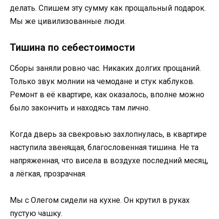
делать. Спишем эту сумму как прощальный подарок.
Мы же цивилизованные люди.
Тишина по себестоимости
Сборы заняли ровно час. Никаких долгих прощаний.
Только звук молнии на чемодане и стук каблуков.
Ремонт в её квартире, как оказалось, вполне можно
было закончить и находясь там лично.
Когда дверь за свекровью захлопнулась, в квартире
наступила звенящая, благословенная тишина. Не та
напряженная, что висела в воздухе последний месяц,
а лёгкая, прозрачная.
Мы с Олегом сидели на кухне. Он крутил в руках
пустую чашку.