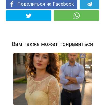
Поделиться на Facebook
Вам также может понравиться