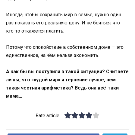
Иногда, чтобы сохранить мир в семье, нужно один
раз показать его реальную цену. И не бояться, что
кто-то откажется платить.
Потому что спокойствие в собственном доме — это
единственное, на чём нельзя экономить.
А как бы вы поступили в такой ситуации? Считаете
ли вы, что «худой мир» и терпение лучше, чем
такая честная арифметика? Ведь она всё-таки
мама…
Rate article