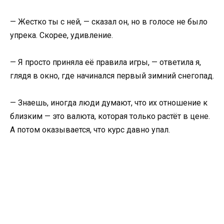
— Жестко ты с ней, — сказал он, но в голосе не было
упрека. Скорее, удивление.
— Я просто приняла её правила игры, — ответила я,
глядя в окно, где начинался первый зимний снегопад.
— Знаешь, иногда люди думают, что их отношение к
близким — это валюта, которая только растёт в цене.
А потом оказывается, что курс давно упал.