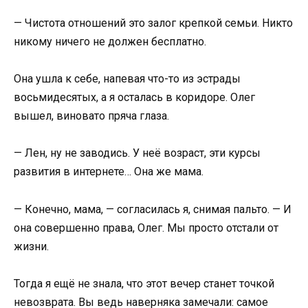
— Чистота отношений это залог крепкой семьи. Никто
никому ничего не должен бесплатно.
Она ушла к себе, напевая что-то из эстрады
восьмидесятых, а я осталась в коридоре. Олег
вышел, виновато пряча глаза.
— Лен, ну не заводись. У неё возраст, эти курсы
развития в интернете… Она же мама.
— Конечно, мама, — согласилась я, снимая пальто. — И
она совершенно права, Олег. Мы просто отстали от
жизни.
Тогда я ещё не знала, что этот вечер станет точкой
невозврата. Вы ведь наверняка замечали: самое