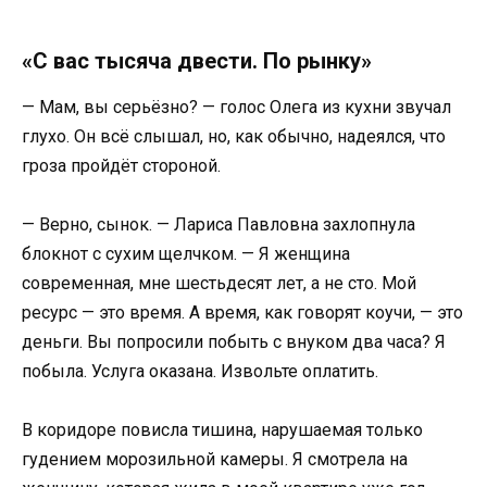
«С вас тысяча двести. По рынку»
— Мам, вы серьёзно? — голос Олега из кухни звучал
глухо. Он всё слышал, но, как обычно, надеялся, что
гроза пройдёт стороной.
— Верно, сынок. — Лариса Павловна захлопнула
блокнот с сухим щелчком. — Я женщина
современная, мне шестьдесят лет, а не сто. Мой
ресурс — это время. А время, как говорят коучи, — это
деньги. Вы попросили побыть с внуком два часа? Я
побыла. Услуга оказана. Извольте оплатить.
В коридоре повисла тишина, нарушаемая только
гудением морозильной камеры. Я смотрела на