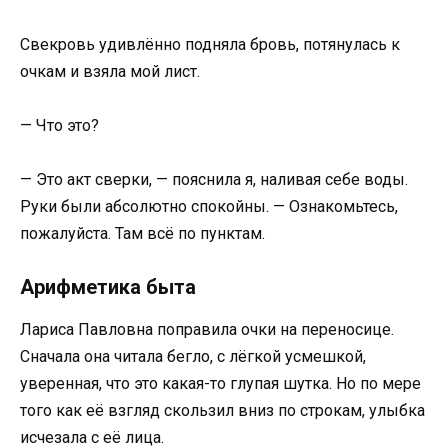
Свекровь удивлённо подняла бровь, потянулась к
очкам и взяла мой лист.
— Что это?
— Это акт сверки, — пояснила я, наливая себе воды.
Руки были абсолютно спокойны. — Ознакомьтесь,
пожалуйста. Там всё по пунктам.
Арифметика быта
Лариса Павловна поправила очки на переносице.
Сначала она читала бегло, с лёгкой усмешкой,
уверенная, что это какая-то глупая шутка. Но по мере
того как её взгляд скользил вниз по строкам, улыбка
исчезала с её лица.