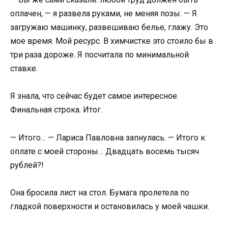
оплачен, — я развела руками, не меняя позы. — Я
загружаю машинку, развешиваю белье, глажу. Это
мое время. Мой ресурс. В химчистке это стоило бы в
три раза дороже. Я посчитала по минимальной
ставке.
Я знала, что сейчас будет самое интересное.
Финальная строка. Итог.
— Итого… — Лариса Павловна запнулась. — Итого к
оплате с моей стороны… Двадцать восемь тысяч
рублей?!
Она бросила лист на стол. Бумага пролетела по
гладкой поверхности и остановилась у моей чашки.