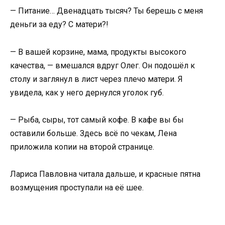
— Питание… Двенадцать тысяч? Ты берешь с меня
деньги за еду? С матери?!
— В вашей корзине, мама, продукты высокого
качества, — вмешался вдруг Олег. Он подошёл к
столу и заглянул в лист через плечо матери. Я
увидела, как у него дернулся уголок губ.
— Рыба, сыры, тот самый кофе. В кафе вы бы
оставили больше. Здесь всё по чекам, Лена
приложила копии на второй странице.
Лариса Павловна читала дальше, и красные пятна
возмущения проступали на её шее.