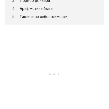
Первое декабря
Арифметика быта
Тишина по себестоимости