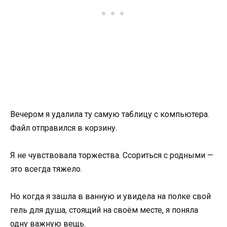
Вечером я удалила ту самую таблицу с компьютера.
Файл отправился в корзину.
Я не чувствовала торжества. Ссориться с родными —
это всегда тяжело.
Но когда я зашла в ванную и увидела на полке свой
гель для душа, стоящий на своём месте, я поняла
одну важную вещь.