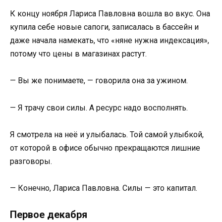
К концу ноября Лариса Павловна вошла во вкус. Она
купила себе новые сапоги, записалась в бассейн и
даже начала намекать, что «няне нужна индексация»,
потому что цены в магазинах растут.
— Вы же понимаете, — говорила она за ужином.
— Я трачу свои силы. А ресурс надо восполнять.
Я смотрела на неё и улыбалась. Той самой улыбкой,
от которой в офисе обычно прекращаются лишние
разговоры.
— Конечно, Лариса Павловна. Силы — это капитал.
Первое декабря