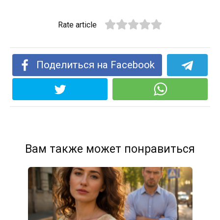
Rate article
Поделиться на Facebook
Вам также может понравиться