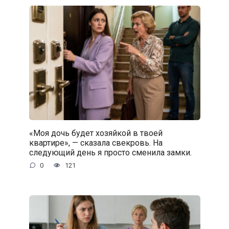
«Моя дочь будет хозяйкой в твоей
квартире», — сказала свекровь. На
следующий день я просто сменила замки.
0
121