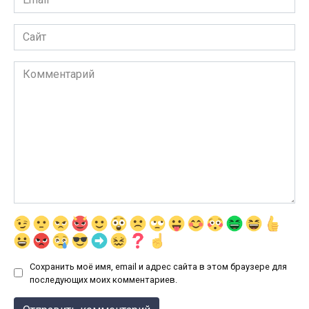
*
Сайт
Комментарий
Сохранить моё имя, email и адрес сайта в этом браузере для
последующих моих комментариев.