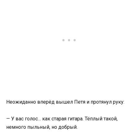
Неожиданно вперёд вышел Петя и протянул руку:
— У вас голос… как старая гитара. Тёплый такой,
немного пыльный, но добрый.