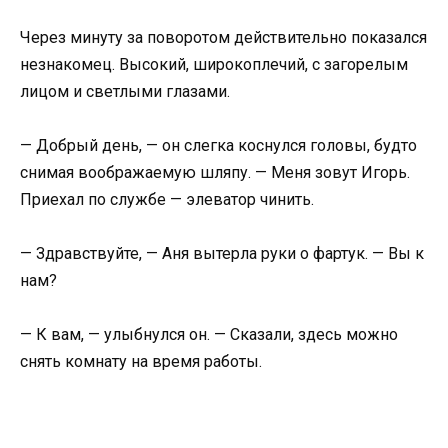
Через минуту за поворотом действительно показался
незнакомец. Высокий, широкоплечий, с загорелым
лицом и светлыми глазами.
— Добрый день, — он слегка коснулся головы, будто
снимая воображаемую шляпу. — Меня зовут Игорь.
Приехал по службе — элеватор чинить.
— Здравствуйте, — Аня вытерла руки о фартук. — Вы к
нам?
— К вам, — улыбнулся он. — Сказали, здесь можно
снять комнату на время работы.