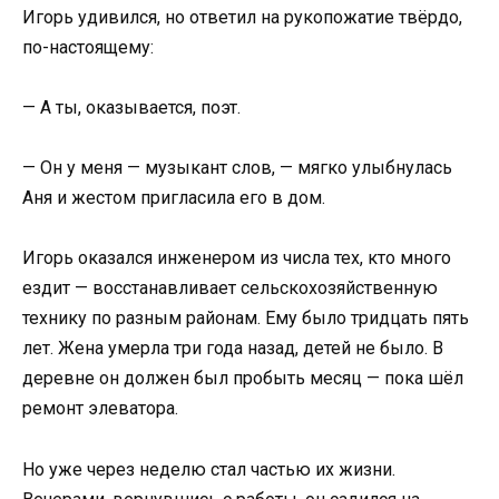
Игорь удивился, но ответил на рукопожатие твёрдо,
по-настоящему:
— А ты, оказывается, поэт.
— Он у меня — музыкант слов, — мягко улыбнулась
Аня и жестом пригласила его в дом.
Игорь оказался инженером из числа тех, кто много
ездит — восстанавливает сельскохозяйственную
технику по разным районам. Ему было тридцать пять
лет. Жена умерла три года назад, детей не было. В
деревне он должен был пробыть месяц — пока шёл
ремонт элеватора.
Но уже через неделю стал частью их жизни.