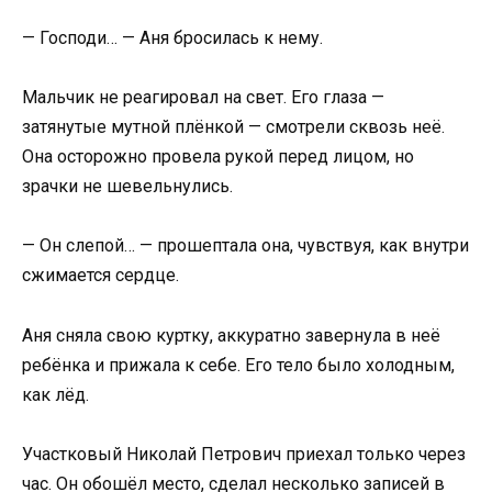
— Господи… — Аня бросилась к нему.
Мальчик не реагировал на свет. Его глаза —
затянутые мутной плёнкой — смотрели сквозь неё.
Она осторожно провела рукой перед лицом, но
зрачки не шевельнулись.
— Он слепой… — прошептала она, чувствуя, как внутри
сжимается сердце.
Аня сняла свою куртку, аккуратно завернула в неё
ребёнка и прижала к себе. Его тело было холодным,
как лёд.
Участковый Николай Петрович приехал только через
час. Он обошёл место, сделал несколько записей в