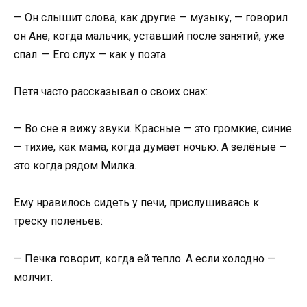
— Он слышит слова, как другие — музыку, — говорил
он Ане, когда мальчик, уставший после занятий, уже
спал. — Его слух — как у поэта.
Петя часто рассказывал о своих снах:
— Во сне я вижу звуки. Красные — это громкие, синие
— тихие, как мама, когда думает ночью. А зелёные —
это когда рядом Милка.
Ему нравилось сидеть у печи, прислушиваясь к
треску поленьев:
— Печка говорит, когда ей тепло. А если холодно —
молчит.