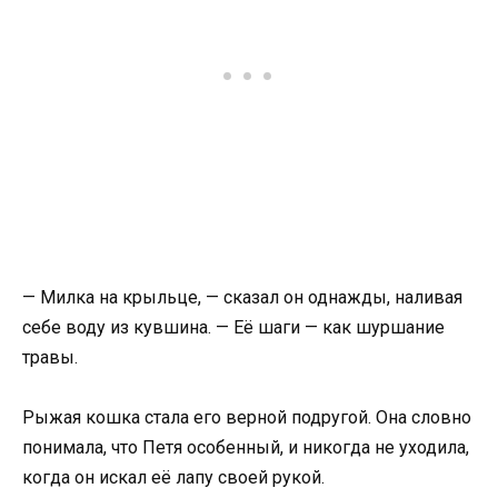
— Милка на крыльце, — сказал он однажды, наливая
себе воду из кувшина. — Её шаги — как шуршание
травы.
Рыжая кошка стала его верной подругой. Она словно
понимала, что Петя особенный, и никогда не уходила,
когда он искал её лапу своей рукой.