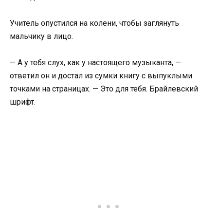
Учитель опустился на колени, чтобы заглянуть
мальчику в лицо.
— А у тебя слух, как у настоящего музыканта, —
ответил он и достал из сумки книгу с выпуклыми
точками на страницах. — Это для тебя. Брайлевский
шрифт.