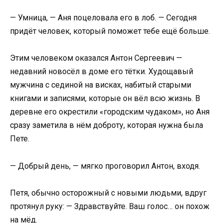
— Умница, — Аня поцеловала его в лоб. — Сегодня
придёт человек, который поможет тебе ещё больше.
Этим человеком оказался Антон Сергеевич —
недавний новосёл в доме его тётки. Худощавый
мужчина с сединой на висках, набитый старыми
книгами и записями, которые он вёл всю жизнь. В
деревне его окрестили «городским чудаком», но Аня
сразу заметила в нём доброту, которая нужна была
Пете.
— Добрый день, — мягко проговорил Антон, входя.
Петя, обычно осторожный с новыми людьми, вдруг
протянул руку: — Здравствуйте. Ваш голос… он похож
на мёд.