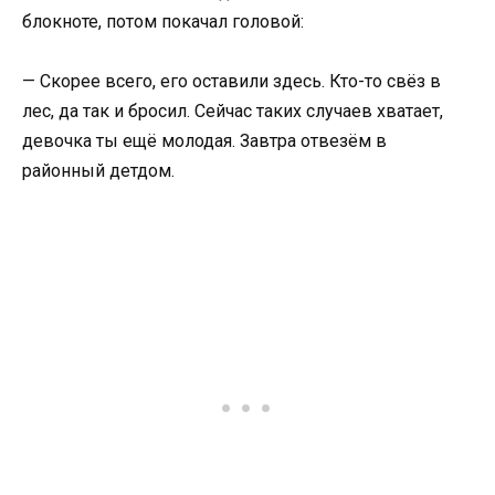
блокноте, потом покачал головой:
— Скорее всего, его оставили здесь. Кто-то свёз в
лес, да так и бросил. Сейчас таких случаев хватает,
девочка ты ещё молодая. Завтра отвезём в
районный детдом.