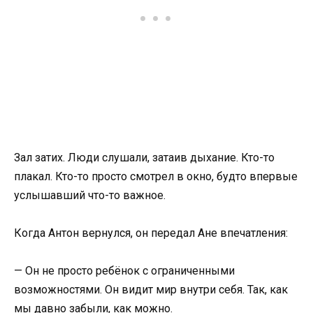
Зал затих. Люди слушали, затаив дыхание. Кто-то
плакал. Кто-то просто смотрел в окно, будто впервые
услышавший что-то важное.
Когда Антон вернулся, он передал Ане впечатления:
— Он не просто ребёнок с ограниченными
возможностями. Он видит мир внутри себя. Так, как
мы давно забыли, как можно.