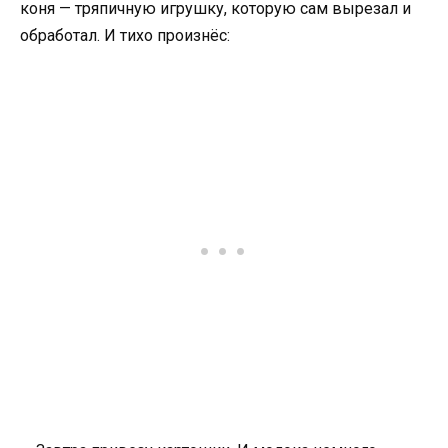
коня — тряпичную игрушку, которую сам вырезал и
обработал. И тихо произнёс: