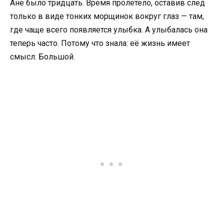
Ане было тридцать. Время пролетело, оставив след
только в виде тонких морщинок вокруг глаз — там,
где чаще всего появляется улыбка. А улыбалась она
теперь часто. Потому что знала: её жизнь имеет
смысл. Большой.