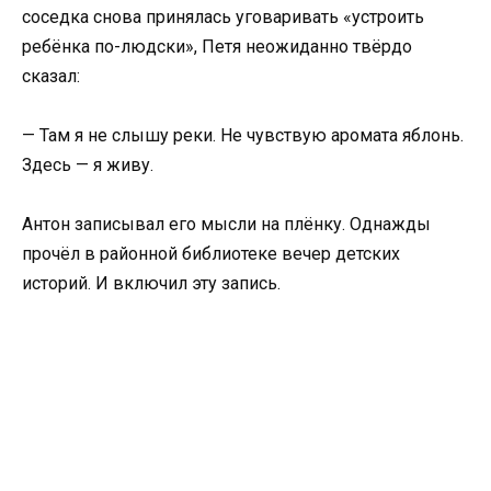
соседка снова принялась уговаривать «устроить
ребёнка по-людски», Петя неожиданно твёрдо
сказал:
— Там я не слышу реки. Не чувствую аромата яблонь.
Здесь — я живу.
Антон записывал его мысли на плёнку. Однажды
прочёл в районной библиотеке вечер детских
историй. И включил эту запись.