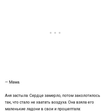
— Мама.
Аня застыла. Сердце замерло, потом заколотилось
так, что стало не хватать воздуха. Она взяла его
маленькие ладони в свои и прошептала: