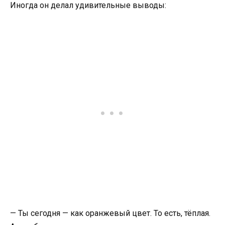
Иногда он делал удивительные выводы:
— Ты сегодня — как оранжевый цвет. То есть, тёплая.