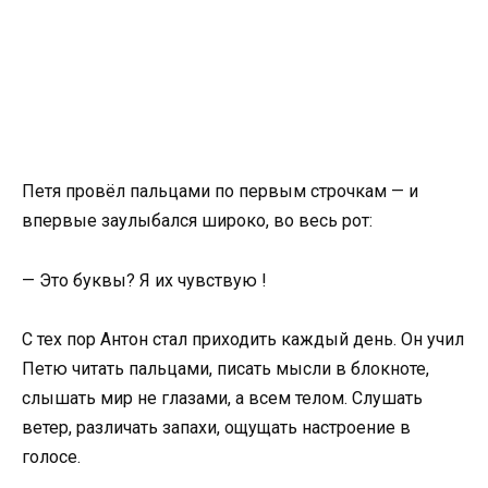
Петя провёл пальцами по первым строчкам — и
впервые заулыбался широко, во весь рот:
— Это буквы? Я их чувствую !
С тех пор Антон стал приходить каждый день. Он учил
Петю читать пальцами, писать мысли в блокноте,
слышать мир не глазами, а всем телом. Слушать
ветер, различать запахи, ощущать настроение в
голосе.