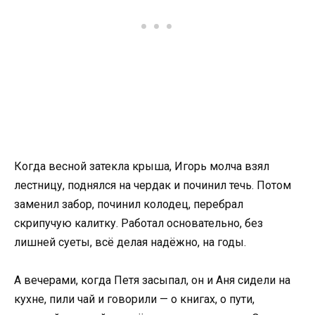
Когда весной затекла крыша, Игорь молча взял
лестницу, поднялся на чердак и починил течь. Потом
заменил забор, починил колодец, перебрал
скрипучую калитку. Работал основательно, без
лишней суеты, всё делая надёжно, на годы.
А вечерами, когда Петя засыпал, он и Аня сидели на
кухне, пили чай и говорили — о книгах, о пути,