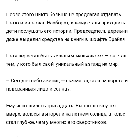
После этого никто больше не предлагал отдавать
Петю в интернат. Наоборот, к нему стали приходить
дети послушать его истории. Председатель деревни
даже выделил средства на книги в шрифте Брайля.
Петя перестал быть «слепым мальчиком» — он стал
тем, у кого был свой, уникальный взгляд на мир.
— Сегодня небо звенит, — сказал он, стоя на пороге и
поворачивая лицо к солнцу.
Ему исполнилось тринадцать. Вырос, потянулся
вверх, волосы выгорели на летнем солнце, а голос
стал глубже, чем у многих его сверстников.