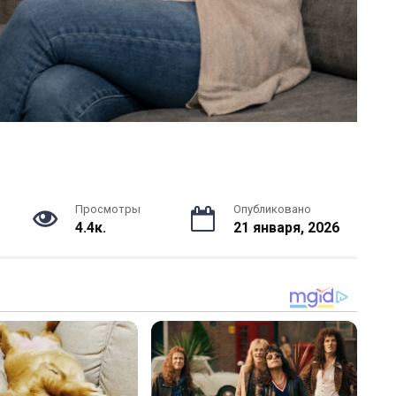
Просмотры
Опубликовано
4.4к.
21 января, 2026