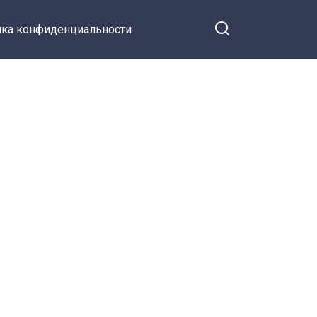
ка конфиденциальности