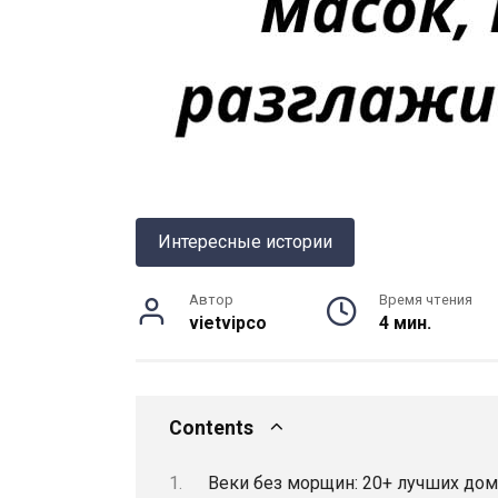
Интересные истории
Автор
Время чтения
vietvipco
4 мин.
Contents
Веки без морщин: 20+ лучших дом