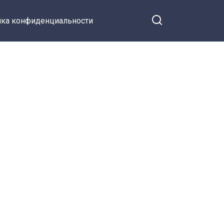
ка конфиденциальности