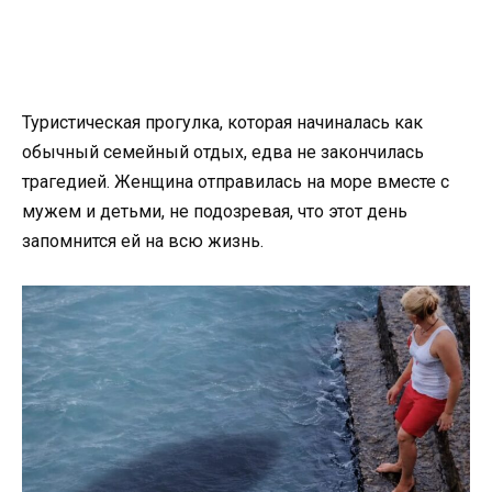
Туристическая прогулка, которая начиналась как
обычный семейный отдых, едва не закончилась
трагедией. Женщина отправилась на море вместе с
мужем и детьми, не подозревая, что этот день
запомнится ей на всю жизнь.