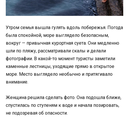
Утром семья вышла гулять вдоль побережья. Погода
была спокойной, море выглядело безопасным,
вокруг — привычная курортная суета. Они медленно
шли по пляжу, рассматривали скалы и делали
фотографии. В какой-то момент туристы заметили
каменные лестницы, уходящие прямо в открытое
море. Место выглядело необычно и притягивало
внимание.
Женщина решила сделать фото. Она подошла ближе,
спустилась по ступеням к воде и начала позировать,
не подозревая об опасности.