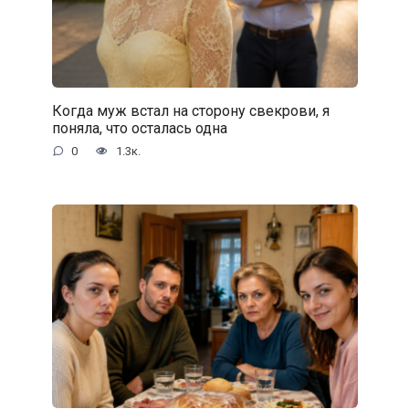
Когда муж встал на сторону свекрови, я
поняла, что осталась одна
0
1.3к.