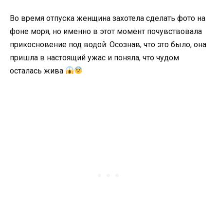
Во время отпуска женщина захотела сделать фото на
фоне моря, но именно в этот момент почувствовала
прикосновение под водой: Осознав, что это было, она
пришла в настоящий ужас и поняла, что чудом
осталась жива