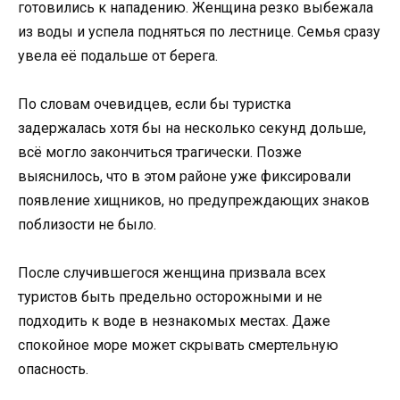
готовились к нападению. Женщина резко выбежала
из воды и успела подняться по лестнице. Семья сразу
увела её подальше от берега.
По словам очевидцев, если бы туристка
задержалась хотя бы на несколько секунд дольше,
всё могло закончиться трагически. Позже
выяснилось, что в этом районе уже фиксировали
появление хищников, но предупреждающих знаков
поблизости не было.
После случившегося женщина призвала всех
туристов быть предельно осторожными и не
подходить к воде в незнакомых местах. Даже
спокойное море может скрывать смертельную
опасность.