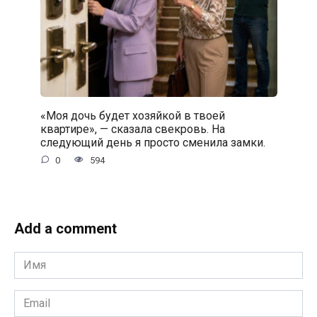
«Моя дочь будет хозяйкой в твоей
квартире», — сказала свекровь. На
следующий день я просто сменила замки.
0
594
Add a comment
Имя
*
Email
*