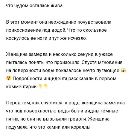
В этот момент она неожиданно почувствовала
прикосновение под водой. Что-то скользкое
коснулось её ноги и тут же исчезло.
Женщина замерла и несколько секунд в ужасе
пыталась понять, что произошло. Спустя мгновения
на поверхности воды показалось нечто пугающее
Подробности инцидента рассказали в первом
комментарии
Перед тем, как спустится к воде, женщина заметила,
что под поверхностью воды были видны тёмные
пятна, но они не вызывали тревоги. Женщина
подумала, что это камни или кораллы.