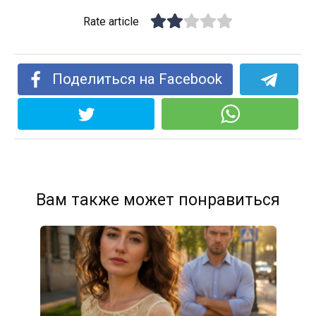
Rate article
Поделиться на Facebook
Вам также может понравиться