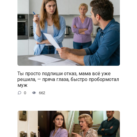
Ты просто подпиши отказ, мама всё уже
решила, — пряча глаза, быстро пробормотал
муж
0
662