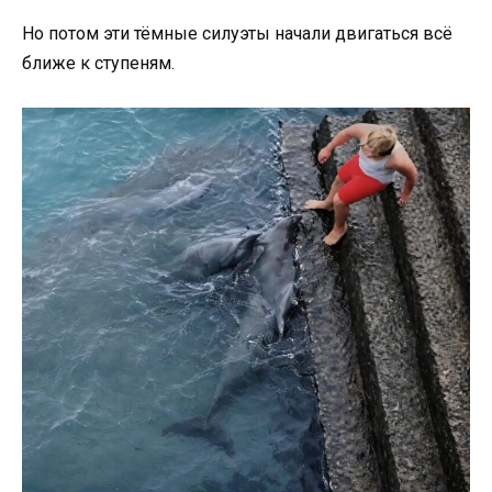
Но потом эти тёмные силуэты начали двигаться всё
ближе к ступеням.