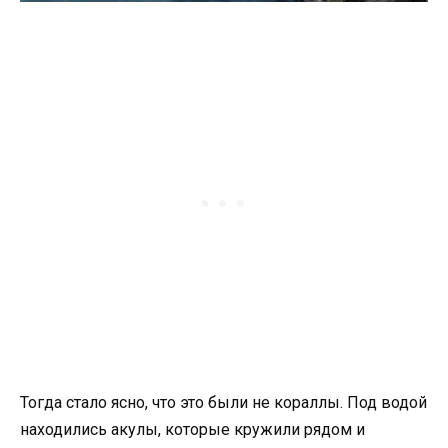
Тогда стало ясно, что это были не кораллы. Под водой
находились акулы, которые кружили рядом и