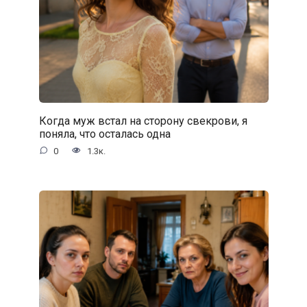
Когда муж встал на сторону свекрови, я
поняла, что осталась одна
0
1.3к.