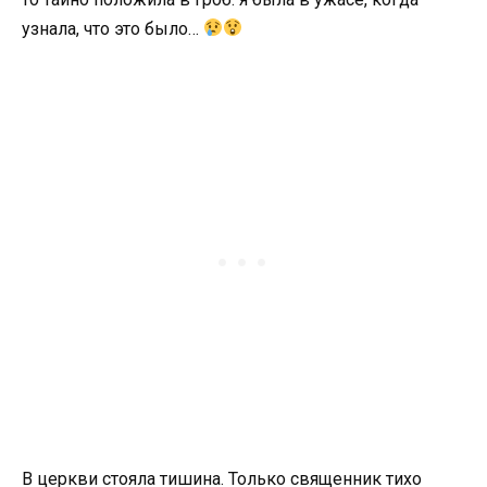
узнала, что это было…
В церкви стояла тишина. Только священник тихо