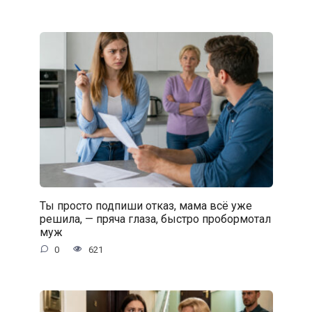
Ты просто подпиши отказ, мама всё уже
решила, — пряча глаза, быстро пробормотал
муж
0
621