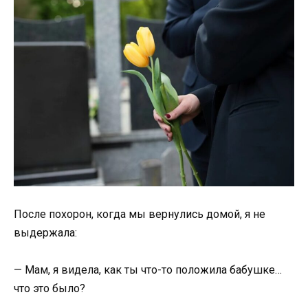
После похорон, когда мы вернулись домой, я не
выдержала:
— Мам, я видела, как ты что-то положила бабушке…
что это было?