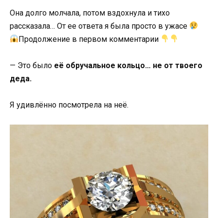
Она долго молчала, потом вздохнула и тихо
рассказала… От ее ответа я была просто в ужасе
Продолжение в первом комментарии
— Это было
её обручальное кольцо… не от твоего
деда.
Я удивлённо посмотрела на неё.