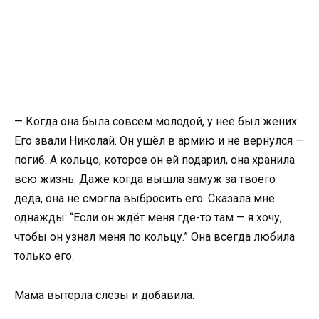
— Когда она была совсем молодой, у неё был жених.
Его звали Николай. Он ушёл в армию и не вернулся —
погиб. А кольцо, которое он ей подарил, она хранила
всю жизнь. Даже когда вышла замуж за твоего
деда, она не смогла выбросить его. Сказала мне
однажды: “Если он ждёт меня где-то там — я хочу,
чтобы он узнал меня по кольцу.” Она всегда любила
только его.
Мама вытерла слёзы и добавила: