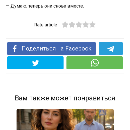
— Думаю, теперь они снова вместе.
Rate article
Поделиться на Facebook
Вам также может понравиться