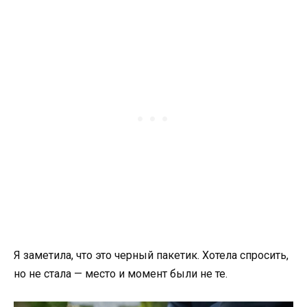
Я заметила, что это черный пакетик. Хотела спросить,
но не стала — место и момент были не те.