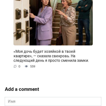
«Моя дочь будет хозяйкой в твоей
квартире», — сказала свекровь. На
следующий день я просто сменила замки.
0
559
Add a comment
Имя
*