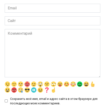
Email
*
Сайт
Комментарий
Сохранить моё имя, email и адрес сайта в этом браузере для
последующих моих комментариев.