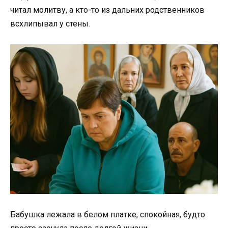
читал молитву, а кто-то из дальних родственников
всхлипывал у стены.
Бабушка лежала в белом платке, спокойная, будто