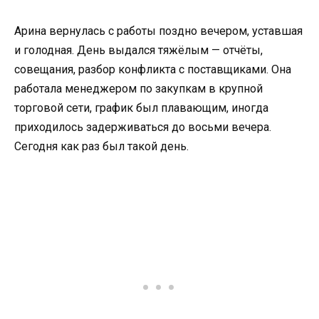
Арина вернулась с работы поздно вечером, уставшая
и голодная. День выдался тяжёлым — отчёты,
совещания, разбор конфликта с поставщиками. Она
работала менеджером по закупкам в крупной
торговой сети, график был плавающим, иногда
приходилось задерживаться до восьми вечера.
Сегодня как раз был такой день.