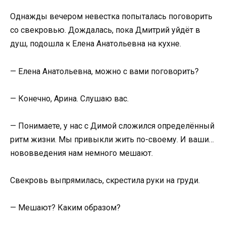
Однажды вечером невестка попыталась поговорить
со свекровью. Дождалась, пока Дмитрий уйдёт в
душ, подошла к Елена Анатольевна на кухне.
— Елена Анатольевна, можно с вами поговорить?
— Конечно, Арина. Слушаю вас.
— Понимаете, у нас с Димой сложился определённый
ритм жизни. Мы привыкли жить по-своему. И ваши…
нововведения нам немного мешают.
Свекровь выпрямилась, скрестила руки на груди.
— Мешают? Каким образом?