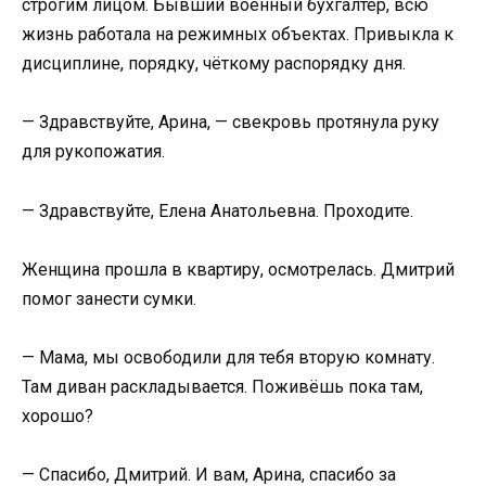
строгим лицом. Бывший военный бухгалтер, всю
жизнь работала на режимных объектах. Привыкла к
дисциплине, порядку, чёткому распорядку дня.
— Здравствуйте, Арина, — свекровь протянула руку
для рукопожатия.
— Здравствуйте, Елена Анатольевна. Проходите.
Женщина прошла в квартиру, осмотрелась. Дмитрий
помог занести сумки.
— Мама, мы освободили для тебя вторую комнату.
Там диван раскладывается. Поживёшь пока там,
хорошо?
— Спасибо, Дмитрий. И вам, Арина, спасибо за