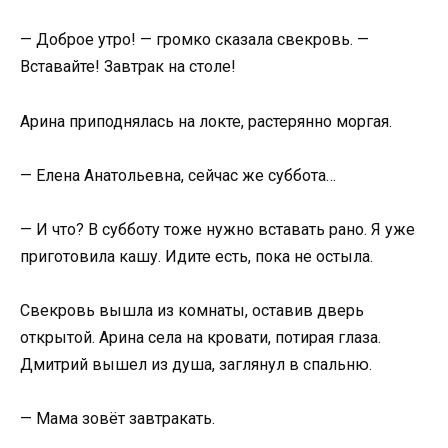
— Доброе утро! — громко сказала свекровь. —
Вставайте! Завтрак на столе!
Арина приподнялась на локте, растерянно моргая.
— Елена Анатольевна, сейчас же суббота…
— И что? В субботу тоже нужно вставать рано. Я уже
приготовила кашу. Идите есть, пока не остыла.
Свекровь вышла из комнаты, оставив дверь
открытой. Арина села на кровати, потирая глаза.
Дмитрий вышел из душа, заглянул в спальню.
— Мама зовёт завтракать.