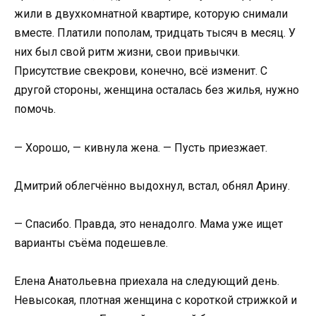
жили в двухкомнатной квартире, которую снимали
вместе. Платили пополам, тридцать тысяч в месяц. У
них был свой ритм жизни, свои привычки.
Присутствие свекрови, конечно, всё изменит. С
другой стороны, женщина осталась без жилья, нужно
помочь.
— Хорошо, — кивнула жена. — Пусть приезжает.
Дмитрий облегчённо выдохнул, встал, обнял Арину.
— Спасибо. Правда, это ненадолго. Мама уже ищет
варианты съёма подешевле.
Елена Анатольевна приехала на следующий день.
Невысокая, плотная женщина с короткой стрижкой и