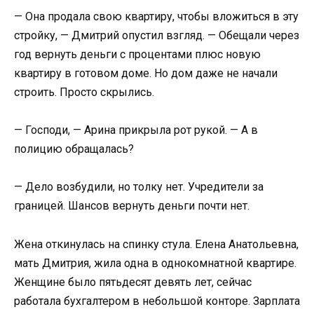
— Она продала свою квартиру, чтобы вложиться в эту
стройку, — Дмитрий опустил взгляд. — Обещали через
год вернуть деньги с процентами плюс новую
квартиру в готовом доме. Но дом даже не начали
строить. Просто скрылись.
— Господи, — Арина прикрыла рот рукой. — А в
полицию обращалась?
— Дело возбудили, но толку нет. Учредители за
границей. Шансов вернуть деньги почти нет.
Жена откинулась на спинку стула. Елена Анатольевна,
мать Дмитрия, жила одна в однокомнатной квартире.
Женщине было пятьдесят девять лет, сейчас
работала бухгалтером в небольшой конторе. Зарплата