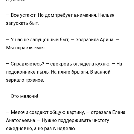
— Все устают. Но дом требует внимания. Нельзя
запускать быт.
— У нас не запущенный быт, — возразила Арина. —
Мы справляемся.
— Справляетесь? — свекровь оглядела кухню. — На
подоконнике пыль. На плите брызги. В ванной
зеркало грязное.
— Это мелочи!
— Мелочи создают общую картину, — отрезала Елена
Анатольевна. — Нужно поддерживать чистоту
ежедневно, а не раз в неделю.