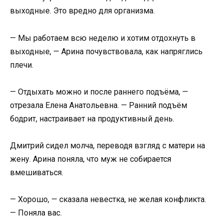
выходные. Это вредно для организма.
— Мы работаем всю неделю и хотим отдохнуть в
выходные, — Арина почувствовала, как напряглись
плечи.
— Отдыхать можно и после раннего подъёма, —
отрезала Елена Анатольевна. — Ранний подъём
бодрит, настраивает на продуктивный день.
Дмитрий сидел молча, переводя взгляд с матери на
жену. Арина поняла, что муж не собирается
вмешиваться.
— Хорошо, — сказала невестка, не желая конфликта.
— Поняла вас.