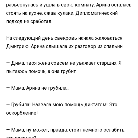
развернулась и ушла в свою комнату. Арина осталась
стоять на кухне, сжав кулаки. Дипломатический
подход не сработал.
На следующий день свекровь начала жаловаться
Дмитрию. Арина слышала их разговор из спальни.
— Дима, твоя жена совсем не уважает старших. Я
пытаюсь помочь, а она грубит.
— Мама, Арина не грубила…
— Грубила! Назвала мою помощь диктатом! Это
оскорбление!
— Мама, ну может, правда, стоит немного ослабить…