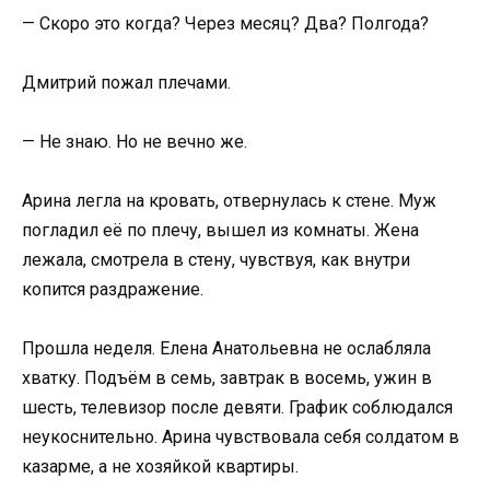
— Скоро это когда? Через месяц? Два? Полгода?
Дмитрий пожал плечами.
— Не знаю. Но не вечно же.
Арина легла на кровать, отвернулась к стене. Муж
погладил её по плечу, вышел из комнаты. Жена
лежала, смотрела в стену, чувствуя, как внутри
копится раздражение.
Прошла неделя. Елена Анатольевна не ослабляла
хватку. Подъём в семь, завтрак в восемь, ужин в
шесть, телевизор после девяти. График соблюдался
неукоснительно. Арина чувствовала себя солдатом в
казарме, а не хозяйкой квартиры.