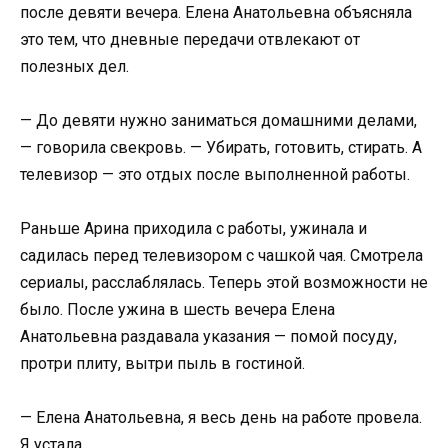
после девяти вечера. Елена Анатольевна объясняла
это тем, что дневные передачи отвлекают от
полезных дел.
— До девяти нужно заниматься домашними делами,
— говорила свекровь. — Убирать, готовить, стирать. А
телевизор — это отдых после выполненной работы.
Раньше Арина приходила с работы, ужинала и
садилась перед телевизором с чашкой чая. Смотрела
сериалы, расслаблялась. Теперь этой возможности не
было. После ужина в шесть вечера Елена
Анатольевна раздавала указания — помой посуду,
протри плиту, вытри пыль в гостиной.
— Елена Анатольевна, я весь день на работе провела.
Я устала.