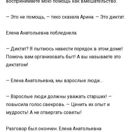
воспринимаете мою помощь как вмешательство.
— Это не помощь, — тихо сказала Арина. — Это диктат.
Елена Анатольевна побледнела.
— Диктат? Я пытаюсь навести порядок в этом доме!
Помочь вам организовать быт! А вы называете это
диктатом!
— Елена Анатольевна, мы взрослые люди…
— Взрослые люди должны уважать старших! —
повысила голос свекровь. — Ценить их опыт и
мудрость! А не отвергать советы!
Разговор был окончен. Елена Анатольевна