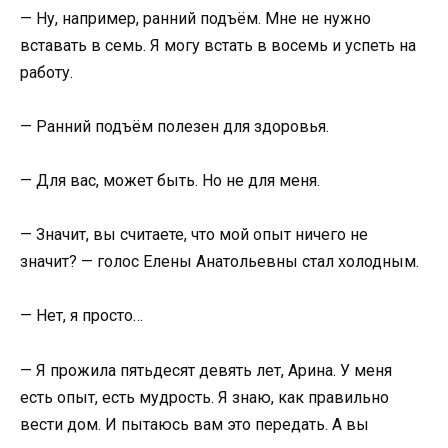
— Ну, например, ранний подъём. Мне не нужно
вставать в семь. Я могу встать в восемь и успеть на
работу.
— Ранний подъём полезен для здоровья.
— Для вас, может быть. Но не для меня.
— Значит, вы считаете, что мой опыт ничего не
значит? — голос Елены Анатольевны стал холодным.
— Нет, я просто…
— Я прожила пятьдесят девять лет, Арина. У меня
есть опыт, есть мудрость. Я знаю, как правильно
вести дом. И пытаюсь вам это передать. А вы