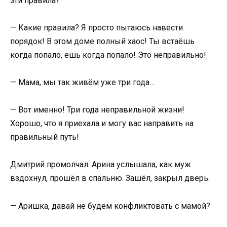
эти правила?
— Какие правила? Я просто пытаюсь навести
порядок! В этом доме полный хаос! Ты встаёшь
когда попало, ешь когда попало! Это неправильно!
— Мама, мы так живём уже три года…
— Вот именно! Три года неправильной жизни!
Хорошо, что я приехала и могу вас направить на
правильный путь!
Дмитрий промолчал. Арина услышала, как муж
вздохнул, прошёл в спальню. Зашёл, закрыл дверь.
— Аришка, давай не будем конфликтовать с мамой?