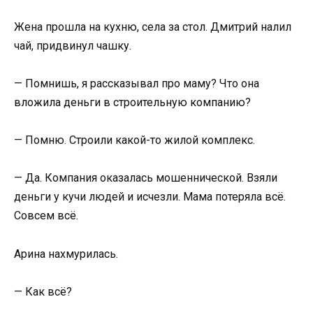
Жена прошла на кухню, села за стол. Дмитрий налил
чай, придвинул чашку.
— Помнишь, я рассказывал про маму? Что она
вложила деньги в строительную компанию?
— Помню. Строили какой-то жилой комплекс.
— Да. Компания оказалась мошеннической. Взяли
деньги у кучи людей и исчезли. Мама потеряла всё.
Совсем всё.
Арина нахмурилась.
— Как всё?