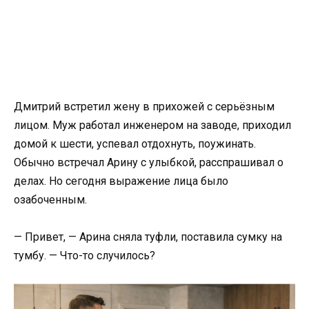
Дмитрий встретил жену в прихожей с серьёзным
лицом. Муж работал инженером на заводе, приходил
домой к шести, успевал отдохнуть, поужинать.
Обычно встречал Арину с улыбкой, расспрашивал о
делах. Но сегодня выражение лица было
озабоченным.
— Привет, — Арина сняла туфли, поставила сумку на
тумбу. — Что-то случилось?