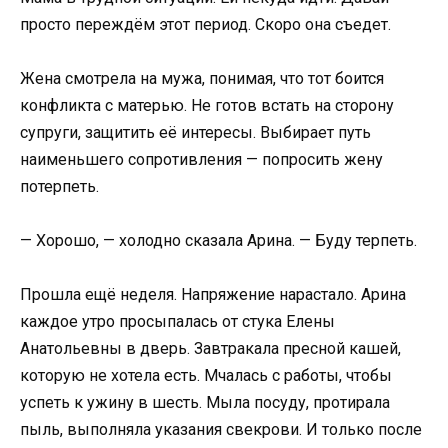
просто переждём этот период. Скоро она съедет.
Жена смотрела на мужа, понимая, что тот боится
конфликта с матерью. Не готов встать на сторону
супруги, защитить её интересы. Выбирает путь
наименьшего сопротивления — попросить жену
потерпеть.
— Хорошо, — холодно сказала Арина. — Буду терпеть.
Прошла ещё неделя. Напряжение нарастало. Арина
каждое утро просыпалась от стука Елены
Анатольевны в дверь. Завтракала пресной кашей,
которую не хотела есть. Мчалась с работы, чтобы
успеть к ужину в шесть. Мыла посуду, протирала
пыль, выполняла указания свекрови. И только после