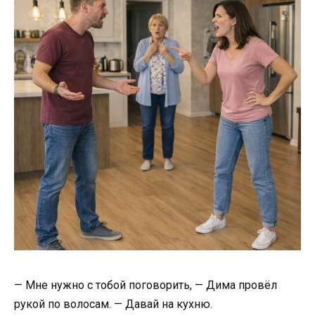
— Мне нужно с тобой поговорить, — Дима провёл
рукой по волосам. — Давай на кухню.