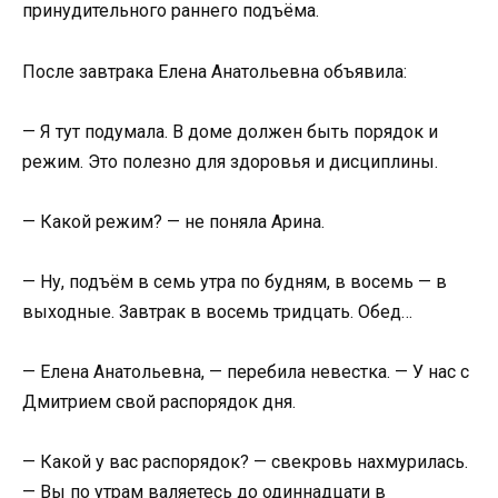
принудительного раннего подъёма.
После завтрака Елена Анатольевна объявила:
— Я тут подумала. В доме должен быть порядок и
режим. Это полезно для здоровья и дисциплины.
— Какой режим? — не поняла Арина.
— Ну, подъём в семь утра по будням, в восемь — в
выходные. Завтрак в восемь тридцать. Обед…
— Елена Анатольевна, — перебила невестка. — У нас с
Дмитрием свой распорядок дня.
— Какой у вас распорядок? — свекровь нахмурилась.
— Вы по утрам валяетесь до одиннадцати в