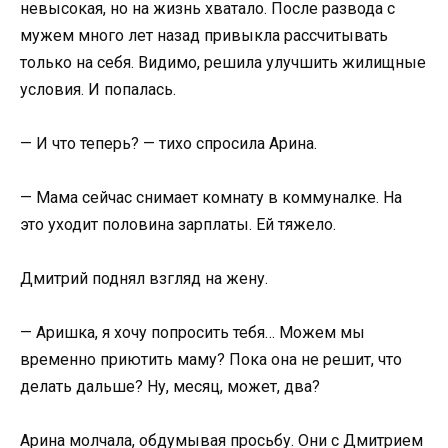
невысокая, но на жизнь хватало. После развода с
мужем много лет назад привыкла рассчитывать
только на себя. Видимо, решила улучшить жилищные
условия. И попалась.
— И что теперь? — тихо спросила Арина.
— Мама сейчас снимает комнату в коммуналке. На
это уходит половина зарплаты. Ей тяжело.
Дмитрий поднял взгляд на жену.
— Аришка, я хочу попросить тебя… Можем мы
временно приютить маму? Пока она не решит, что
делать дальше? Ну, месяц, может, два?
Арина молчала, обдумывая просьбу. Они с Дмитрием