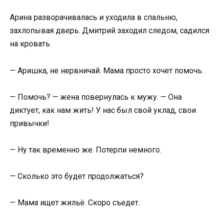
Арина разворачивалась и уходила в спальню,
захлопывая дверь. Дмитрий заходил следом, садился
на кровать.
— Аришка, не нервничай. Мама просто хочет помочь.
— Помочь? — жена повернулась к мужу. — Она
диктует, как нам жить! У нас был свой уклад, свои
привычки!
— Ну так временно же. Потерпи немного.
— Сколько это будет продолжаться?
— Мама ищет жильё. Скоро съедет.