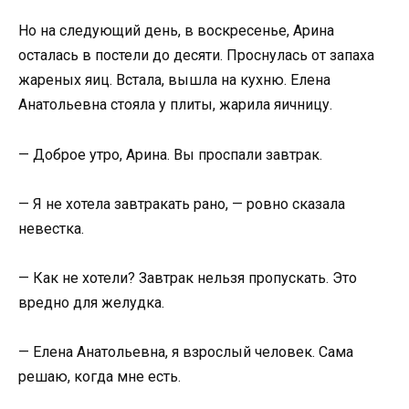
Но на следующий день, в воскресенье, Арина
осталась в постели до десяти. Проснулась от запаха
жареных яиц. Встала, вышла на кухню. Елена
Анатольевна стояла у плиты, жарила яичницу.
— Доброе утро, Арина. Вы проспали завтрак.
— Я не хотела завтракать рано, — ровно сказала
невестка.
— Как не хотели? Завтрак нельзя пропускать. Это
вредно для желудка.
— Елена Анатольевна, я взрослый человек. Сама
решаю, когда мне есть.