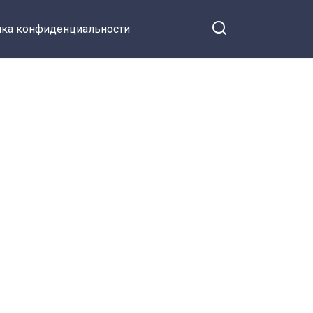
ка конфиденциальности