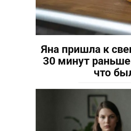
Яна пришла к све
30 минут раньше 
что бы