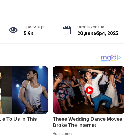
Просмотры
Опубликовано
5.9к.
20 декабря, 2025